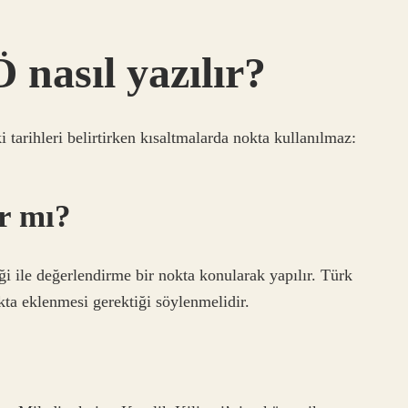
nasıl yazılır?
tarihleri ​​belirtirken kısaltmalarda nokta kullanılmaz:
r mı?
i ile değerlendirme bir nokta konularak yapılır. Türk
kta eklenmesi gerektiği söylenmelidir.