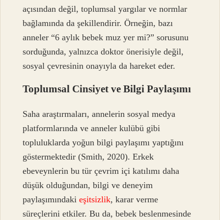
açısından değil, toplumsal yargılar ve normlar
bağlamında da şekillendirir. Örneğin, bazı
anneler “6 aylık bebek muz yer mi?” sorusunu
sorduğunda, yalnızca doktor önerisiyle değil,
sosyal çevresinin onayıyla da hareket eder.
Toplumsal Cinsiyet ve Bilgi Paylaşımı
Saha araştırmaları, annelerin sosyal medya
platformlarında ve anneler kulübü gibi
topluluklarda yoğun bilgi paylaşımı yaptığını
göstermektedir (Smith, 2020). Erkek
ebeveynlerin bu tür çevrim içi katılımı daha
düşük olduğundan, bilgi ve deneyim
paylaşımındaki
eşitsizlik
, karar verme
süreçlerini etkiler. Bu da, bebek beslenmesinde