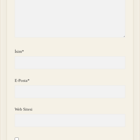
İsim*
E-Posta*
Web Sitesi