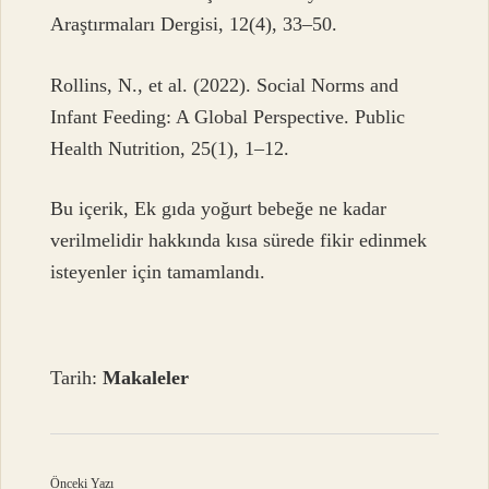
Araştırmaları Dergisi, 12(4), 33–50.
Rollins, N., et al. (2022). Social Norms and
Infant Feeding: A Global Perspective. Public
Health Nutrition, 25(1), 1–12.
Bu içerik, Ek gıda yoğurt bebeğe ne kadar
verilmelidir hakkında kısa sürede fikir edinmek
isteyenler için tamamlandı.
Tarih:
Makaleler
Önceki Yazı