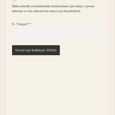
Daha sonraki yorumlarımda kullanılması için adım, e-posta
adresim ve site adresim bu tarayıcıya kaydedilsin.
9 - 5 kaçtır?
*