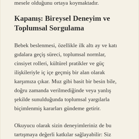
mesele olduğunu ortaya koymaktadır.
Kapanış: Bireysel Deneyim ve
Toplumsal Sorgulama
Bebek beslenmesi, özellikle ilk altı ay ve katı
gıdalara geçiş süreci, toplumsal normlar,
cinsiyet rolleri, kültürel pratikler ve güç
ilişkileriyle iç içe geçmiş bir alan olarak
karşımıza çıkar. Muz gibi basit bir besin bile,
doğru zamanda verilmediğinde veya yanlış
şekilde sunulduğunda toplumsal yargılarla
biçimlenmiş kararları gündeme getirir.
Okuyucu olarak sizin deneyimleriniz de bu
tartışmaya değerli katkılar sağlayabilir: Siz