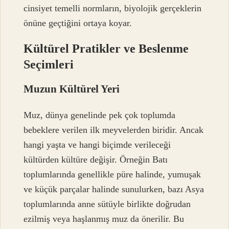
cinsiyet temelli normların, biyolojik gerçeklerin
önüne geçtiğini ortaya koyar.
Kültürel Pratikler ve Beslenme
Seçimleri
Muzun Kültürel Yeri
Muz, dünya genelinde pek çok toplumda
bebeklere verilen ilk meyvelerden biridir. Ancak
hangi yaşta ve hangi biçimde verileceği
kültürden kültüre değişir. Örneğin Batı
toplumlarında genellikle püre halinde, yumuşak
ve küçük parçalar halinde sunulurken, bazı Asya
toplumlarında anne sütüyle birlikte doğrudan
ezilmiş veya haşlanmış muz da önerilir. Bu