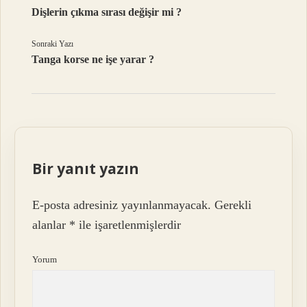
Dişlerin çıkma sırası değişir mi ?
Sonraki Yazı
Tanga korse ne işe yarar ?
Bir yanıt yazın
E-posta adresiniz yayınlanmayacak.
Gerekli
alanlar
*
ile işaretlenmişlerdir
Yorum