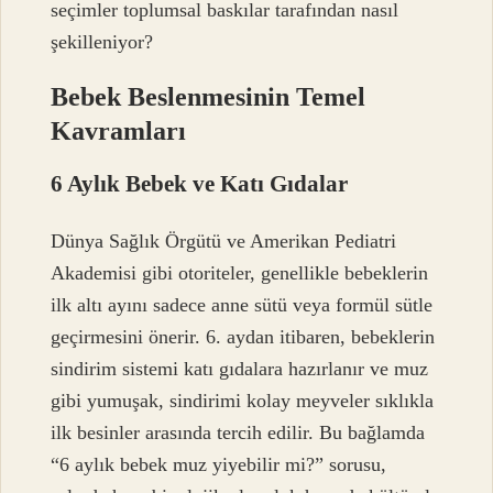
seçimler toplumsal baskılar tarafından nasıl
şekilleniyor?
Bebek Beslenmesinin Temel
Kavramları
6 Aylık Bebek ve Katı Gıdalar
Dünya Sağlık Örgütü ve Amerikan Pediatri
Akademisi gibi otoriteler, genellikle bebeklerin
ilk altı ayını sadece anne sütü veya formül sütle
geçirmesini önerir. 6. aydan itibaren, bebeklerin
sindirim sistemi katı gıdalara hazırlanır ve muz
gibi yumuşak, sindirimi kolay meyveler sıklıkla
ilk besinler arasında tercih edilir. Bu bağlamda
“6 aylık bebek muz yiyebilir mi?” sorusu,