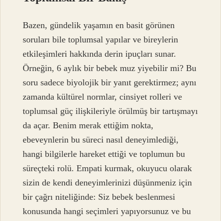
Bazen, gündelik yaşamın en basit görünen
soruları bile toplumsal yapılar ve bireylerin
etkileşimleri hakkında derin ipuçları sunar.
Örneğin, 6 aylık bir bebek muz yiyebilir mi? Bu
soru sadece biyolojik bir yanıt gerektirmez; aynı
zamanda kültürel normlar, cinsiyet rolleri ve
toplumsal güç ilişkileriyle örülmüş bir tartışmayı
da açar. Benim merak ettiğim nokta,
ebeveynlerin bu süreci nasıl deneyimlediği,
hangi bilgilerle hareket ettiği ve toplumun bu
süreçteki rolü. Empati kurmak, okuyucu olarak
sizin de kendi deneyimlerinizi düşünmeniz için
bir çağrı niteliğinde: Siz bebek beslenmesi
konusunda hangi seçimleri yapıyorsunuz ve bu