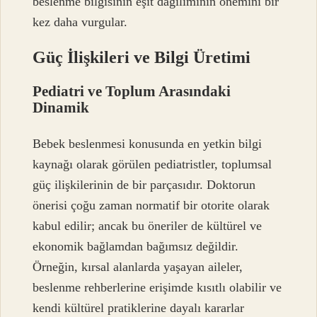
beslenme bilgisinin eşit dağılımının önemini bir
kez daha vurgular.
Güç İlişkileri ve Bilgi Üretimi
Pediatri ve Toplum Arasındaki
Dinamik
Bebek beslenmesi konusunda en yetkin bilgi
kaynağı olarak görülen pediatristler, toplumsal
güç ilişkilerinin de bir parçasıdır. Doktorun
önerisi çoğu zaman normatif bir otorite olarak
kabul edilir; ancak bu öneriler de kültürel ve
ekonomik bağlamdan bağımsız değildir.
Örneğin, kırsal alanlarda yaşayan aileler,
beslenme rehberlerine erişimde kısıtlı olabilir ve
kendi kültürel pratiklerine dayalı kararlar