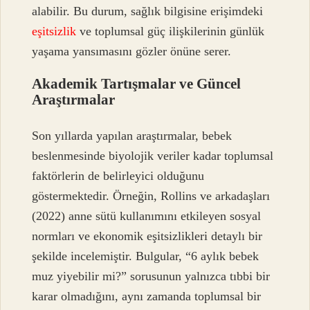
alabilir. Bu durum, sağlık bilgisine erişimdeki
eşitsizlik
ve toplumsal güç ilişkilerinin günlük
yaşama yansımasını gözler önüne serer.
Akademik Tartışmalar ve Güncel
Araştırmalar
Son yıllarda yapılan araştırmalar, bebek
beslenmesinde biyolojik veriler kadar toplumsal
faktörlerin de belirleyici olduğunu
göstermektedir. Örneğin, Rollins ve arkadaşları
(2022) anne sütü kullanımını etkileyen sosyal
normları ve ekonomik eşitsizlikleri detaylı bir
şekilde incelemiştir. Bulgular, “6 aylık bebek
muz yiyebilir mi?” sorusunun yalnızca tıbbi bir
karar olmadığını, aynı zamanda toplumsal bir