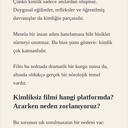
Çünkü kimlik sadece anılardan oluşmaz.
Duygusal eğilimler, refleksler ve öğrenilmiş
davranışlar da kimliğin parçasıdır.
Mesela bir insan adını hatırlamasa bile bisiklet
sürmeyi unutmaz. Bu bize şunu gösterir: kimlik
çok katmanlıdır.
Film bu noktada dramatik bir kurgu sunsa da,
altında oldukça gerçek bir nörolojik temel
vardır.
Kimliksiz filmi hangi platformda?
Ararken neden zorlanıyoruz?
Bu sorunun sık sorulmasının bir nedeni var: