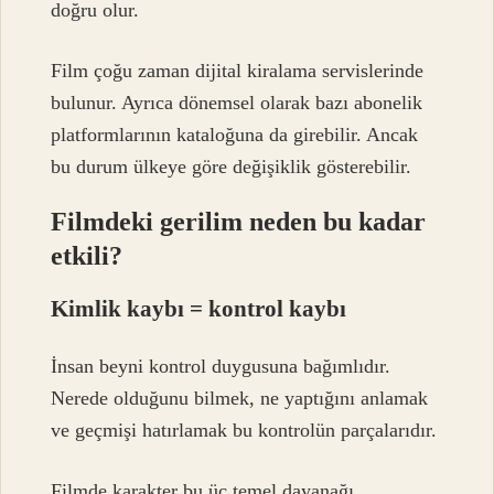
doğru olur.
Film çoğu zaman dijital kiralama servislerinde
bulunur. Ayrıca dönemsel olarak bazı abonelik
platformlarının kataloğuna da girebilir. Ancak
bu durum ülkeye göre değişiklik gösterebilir.
Filmdeki gerilim neden bu kadar
etkili?
Kimlik kaybı = kontrol kaybı
İnsan beyni kontrol duygusuna bağımlıdır.
Nerede olduğunu bilmek, ne yaptığını anlamak
ve geçmişi hatırlamak bu kontrolün parçalarıdır.
Filmde karakter bu üç temel dayanağı