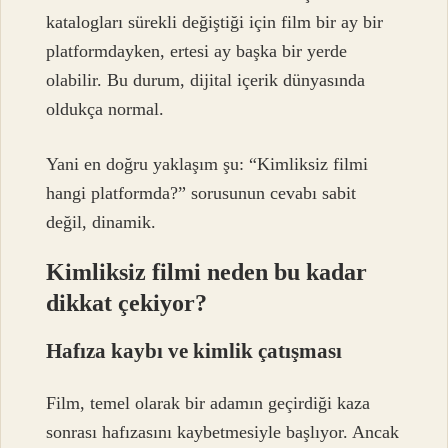
katalogları sürekli değiştiği için film bir ay bir
platformdayken, ertesi ay başka bir yerde
olabilir. Bu durum, dijital içerik dünyasında
oldukça normal.
Yani en doğru yaklaşım şu: “Kimliksiz filmi
hangi platformda?” sorusunun cevabı sabit
değil, dinamik.
Kimliksiz filmi neden bu kadar
dikkat çekiyor?
Hafıza kaybı ve kimlik çatışması
Film, temel olarak bir adamın geçirdiği kaza
sonrası hafızasını kaybetmesiyle başlıyor. Ancak