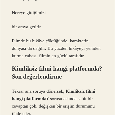
Nereye gittiğimizi
bir araya getirir.
Filmde bu hikâye çöktüğünde, karakterin
dünyası da dağılır. Bu yüzden hikâyeyi yeniden
kurma çabası, filmin en güçlü tarafıdır.
Kimliksiz filmi hangi platformda?
Son değerlendirme
Tekrar ana soruya dönersek,
Kimliksiz filmi
hangi platformda?
sorusu aslında sabit bir
cevaptan çok, değişken bir erişim durumunu
ifade eder.