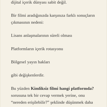
dijital içerik dünyası sabit değil.
Bir filmi aradığınızda karşınıza farklı sonuçların
çıkmasının nedeni:
Lisans anlaşmalarının süreli olması
Platformların içerik rotasyonu
Bölgesel yayın hakları
gibi değişkenlerdir.
Bu yüzden
Kimliksiz filmi hangi platformda?
sorusuna tek bir cevap vermek yerine, onu
“nereden erişilebilir?” şeklinde düşünmek daha