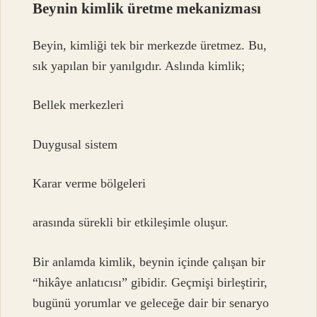
Beynin kimlik üretme mekanizması
Beyin, kimliği tek bir merkezde üretmez. Bu,
sık yapılan bir yanılgıdır. Aslında kimlik;
Bellek merkezleri
Duygusal sistem
Karar verme bölgeleri
arasında sürekli bir etkileşimle oluşur.
Bir anlamda kimlik, beynin içinde çalışan bir
“hikâye anlatıcısı” gibidir. Geçmişi birleştirir,
bugünü yorumlar ve geleceğe dair bir senaryo