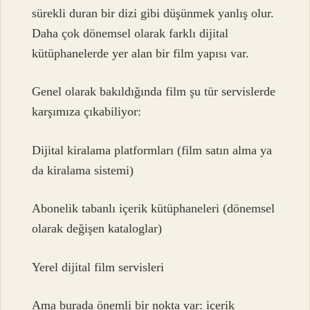
sürekli duran bir dizi gibi düşünmek yanlış olur.
Daha çok dönemsel olarak farklı dijital
kütüphanelerde yer alan bir film yapısı var.
Genel olarak bakıldığında film şu tür servislerde
karşımıza çıkabiliyor:
Dijital kiralama platformları (film satın alma ya
da kiralama sistemi)
Abonelik tabanlı içerik kütüphaneleri (dönemsel
olarak değişen kataloglar)
Yerel dijital film servisleri
Ama burada önemli bir nokta var: içerik