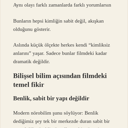
Aynı olayı farklı zamanlarda farklı yorumlarsın
Bunların hepsi kimliğin sabit değil, akışkan
olduğunu gösterir.
Aslında küçük ölçekte herkes kendi “kimliksiz
anlarını” yaşar. Sadece bunlar filmdeki kadar
dramatik değildir.
Bilişsel bilim açısından filmdeki
temel fikir
Benlik, sabit bir yapı değildir
Modern nörobilim şunu söylüyor: Benlik
dediğimiz şey tek bir merkezde duran sabit bir