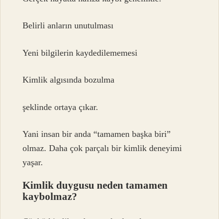
Belirli anların unutulması
Yeni bilgilerin kaydedilememesi
Kimlik algısında bozulma
şeklinde ortaya çıkar.
Yani insan bir anda “tamamen başka biri”
olmaz. Daha çok parçalı bir kimlik deneyimi
yaşar.
Kimlik duygusu neden tamamen
kaybolmaz?