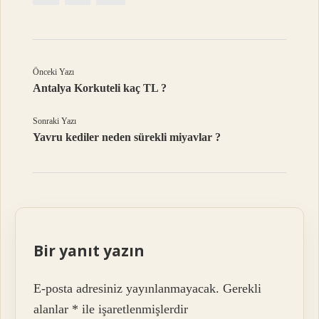
Önceki Yazı
Antalya Korkuteli kaç TL ?
Sonraki Yazı
Yavru kediler neden sürekli miyavlar ?
Bir yanıt yazın
E-posta adresiniz yayınlanmayacak.
Gerekli
alanlar
*
ile işaretlenmişlerdir