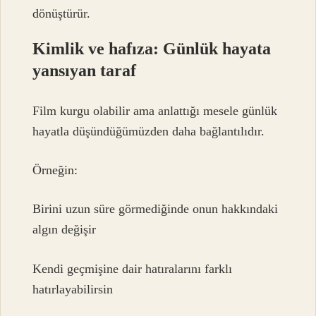
dönüştürür.
Kimlik ve hafıza: Günlük hayata
yansıyan taraf
Film kurgu olabilir ama anlattığı mesele günlük
hayatla düşündüğümüzden daha bağlantılıdır.
Örneğin:
Birini uzun süre görmediğinde onun hakkındaki
algın değişir
Kendi geçmişine dair hatıralarını farklı
hatırlayabilirsin