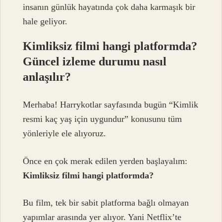
insanın günlük hayatında çok daha karmaşık bir
hale geliyor.
Kimliksiz filmi hangi platformda?
Güncel izleme durumu nasıl
anlaşılır?
Merhaba! Harrykotlar sayfasında bugün “Kimlik
resmi kaç yaş için uygundur” konusunu tüm
yönleriyle ele alıyoruz.
Önce en çok merak edilen yerden başlayalım:
Kimliksiz filmi hangi platformda?
Bu film, tek bir sabit platforma bağlı olmayan
yapımlar arasında yer alıyor. Yani Netflix’te