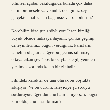
bilimsel açıdan bakıldığında burada çok daha
derin bir mesele var: kimlik dediğimiz şey
gerçekten hafızadan bağımsız var olabilir mi?
Nörobilim bize şunu söylüyor: İnsan kimliği
büyük ölçüde hafızaya dayanır. Çünkü geçmiş
deneyimlerimiz, bugün verdiğimiz kararların
temelini oluşturur. Eğer bu geçmiş silinirse,
ortaya çıkan şey “boş bir sayfa” değil, yeniden
yazılmak zorunda kalan bir zihindir.
Filmdeki karakter de tam olarak bu boşlukta
sıkışıyor. Ve bu durum, izleyiciye şu soruyu
sorduruyor: Eğer dününü hatırlamıyorsan, bugün
kim olduğunu nasıl bilirsin?