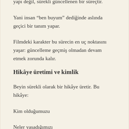
yapı değil, sürekli güncellenen bir süreçtir.
Yani insan “ben buyum” dediğinde aslında
geçici bir tanım yapar.
Filmdeki karakter bu sürecin en uç noktasını
yaşar: güncelleme geçmiş olmadan devam
etmek zorunda kalır.
Hikâye üretimi ve kimlik
Beyin sürekli olarak bir hikâye üretir. Bu
hikâye:
Kim olduğumuzu
Neler yaşadığımızı