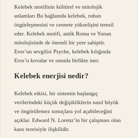
Kelebek motifinin kültürel ve mitolojik
anlamları Bu bağlamda kelebek, ruhun
özgürleşmesini ve cennete yükselişini temsil
eder. Kelebek motifi, antik Roma ve Yunan
mitolojisinde de önemli bir yere sahiptir.
Eros’un sevgilisi Psyche, kelebek kılığında
Eros’u kovalar ve onunla birlikte iner.
Kelebek enerjisi nedir?
Kelebek etkisi, bir sistemin başlangıç ​​
verilerindeki küçük değişikliklerin nasıl büyük
ve öngörülemez sonuçlara yol açabileceğini
açıklar. Edward N. Lorenz’in bir çalışması olan
kaos teorisiyle ilişkilidir.