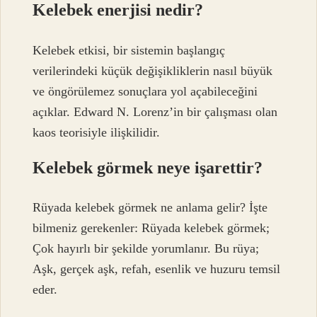
Kelebek enerjisi nedir?
Kelebek etkisi, bir sistemin başlangıç ​​
verilerindeki küçük değişikliklerin nasıl büyük
ve öngörülemez sonuçlara yol açabileceğini
açıklar. Edward N. Lorenz’in bir çalışması olan
kaos teorisiyle ilişkilidir.
Kelebek görmek neye işarettir?
Rüyada kelebek görmek ne anlama gelir? İşte
bilmeniz gerekenler: Rüyada kelebek görmek;
Çok hayırlı bir şekilde yorumlanır. Bu rüya;
Aşk, gerçek aşk, refah, esenlik ve huzuru temsil
eder.