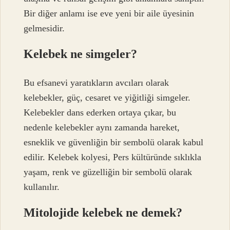
Bir diğer anlamı ise eve yeni bir aile üyesinin
gelmesidir.
Kelebek ne simgeler?
Bu efsanevi yaratıkların avcıları olarak
kelebekler, güç, cesaret ve yiğitliği simgeler.
Kelebekler dans ederken ortaya çıkar, bu
nedenle kelebekler aynı zamanda hareket,
esneklik ve güvenliğin bir sembolü olarak kabul
edilir. Kelebek kolyesi, Pers kültüründe sıklıkla
yaşam, renk ve güzelliğin bir sembolü olarak
kullanılır.
Mitolojide kelebek ne demek?