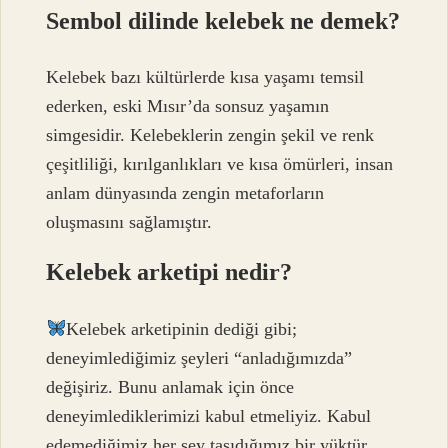
Sembol dilinde kelebek ne demek?
Kelebek bazı kültürlerde kısa yaşamı temsil
ederken, eski Mısır’da sonsuz yaşamın
simgesidir. Kelebeklerin zengin şekil ve renk
çeşitliliği, kırılganlıkları ve kısa ömürleri, insan
anlam dünyasında zengin metaforların
oluşmasını sağlamıştır.
Kelebek arketipi nedir?
Kelebek arketipinin dediği gibi;
deneyimlediğimiz şeyleri “anladığımızda”
değişiriz. Bunu anlamak için önce
deneyimlediklerimizi kabul etmeliyiz. Kabul
edemediğimiz her şey taşıdığımız bir yüktür.