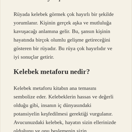
Rüyada kelebek görmek çok hayırlı bir şekilde
yorumlanır. Kişinin gerçek aşka ve mutluluğa
kavuşacağı anlamına gelir. Bu, şansın kişinin
hayatında birçok olumlu gelişme getireceğini
gösteren bir rüyadır. Bu rüya çok hayırlıdır ve
iyi sonuçlar getirir.
Kelebek metaforu nedir?
Kelebek metaforu kitabın ana temasını
sembolize eder. Kelebeklerin hassas ve değerli
olduğu gibi, insanın iç dünyasındaki
potansiyelin keşfedilmesi gerektiği vurgulanır.
Avucunuzdaki kelebek, hayatın sizin ellerinizde
olduğunu ve onu beslemenin sizin