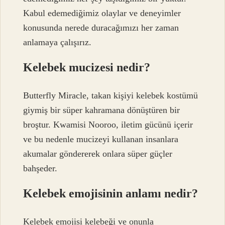
Kabul edemediğimiz olaylar ve deneyimler
konusunda nerede duracağımızı her zaman
anlamaya çalışırız.
Kelebek mucizesi nedir?
Butterfly Miracle, takan kişiyi kelebek kostümü
giymiş bir süper kahramana dönüştüren bir
broştur. Kwamisi Nooroo, iletim gücünü içerir
ve bu nedenle mucizeyi kullanan insanlara
akumalar göndererek onlara süper güçler
bahşeder.
Kelebek emojisinin anlamı nedir?
Kelebek emojisi kelebeği ve onunla