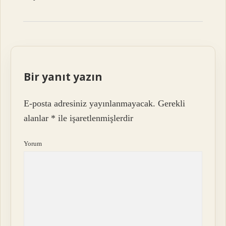
Bir yanıt yazın
E-posta adresiniz yayınlanmayacak.
Gerekli
alanlar
*
ile işaretlenmişlerdir
Yorum