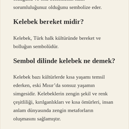
sorumluluğunuz olduğunu sembolize eder.
Kelebek bereket midir?
Kelebek, Türk halk kültüründe bereket ve
bolluğun sembolüdür.
Sembol dilinde kelebek ne demek?
Kelebek bazı kültürlerde kısa yaşamı temsil
ederken, eski Mısır’da sonsuz yaşamın
simgesidir. Kelebeklerin zengin şekil ve renk
çeşitliliği, kırılganlıkları ve kısa ömürleri, insan
anlam dünyasında zengin metaforların
oluşmasını sağlamıştır.