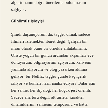
algoritmanın doğru önerilerde bulunmasını
sağlıyor.
Günümüz İşleyişi
Şimdi düşünüyorum da, tagger olmak sadece
filmleri izlemekten ibaret değil. Çalışan bir
insan olarak bunu bir örnekle anlatabilirim:
Ofiste yoğun bir günün ardından akşamları eve
dönüyorum, bilgisayarımı açıyorum, kahvemi
yanımda alıyorum ve blog yazarken aklıma
geliyor; bir Netflix tagger günde kaç içerik
izliyor ve bunları nasıl analiz ediyor? Onlar için
her sahne, her diyalog, her küçük jest önemli.
Sadece ana türü değil, alt türleri, karakter
dinamiklerini, sahnenin temposunu ve hatta