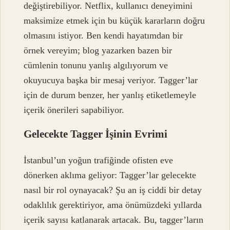
değiştirebiliyor. Netflix, kullanıcı deneyimini
maksimize etmek için bu küçük kararların doğru
olmasını istiyor. Ben kendi hayatımdan bir
örnek vereyim; blog yazarken bazen bir
cümlenin tonunu yanlış algılıyorum ve
okuyucuya başka bir mesaj veriyor. Tagger’lar
için de durum benzer, her yanlış etiketlemeyle
içerik önerileri sapabiliyor.
Gelecekte Tagger İşinin Evrimi
İstanbul’un yoğun trafiğinde ofisten eve
dönerken aklıma geliyor: Tagger’lar gelecekte
nasıl bir rol oynayacak? Şu an iş ciddi bir detay
odaklılık gerektiriyor, ama önümüzdeki yıllarda
içerik sayısı katlanarak artacak. Bu, tagger’ların