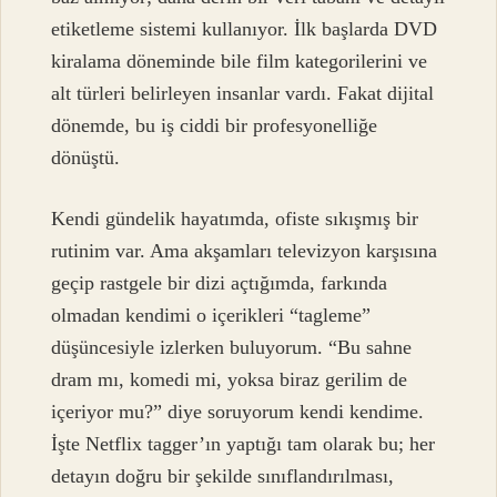
etiketleme sistemi kullanıyor. İlk başlarda DVD
kiralama döneminde bile film kategorilerini ve
alt türleri belirleyen insanlar vardı. Fakat dijital
dönemde, bu iş ciddi bir profesyonelliğe
dönüştü.
Kendi gündelik hayatımda, ofiste sıkışmış bir
rutinim var. Ama akşamları televizyon karşısına
geçip rastgele bir dizi açtığımda, farkında
olmadan kendimi o içerikleri “tagleme”
düşüncesiyle izlerken buluyorum. “Bu sahne
dram mı, komedi mi, yoksa biraz gerilim de
içeriyor mu?” diye soruyorum kendi kendime.
İşte Netflix tagger’ın yaptığı tam olarak bu; her
detayın doğru bir şekilde sınıflandırılması,