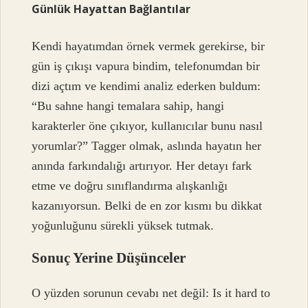
Günlük Hayattan Bağlantılar
Kendi hayatımdan örnek vermek gerekirse, bir
gün iş çıkışı vapura bindim, telefonumdan bir
dizi açtım ve kendimi analiz ederken buldum:
“Bu sahne hangi temalara sahip, hangi
karakterler öne çıkıyor, kullanıcılar bunu nasıl
yorumlar?” Tagger olmak, aslında hayatın her
anında farkındalığı artırıyor. Her detayı fark
etme ve doğru sınıflandırma alışkanlığı
kazanıyorsun. Belki de en zor kısmı bu dikkat
yoğunluğunu sürekli yüksek tutmak.
Sonuç Yerine Düşünceler
O yüzden sorunun cevabı net değil: Is it hard to