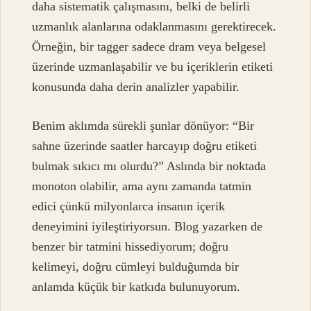
daha sistematik çalışmasını, belki de belirli
uzmanlık alanlarına odaklanmasını gerektirecek.
Örneğin, bir tagger sadece dram veya belgesel
üzerinde uzmanlaşabilir ve bu içeriklerin etiketi
konusunda daha derin analizler yapabilir.
Benim aklımda sürekli şunlar dönüyor: “Bir
sahne üzerinde saatler harcayıp doğru etiketi
bulmak sıkıcı mı olurdu?” Aslında bir noktada
monoton olabilir, ama aynı zamanda tatmin
edici çünkü milyonlarca insanın içerik
deneyimini iyileştiriyorsun. Blog yazarken de
benzer bir tatmini hissediyorum; doğru
kelimeyi, doğru cümleyi bulduğumda bir
anlamda küçük bir katkıda bulunuyorum.