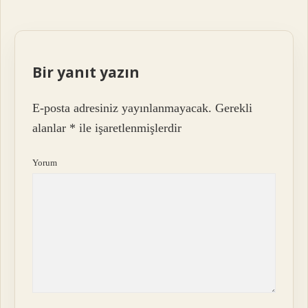
Bir yanıt yazın
E-posta adresiniz yayınlanmayacak.
Gerekli
alanlar
*
ile işaretlenmişlerdir
Yorum