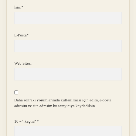
İsim*
E-Posta*
Web Sitesi
Daha sonraki yorumlarımda kullanılması için adım, e-posta
adresim ve site adresim bu tarayıcıya kaydedilsin.
10 - 4 kaçtır?
*