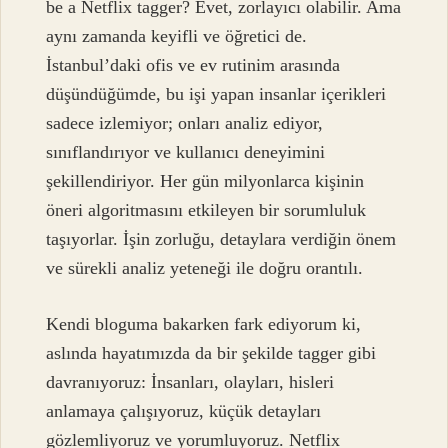
be a Netflix tagger? Evet, zorlayıcı olabilir. Ama
aynı zamanda keyifli ve öğretici de.
İstanbul’daki ofis ve ev rutinim arasında
düşündüğümde, bu işi yapan insanlar içerikleri
sadece izlemiyor; onları analiz ediyor,
sınıflandırıyor ve kullanıcı deneyimini
şekillendiriyor. Her gün milyonlarca kişinin
öneri algoritmasını etkileyen bir sorumluluk
taşıyorlar. İşin zorluğu, detaylara verdiğin önem
ve sürekli analiz yeteneği ile doğru orantılı.
Kendi bloguma bakarken fark ediyorum ki,
aslında hayatımızda da bir şekilde tagger gibi
davranıyoruz: İnsanları, olayları, hisleri
anlamaya çalışıyoruz, küçük detayları
gözlemliyoruz ve yorumluyoruz. Netflix