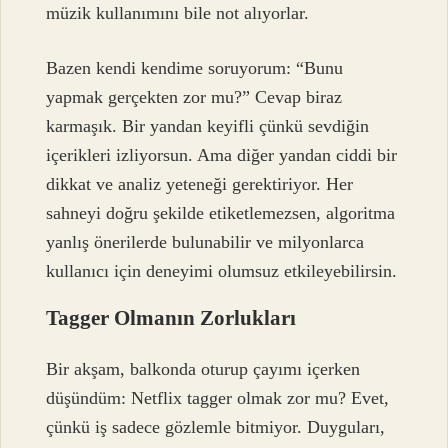
müzik kullanımını bile not alıyorlar.
Bazen kendi kendime soruyorum: “Bunu
yapmak gerçekten zor mu?” Cevap biraz
karmaşık. Bir yandan keyifli çünkü sevdiğin
içerikleri izliyorsun. Ama diğer yandan ciddi bir
dikkat ve analiz yeteneği gerektiriyor. Her
sahneyi doğru şekilde etiketlemezsen, algoritma
yanlış önerilerde bulunabilir ve milyonlarca
kullanıcı için deneyimi olumsuz etkileyebilirsin.
Tagger Olmanın Zorlukları
Bir akşam, balkonda oturup çayımı içerken
düşündüm: Netflix tagger olmak zor mu? Evet,
çünkü iş sadece gözlemle bitmiyor. Duyguları,