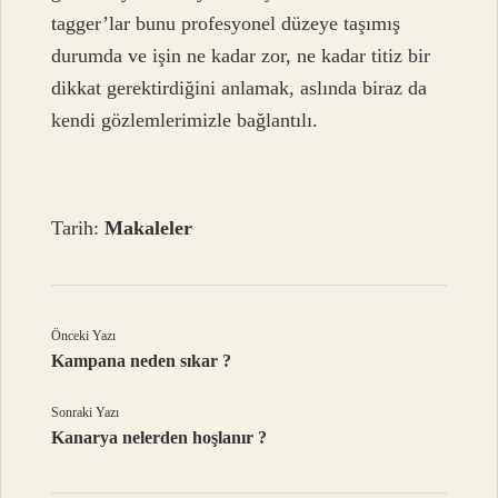
tagger’lar bunu profesyonel düzeye taşımış
durumda ve işin ne kadar zor, ne kadar titiz bir
dikkat gerektirdiğini anlamak, aslında biraz da
kendi gözlemlerimizle bağlantılı.
Tarih:
Makaleler
Önceki Yazı
Kampana neden sıkar ?
Sonraki Yazı
Kanarya nelerden hoşlanır ?