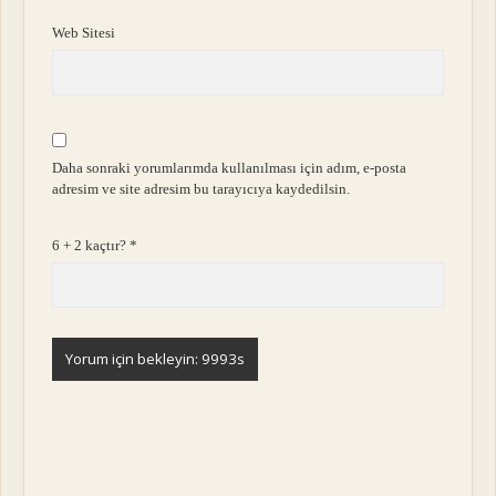
Web Sitesi
Daha sonraki yorumlarımda kullanılması için adım, e-posta
adresim ve site adresim bu tarayıcıya kaydedilsin.
6 + 2 kaçtır?
*