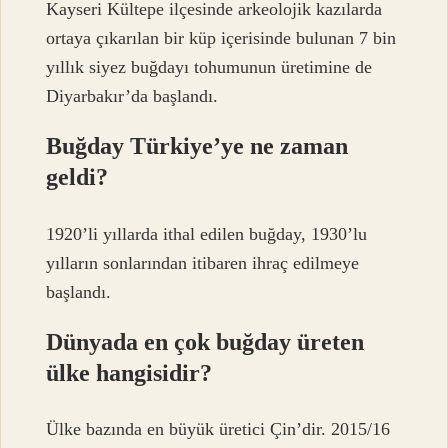
Kayseri Kültepe ilçesinde arkeolojik kazılarda
ortaya çıkarılan bir küp içerisinde bulunan 7 bin
yıllık siyez buğdayı tohumunun üretimine de
Diyarbakır’da başlandı.
Buğday Türkiye’ye ne zaman
geldi?
1920’li yıllarda ithal edilen buğday, 1930’lu
yılların sonlarından itibaren ihraç edilmeye
başlandı.
Dünyada en çok buğday üreten
ülke hangisidir?
Ülke bazında en büyük üretici Çin’dir. 2015/16