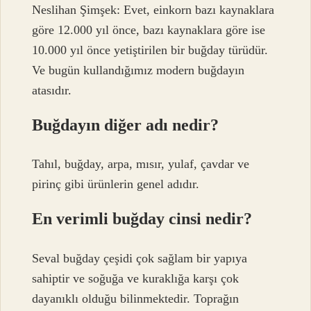
Neslihan Şimşek: Evet, einkorn bazı kaynaklara
göre 12.000 yıl önce, bazı kaynaklara göre ise
10.000 yıl önce yetiştirilen bir buğday türüdür.
Ve bugün kullandığımız modern buğdayın
atasıdır.
Buğdayın diğer adı nedir?
Tahıl, buğday, arpa, mısır, yulaf, çavdar ve
pirinç gibi ürünlerin genel adıdır.
En verimli buğday cinsi nedir?
Seval buğday çeşidi çok sağlam bir yapıya
sahiptir ve soğuğa ve kuraklığa karşı çok
dayanıklı olduğu bilinmektedir. Toprağın