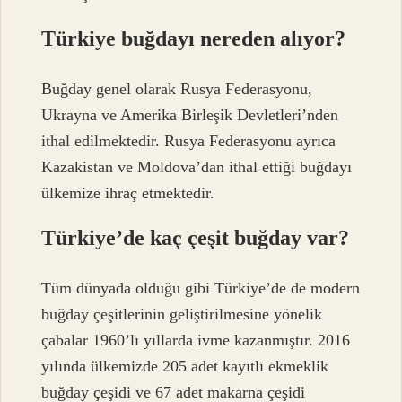
Türkiye buğdayı nereden alıyor?
Buğday genel olarak Rusya Federasyonu,
Ukrayna ve Amerika Birleşik Devletleri’nden
ithal edilmektedir. Rusya Federasyonu ayrıca
Kazakistan ve Moldova’dan ithal ettiği buğdayı
ülkemize ihraç etmektedir.
Türkiye’de kaç çeşit buğday var?
Tüm dünyada olduğu gibi Türkiye’de de modern
buğday çeşitlerinin geliştirilmesine yönelik
çabalar 1960’lı yıllarda ivme kazanmıştır. 2016
yılında ülkemizde 205 adet kayıtlı ekmeklik
buğday çeşidi ve 67 adet makarna çeşidi