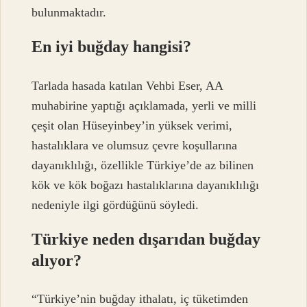
bulunmaktadır.
En iyi buğday hangisi?
Tarlada hasada katılan Vehbi Eser, AA
muhabirine yaptığı açıklamada, yerli ve milli
çeşit olan Hüseyinbey’in yüksek verimi,
hastalıklara ve olumsuz çevre koşullarına
dayanıklılığı, özellikle Türkiye’de az bilinen
kök ve kök boğazı hastalıklarına dayanıklılığı
nedeniyle ilgi gördüğünü söyledi.
Türkiye neden dışarıdan buğday
alıyor?
“Türkiye’nin buğday ithalatı, iç tüketimden