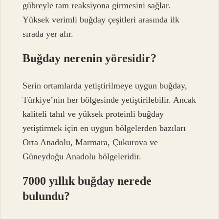
gübreyle tam reaksiyona girmesini sağlar.
Yüksek verimli buğday çeşitleri arasında ilk
sırada yer alır.
Buğday nerenin yöresidir?
Serin ortamlarda yetiştirilmeye uygun buğday,
Türkiye’nin her bölgesinde yetiştirilebilir. Ancak
kaliteli tahıl ve yüksek proteinli buğday
yetiştirmek için en uygun bölgelerden bazıları
Orta Anadolu, Marmara, Çukurova ve
Güneydoğu Anadolu bölgeleridir.
7000 yıllık buğday nerede
bulundu?