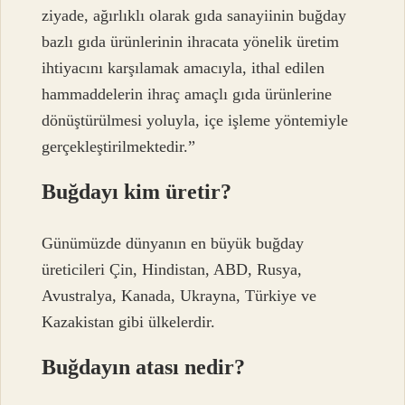
ziyade, ağırlıklı olarak gıda sanayiinin buğday
bazlı gıda ürünlerinin ihracata yönelik üretim
ihtiyacını karşılamak amacıyla, ithal edilen
hammaddelerin ihraç amaçlı gıda ürünlerine
dönüştürülmesi yoluyla, içe işleme yöntemiyle
gerçekleştirilmektedir.”
Buğdayı kim üretir?
Günümüzde dünyanın en büyük buğday
üreticileri Çin, Hindistan, ABD, Rusya,
Avustralya, Kanada, Ukrayna, Türkiye ve
Kazakistan gibi ülkelerdir.
Buğdayın atası nedir?