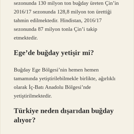
sezonunda 130 milyon ton buğday üreten Çin’in
2016/17 sezonunda 128,8 milyon ton ürettiği
tahmin edilmektedir. Hindistan, 2016/17
sezonunda 87 milyon tonla Çin’i takip
etmektedir.
Ege’de buğday yetişir mi?
Buğday Ege Bölgesi’nin hemen hemen
tamamında yetiştirilebilmekle birlikte, ağırlıklı
olarak İç-Batı Anadolu Bölgesi’nde
yetiştirilmektedir.
Türkiye neden dışarıdan buğday
alıyor?