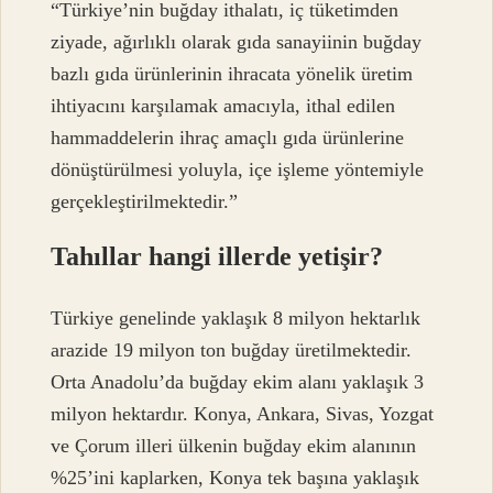
“Türkiye’nin buğday ithalatı, iç tüketimden
ziyade, ağırlıklı olarak gıda sanayiinin buğday
bazlı gıda ürünlerinin ihracata yönelik üretim
ihtiyacını karşılamak amacıyla, ithal edilen
hammaddelerin ihraç amaçlı gıda ürünlerine
dönüştürülmesi yoluyla, içe işleme yöntemiyle
gerçekleştirilmektedir.”
Tahıllar hangi illerde yetişir?
Türkiye genelinde yaklaşık 8 milyon hektarlık
arazide 19 milyon ton buğday üretilmektedir.
Orta Anadolu’da buğday ekim alanı yaklaşık 3
milyon hektardır. Konya, Ankara, Sivas, Yozgat
ve Çorum illeri ülkenin buğday ekim alanının
%25’ini kaplarken, Konya tek başına yaklaşık