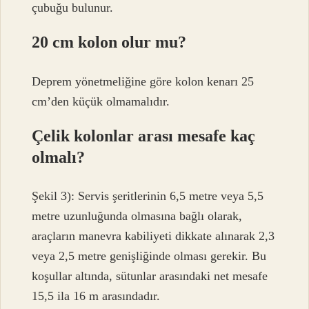
çubuğu bulunur.
20 cm kolon olur mu?
Deprem yönetmeliğine göre kolon kenarı 25
cm’den küçük olmamalıdır.
Çelik kolonlar arası mesafe kaç
olmalı?
Şekil 3): Servis şeritlerinin 6,5 metre veya 5,5
metre uzunluğunda olmasına bağlı olarak,
araçların manevra kabiliyeti dikkate alınarak 2,3
veya 2,5 metre genişliğinde olması gerekir. Bu
koşullar altında, sütunlar arasındaki net mesafe
15,5 ila 16 m arasındadır.