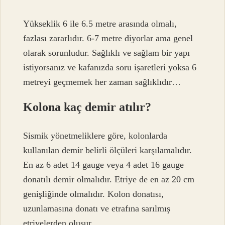
Yükseklik 6 ile 6.5 metre arasında olmalı,
fazlası zararlıdır. 6-7 metre diyorlar ama genel
olarak sorunludur. Sağlıklı ve sağlam bir yapı
istiyorsanız ve kafanızda soru işaretleri yoksa 6
metreyi geçmemek her zaman sağlıklıdır…
Kolona kaç demir atılır?
Sismik yönetmeliklere göre, kolonlarda
kullanılan demir belirli ölçüleri karşılamalıdır.
En az 6 adet 14 gauge veya 4 adet 16 gauge
donatılı demir olmalıdır. Etriye de en az 20 cm
genişliğinde olmalıdır. Kolon donatısı,
uzunlamasına donatı ve etrafına sarılmış
etriyelerden oluşur.