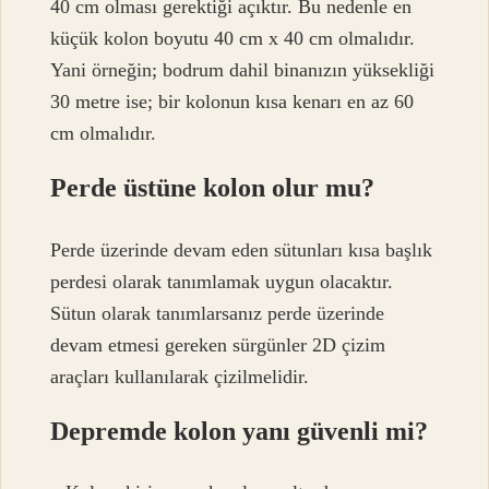
40 cm olması gerektiği açıktır. Bu nedenle en
küçük kolon boyutu 40 cm x 40 cm olmalıdır.
Yani örneğin; bodrum dahil binanızın yüksekliği
30 metre ise; bir kolonun kısa kenarı en az 60
cm olmalıdır.
Perde üstüne kolon olur mu?
Perde üzerinde devam eden sütunları kısa başlık
perdesi olarak tanımlamak uygun olacaktır.
Sütun olarak tanımlarsanız perde üzerinde
devam etmesi gereken sürgünler 2D çizim
araçları kullanılarak çizilmelidir.
Depremde kolon yanı güvenli mi?