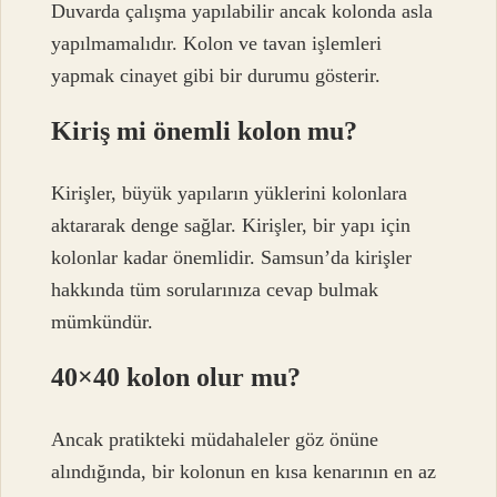
Duvarda çalışma yapılabilir ancak kolonda asla
yapılmamalıdır. Kolon ve tavan işlemleri
yapmak cinayet gibi bir durumu gösterir.
Kiriş mi önemli kolon mu?
Kirişler, büyük yapıların yüklerini kolonlara
aktararak denge sağlar. Kirişler, bir yapı için
kolonlar kadar önemlidir. Samsun’da kirişler
hakkında tüm sorularınıza cevap bulmak
mümkündür.
40×40 kolon olur mu?
Ancak pratikteki müdahaleler göz önüne
alındığında, bir kolonun en kısa kenarının en az