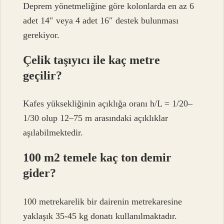
Deprem yönetmeliğine göre kolonlarda en az 6
adet 14″ veya 4 adet 16″ destek bulunması
gerekiyor.
Çelik taşıyıcı ile kaç metre
geçilir?
Kafes yüksekliğinin açıklığa oranı h/L = 1/20–
1/30 olup 12–75 m arasındaki açıklıklar
aşılabilmektedir.
100 m2 temele kaç ton demir
gider?
100 metrekarelik bir dairenin metrekaresine
yaklaşık 35-45 kg donatı kullanılmaktadır.