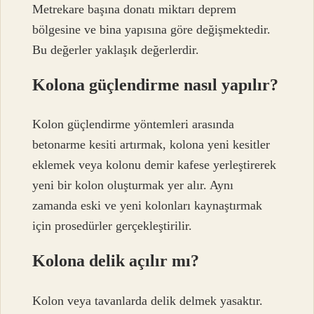
Metrekare başına donatı miktarı deprem
bölgesine ve bina yapısına göre değişmektedir.
Bu değerler yaklaşık değerlerdir.
Kolona güçlendirme nasıl yapılır?
Kolon güçlendirme yöntemleri arasında
betonarme kesiti artırmak, kolona yeni kesitler
eklemek veya kolonu demir kafese yerleştirerek
yeni bir kolon oluşturmak yer alır. Aynı
zamanda eski ve yeni kolonları kaynaştırmak
için prosedürler gerçekleştirilir.
Kolona delik açılır mı?
Kolon veya tavanlarda delik delmek yasaktır.