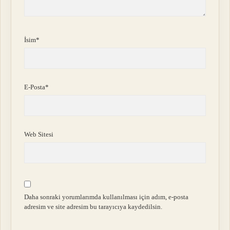
İsim*
E-Posta*
Web Sitesi
Daha sonraki yorumlarımda kullanılması için adım, e-posta
adresim ve site adresim bu tarayıcıya kaydedilsin.