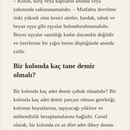
– Kolon, kiriş veya kapıların altında veya
yakınında saklanmamalıdır. – Mutfakta devrilme
riski yüksek olan kesici aletler, bardak, tabak ve
beyaz eşya gibi eşyalar bulundurulmamalıdır.
Beyaz eşyalar sanıldığı kadar dayanıklı değildir
ve üzerlerine bir yığın beton düştüğünde anında
ezilir.
Bir kolonda kaç tane demir
olmalı?
Bir kolonda kaç adet demir çubuk olmalıdır? Bir
kolonda kaç adet demir parçası olması gerektiği,
kolonun boyutlarına, taşıyacağı yüklere ve
mühendislik hesaplamalarına bağlıdır. Genel
olarak, bir kolonda en az dört adet dikey donatı