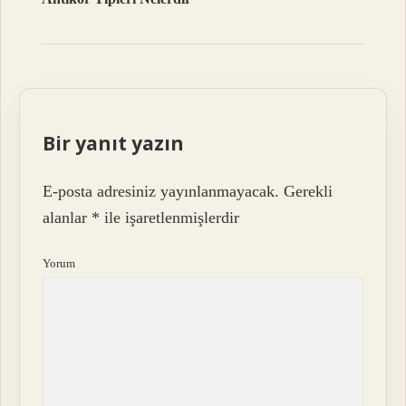
Bir yanıt yazın
E-posta adresiniz yayınlanmayacak.
Gerekli
alanlar
*
ile işaretlenmişlerdir
Yorum