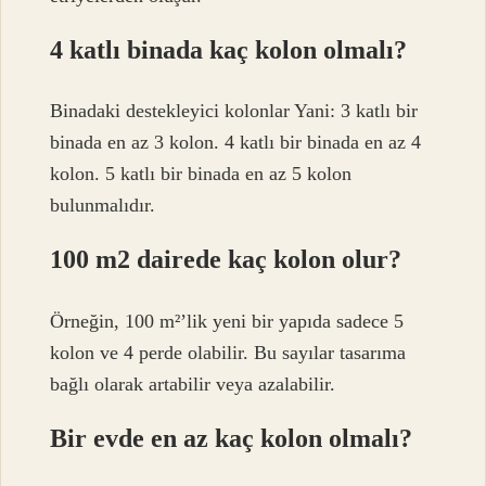
4 katlı binada kaç kolon olmalı?
Binadaki destekleyici kolonlar Yani: 3 katlı bir
binada en az 3 kolon. 4 katlı bir binada en az 4
kolon. 5 katlı bir binada en az 5 kolon
bulunmalıdır.
100 m2 dairede kaç kolon olur?
Örneğin, 100 m²’lik yeni bir yapıda sadece 5
kolon ve 4 perde olabilir. Bu sayılar tasarıma
bağlı olarak artabilir veya azalabilir.
Bir evde en az kaç kolon olmalı?