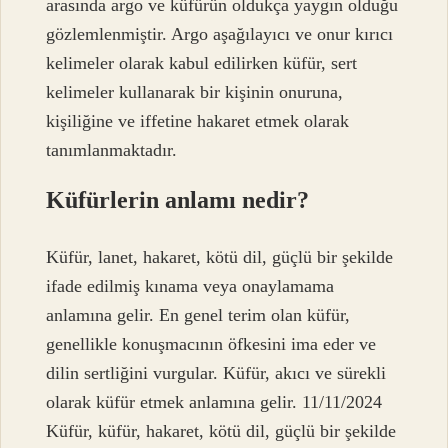
arasında argo ve küfürün oldukça yaygın olduğu
gözlemlenmiştir. Argo aşağılayıcı ve onur kırıcı
kelimeler olarak kabul edilirken küfür, sert
kelimeler kullanarak bir kişinin onuruna,
kişiliğine ve iffetine hakaret etmek olarak
tanımlanmaktadır.
Küfürlerin anlamı nedir?
Küfür, lanet, hakaret, kötü dil, güçlü bir şekilde
ifade edilmiş kınama veya onaylamama
anlamına gelir. En genel terim olan küfür,
genellikle konuşmacının öfkesini ima eder ve
dilin sertliğini vurgular. Küfür, akıcı ve sürekli
olarak küfür etmek anlamına gelir. 11/11/2024
Küfür, küfür, hakaret, kötü dil, güçlü bir şekilde