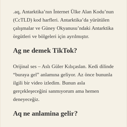
.aq, Antarktika’nın İnternet Ülke Alan Kodu’nun
(CcTLD) kod harfleri. Antarktika’da yürütülen
çalışmalar ve Güney Okyanusu’ndaki Antarktika
örgütleri ve bölgeleri için ayrılmıştır.
Ag ne demek TikTok?
Orijinal ses – Aslı Güler Kılıçaslan. Kedi dilinde
“buraya gel” anlamına geliyor. Az önce bununla
ilgili bir video izledim. Bunun asla
gerçekleşeceğini sanmıyorum ama hemen
deneyeceğiz.
Aq ne anlamina gelir?