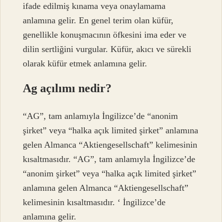
ifade edilmiş kınama veya onaylamama
anlamına gelir. En genel terim olan küfür,
genellikle konuşmacının öfkesini ima eder ve
dilin sertliğini vurgular. Küfür, akıcı ve sürekli
olarak küfür etmek anlamına gelir.
Ag açılımı nedir?
“AG”, tam anlamıyla İngilizce’de “anonim
şirket” veya “halka açık limited şirket” anlamına
gelen Almanca “Aktiengesellschaft” kelimesinin
kısaltmasıdır. “AG”, tam anlamıyla İngilizce’de
“anonim şirket” veya “halka açık limited şirket”
anlamına gelen Almanca “Aktiengesellschaft”
kelimesinin kısaltmasıdır. ‘ İngilizce’de
anlamına gelir.