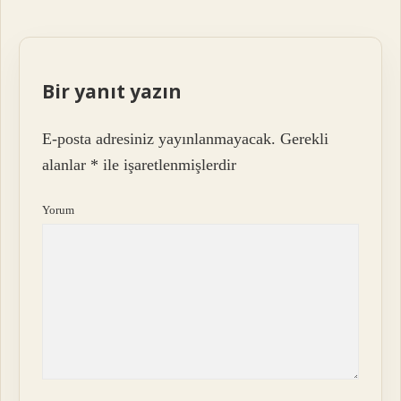
Bir yanıt yazın
E-posta adresiniz yayınlanmayacak.
Gerekli
alanlar
*
ile işaretlenmişlerdir
Yorum