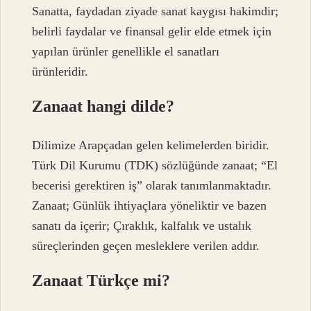
Sanatta, faydadan ziyade sanat kaygısı hakimdir;
belirli faydalar ve finansal gelir elde etmek için
yapılan ürünler genellikle el sanatları
ürünleridir.
Zanaat hangi dilde?
Dilimize Arapçadan gelen kelimelerden biridir.
Türk Dil Kurumu (TDK) sözlüğünde zanaat; “El
becerisi gerektiren iş” olarak tanımlanmaktadır.
Zanaat; Günlük ihtiyaçlara yöneliktir ve bazen
sanatı da içerir; Çıraklık, kalfalık ve ustalık
süreçlerinden geçen mesleklere verilen addır.
Zanaat Türkçe mi?