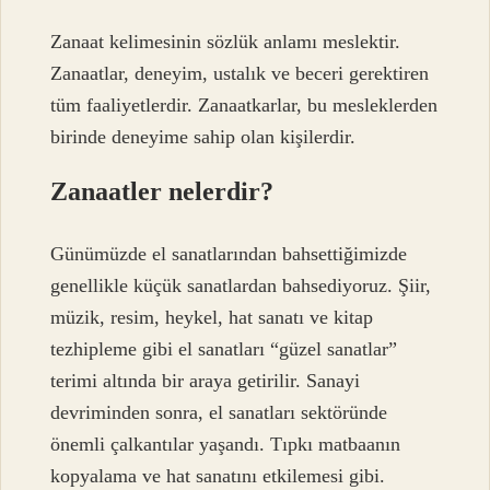
Zanaat kelimesinin sözlük anlamı meslektir.
Zanaatlar, deneyim, ustalık ve beceri gerektiren
tüm faaliyetlerdir. Zanaatkarlar, bu mesleklerden
birinde deneyime sahip olan kişilerdir.
Zanaatler nelerdir?
Günümüzde el sanatlarından bahsettiğimizde
genellikle küçük sanatlardan bahsediyoruz. Şiir,
müzik, resim, heykel, hat sanatı ve kitap
tezhipleme gibi el sanatları “güzel sanatlar”
terimi altında bir araya getirilir. Sanayi
devriminden sonra, el sanatları sektöründe
önemli çalkantılar yaşandı. Tıpkı matbaanın
kopyalama ve hat sanatını etkilemesi gibi.