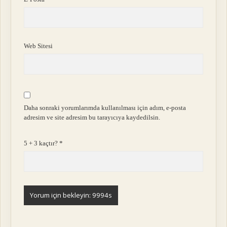
Web Sitesi
Daha sonraki yorumlarımda kullanılması için adım, e-posta
adresim ve site adresim bu tarayıcıya kaydedilsin.
5 + 3 kaçtır?
*