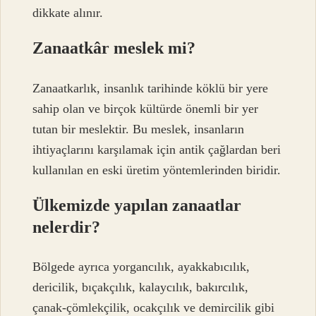
dikkate alınır.
Zanaatkâr meslek mi?
Zanaatkarlık, insanlık tarihinde köklü bir yere
sahip olan ve birçok kültürde önemli bir yer
tutan bir meslektir. Bu meslek, insanların
ihtiyaçlarını karşılamak için antik çağlardan beri
kullanılan en eski üretim yöntemlerinden biridir.
Ülkemizde yapılan zanaatlar
nelerdir?
Bölgede ayrıca yorgancılık, ayakkabıcılık,
dericilik, bıçakçılık, kalaycılık, bakırcılık,
çanak-çömlekçilik, ocakçılık ve demircilik gibi