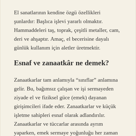
El sanatlarının kendine özgü özellikleri
şunlardır: Başlıca işlevi yararlı olmaktır.
Hammaddeleri taş, toprak, çeşitli metaller, cam,
deri ve ahşaptır. Amaç, el becerisine dayalı
günlük kullanım için aletler üretmektir.
Esnaf ve zanaatkâr ne demek?
Zanaatkarlar tam anlamıyla “sınıflar” anlamına
gelir. Bu, bağımsız çalışan ve işi sermayeden
ziyade el ve fiziksel güce (emek) dayanan
girişimcileri ifade eder. Zanaatkarlar ve küçük
işletme sahipleri esnaf olarak adlandırılır.
Zanaatkarlar ve tüccarlar arasında ayrım
yaparken, emek sermaye yoğunluğu her zaman