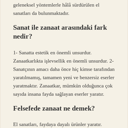
geleneksel yöntemlerle hâlâ sürdürülen el
sanatları da bulunmaktadır.
Sanat ile zanaat arasındaki fark
nedir?
1- Sanatta estetik en önemli unsurdur.
Zanaatkarlıkta işlevsellik en önemli unsurdur. 2-
Sanatçının amacı daha önce hiç kimse tarafından
yaratılmamış, tamamen yeni ve benzersiz eserler
yaratmaktır. Zanaatkar, mümkün olduğunca çok
sayıda insana fayda sağlayan eserler yaratır.
Felsefede zanaat ne demek?
El sanatları, faydaya dayalı ürünler yaratır.