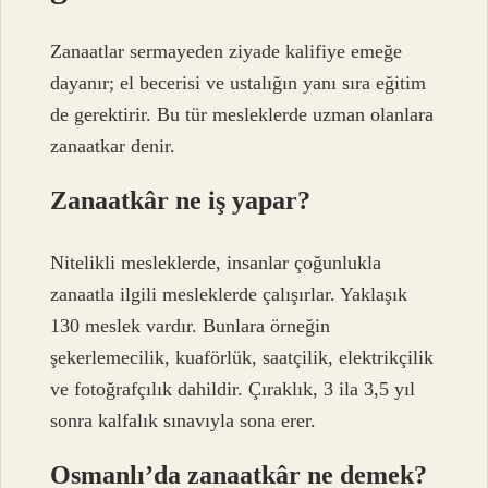
Zanaatlar sermayeden ziyade kalifiye emeğe
dayanır; el becerisi ve ustalığın yanı sıra eğitim
de gerektirir. Bu tür mesleklerde uzman olanlara
zanaatkar denir.
Zanaatkâr ne iş yapar?
Nitelikli mesleklerde, insanlar çoğunlukla
zanaatla ilgili mesleklerde çalışırlar. Yaklaşık
130 meslek vardır. Bunlara örneğin
şekerlemecilik, kuaförlük, saatçilik, elektrikçilik
ve fotoğrafçılık dahildir. Çıraklık, 3 ila 3,5 yıl
sonra kalfalık sınavıyla sona erer.
Osmanlı’da zanaatkâr ne demek?