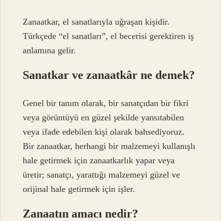
Zanaatkar, el sanatlarıyla uğraşan kişidir.
Türkçede “el sanatları”, el becerisi gerektiren iş
anlamına gelir.
Sanatkar ve zanaatkâr ne demek?
Genel bir tanım olarak, bir sanatçıdan bir fikri
veya görüntüyü en güzel şekilde yansıtabilen
veya ifade edebilen kişi olarak bahsediyoruz.
Bir zanaatkar, herhangi bir malzemeyi kullanışlı
hale getirmek için zanaatkarlık yapar veya
üretir; sanatçı, yarattığı malzemeyi güzel ve
orijinal hale getirmek için işler.
Zanaatın amacı nedir?