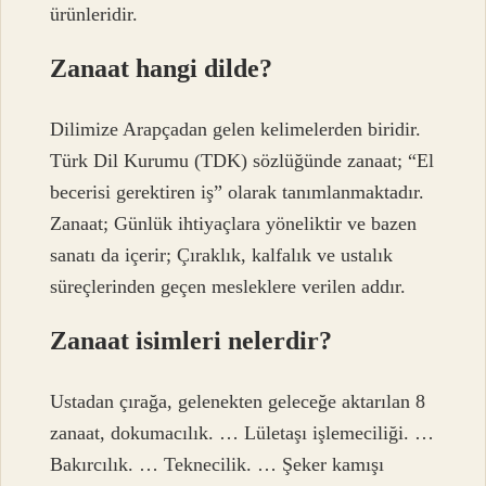
ürünleridir.
Zanaat hangi dilde?
Dilimize Arapçadan gelen kelimelerden biridir.
Türk Dil Kurumu (TDK) sözlüğünde zanaat; “El
becerisi gerektiren iş” olarak tanımlanmaktadır.
Zanaat; Günlük ihtiyaçlara yöneliktir ve bazen
sanatı da içerir; Çıraklık, kalfalık ve ustalık
süreçlerinden geçen mesleklere verilen addır.
Zanaat isimleri nelerdir?
Ustadan çırağa, gelenekten geleceğe aktarılan 8
zanaat, dokumacılık. … Lületaşı işlemeciliği. …
Bakırcılık. … Teknecilik. … Şeker kamışı