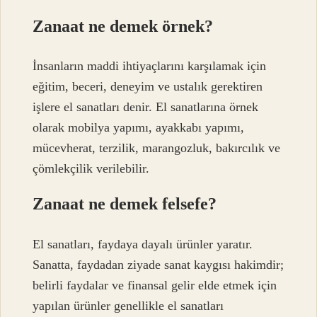
Zanaat ne demek örnek?
İnsanların maddi ihtiyaçlarını karşılamak için
eğitim, beceri, deneyim ve ustalık gerektiren
işlere el sanatları denir. El sanatlarına örnek
olarak mobilya yapımı, ayakkabı yapımı,
mücevherat, terzilik, marangozluk, bakırcılık ve
çömlekçilik verilebilir.
Zanaat ne demek felsefe?
El sanatları, faydaya dayalı ürünler yaratır.
Sanatta, faydadan ziyade sanat kaygısı hakimdir;
belirli faydalar ve finansal gelir elde etmek için
yapılan ürünler genellikle el sanatları