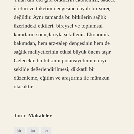
üretim ve tüketim dengesine dayalı bir süreç
değildir. Aynı zamanda bu bitkilerin sağlık
üzerindeki etkileri, bireysel ve toplumsal
kararların sonuçlarıyla şekillenir. Ekonomik
bakımdan, hem arz-talep dengesinin hem de
sağlık maliyetlerinin etkisi büyük önem taşır.
Gelecekte bu bitkinin potansiyelinin en iyi
şekilde değerlendirilmesi, dikkatli bir
düzenleme, eğitim ve araştırma ile mümkün
olacaktır.
Tarih:
Makaleler
bir
lan
ve