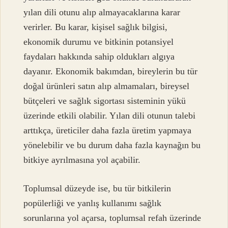
yılan dili otunu alıp almayacaklarına karar
verirler. Bu karar, kişisel sağlık bilgisi,
ekonomik durumu ve bitkinin potansiyel
faydaları hakkında sahip oldukları algıya
dayanır. Ekonomik bakımdan, bireylerin bu tür
doğal ürünleri satın alıp almamaları, bireysel
bütçeleri ve sağlık sigortası sisteminin yükü
üzerinde etkili olabilir. Yılan dili otunun talebi
arttıkça, üreticiler daha fazla üretim yapmaya
yönelebilir ve bu durum daha fazla kaynağın bu
bitkiye ayrılmasına yol açabilir.
Toplumsal düzeyde ise, bu tür bitkilerin
popülerliği ve yanlış kullanımı sağlık
sorunlarına yol açarsa, toplumsal refah üzerinde