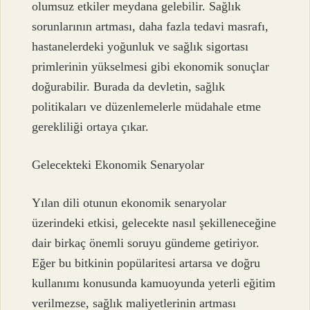
olumsuz etkiler meydana gelebilir. Sağlık
sorunlarının artması, daha fazla tedavi masrafı,
hastanelerdeki yoğunluk ve sağlık sigortası
primlerinin yükselmesi gibi ekonomik sonuçlar
doğurabilir. Burada da devletin, sağlık
politikaları ve düzenlemelerle müdahale etme
gerekliliği ortaya çıkar.
Gelecekteki Ekonomik Senaryolar
Yılan dili otunun ekonomik senaryolar
üzerindeki etkisi, gelecekte nasıl şekilleneceğine
dair birkaç önemli soruyu gündeme getiriyor.
Eğer bu bitkinin popülaritesi artarsa ve doğru
kullanımı konusunda kamuoyunda yeterli eğitim
verilmezse, sağlık maliyetlerinin artması