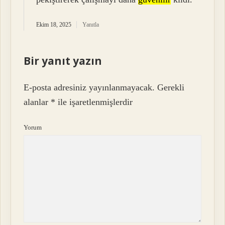
Ekim 18, 2025
Yanıtla
Bir yanıt yazın
E-posta adresiniz yayınlanmayacak.
Gerekli
alanlar
*
ile işaretlenmişlerdir
Yorum