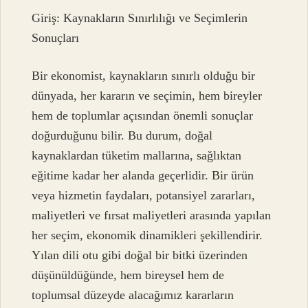
Giriş: Kaynakların Sınırlılığı ve Seçimlerin
Sonuçları
Bir ekonomist, kaynakların sınırlı olduğu bir
dünyada, her kararın ve seçimin, hem bireyler
hem de toplumlar açısından önemli sonuçlar
doğurduğunu bilir. Bu durum, doğal
kaynaklardan tüketim mallarına, sağlıktan
eğitime kadar her alanda geçerlidir. Bir ürün
veya hizmetin faydaları, potansiyel zararları,
maliyetleri ve fırsat maliyetleri arasında yapılan
her seçim, ekonomik dinamikleri şekillendirir.
Yılan dili otu gibi doğal bir bitki üzerinden
düşünüldüğünde, hem bireysel hem de
toplumsal düzeyde alacağımız kararların