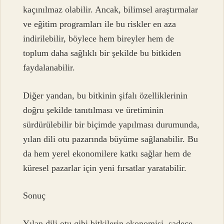
kaçınılmaz olabilir. Ancak, bilimsel araştırmalar
ve eğitim programları ile bu riskler en aza
indirilebilir, böylece hem bireyler hem de
toplum daha sağlıklı bir şekilde bu bitkiden
faydalanabilir.
Diğer yandan, bu bitkinin şifalı özelliklerinin
doğru şekilde tanıtılması ve üretiminin
sürdürülebilir bir biçimde yapılması durumunda,
yılan dili otu pazarında büyüme sağlanabilir. Bu
da hem yerel ekonomilere katkı sağlar hem de
küresel pazarlar için yeni fırsatlar yaratabilir.
Sonuç
Yılan dili otu gibi bitkilerin ekonomisi, sadece