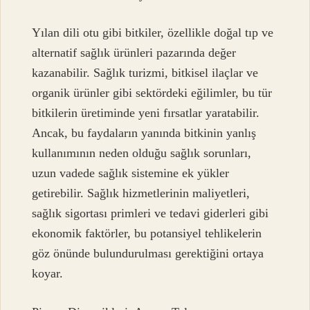
Yılan dili otu gibi bitkiler, özellikle doğal tıp ve
alternatif sağlık ürünleri pazarında değer
kazanabilir. Sağlık turizmi, bitkisel ilaçlar ve
organik ürünler gibi sektördeki eğilimler, bu tür
bitkilerin üretiminde yeni fırsatlar yaratabilir.
Ancak, bu faydaların yanında bitkinin yanlış
kullanımının neden olduğu sağlık sorunları,
uzun vadede sağlık sistemine ek yükler
getirebilir. Sağlık hizmetlerinin maliyetleri,
sağlık sigortası primleri ve tedavi giderleri gibi
ekonomik faktörler, bu potansiyel tehlikelerin
göz önünde bulundurulması gerektiğini ortaya
koyar.