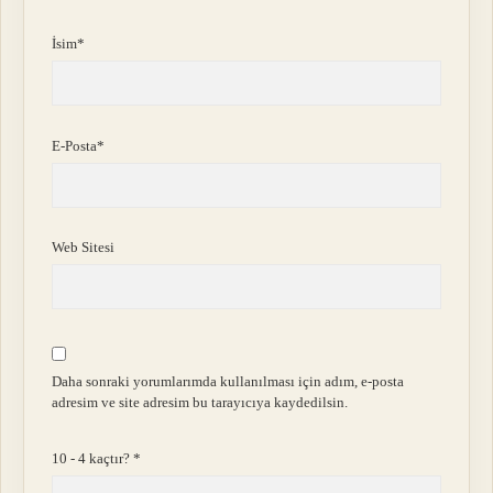
İsim*
E-Posta*
Web Sitesi
Daha sonraki yorumlarımda kullanılması için adım, e-posta
adresim ve site adresim bu tarayıcıya kaydedilsin.
10 - 4 kaçtır?
*