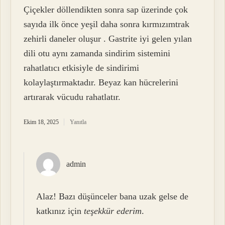
Çiçekler döllendikten sonra sap üzerinde çok
sayıda ilk önce yeşil daha sonra kırmızımtrak
zehirli daneler oluşur . Gastrite iyi gelen yılan
dili otu aynı zamanda sindirim sistemini
rahatlatıcı etkisiyle de sindirimi
kolaylaştırmaktadır. Beyaz kan hücrelerini
artırarak vücudu rahatlatır.
Ekim 18, 2025
Yanıtla
admin
Alaz! Bazı düşünceler bana uzak gelse de
katkınız için
teşekkür ederim
.