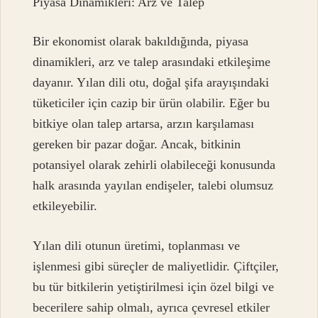
Piyasa Dinamikleri: Arz ve Talep
Bir ekonomist olarak bakıldığında, piyasa
dinamikleri, arz ve talep arasındaki etkileşime
dayanır. Yılan dili otu, doğal şifa arayışındaki
tüketiciler için cazip bir ürün olabilir. Eğer bu
bitkiye olan talep artarsa, arzın karşılaması
gereken bir pazar doğar. Ancak, bitkinin
potansiyel olarak zehirli olabileceği konusunda
halk arasında yayılan endişeler, talebi olumsuz
etkileyebilir.
Yılan dili otunun üretimi, toplanması ve
işlenmesi gibi süreçler de maliyetlidir. Çiftçiler,
bu tür bitkilerin yetiştirilmesi için özel bilgi ve
becerilere sahip olmalı, ayrıca çevresel etkiler