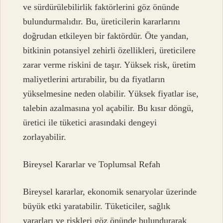
ve sürdürülebilirlik faktörlerini göz önünde
bulundurmalıdır. Bu, üreticilerin kararlarını
doğrudan etkileyen bir faktördür. Öte yandan,
bitkinin potansiyel zehirli özellikleri, üreticilere
zarar verme riskini de taşır. Yüksek risk, üretim
maliyetlerini artırabilir, bu da fiyatların
yükselmesine neden olabilir. Yüksek fiyatlar ise,
talebin azalmasına yol açabilir. Bu kısır döngü,
üretici ile tüketici arasındaki dengeyi
zorlayabilir.
Bireysel Kararlar ve Toplumsal Refah
Bireysel kararlar, ekonomik senaryolar üzerinde
büyük etki yaratabilir. Tüketiciler, sağlık
yararları ve riskleri göz önünde bulundurarak