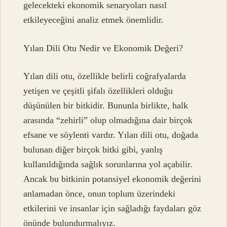
gelecekteki ekonomik senaryoları nasıl
etkileyeceğini analiz etmek önemlidir.
Yılan Dili Otu Nedir ve Ekonomik Değeri?
Yılan dili otu, özellikle belirli coğrafyalarda
yetişen ve çeşitli şifalı özellikleri olduğu
düşünülen bir bitkidir. Bununla birlikte, halk
arasında “zehirli” olup olmadığına dair birçok
efsane ve söylenti vardır. Yılan dili otu, doğada
bulunan diğer birçok bitki gibi, yanlış
kullanıldığında sağlık sorunlarına yol açabilir.
Ancak bu bitkinin potansiyel ekonomik değerini
anlamadan önce, onun toplum üzerindeki
etkilerini ve insanlar için sağladığı faydaları göz
önünde bulundurmalıyız.