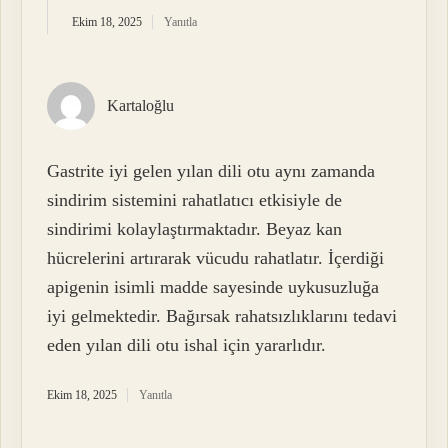
Ekim 18, 2025
Yanıtla
Kartaloğlu
Gastrite iyi gelen yılan dili otu aynı zamanda
sindirim sistemini rahatlatıcı etkisiyle de
sindirimi kolaylaştırmaktadır. Beyaz kan
hücrelerini artırarak vücudu rahatlatır. İçerdiği
apigenin isimli madde sayesinde uykusuzluğa
iyi gelmektedir. Bağırsak rahatsızlıklarını tedavi
eden yılan dili otu ishal için yararlıdır.
Ekim 18, 2025
Yanıtla