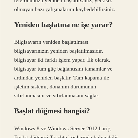
telefonunuzu yeniden başlatırsanız, yetkisiz
olmayan bazı çalışmalarını kaybedebilirsiniz.
Yeniden başlatma ne işe yarar?
Bilgisayarın yeniden başlatılması
bilgisayarınızın yeniden başlatılmasıdır,
bilgisayar iki farklı işlem yapar. İlk olarak,
bilgisayar tüm güç bağlantısını tamamlar ve
ardından yeniden başlatır. Tam kapama ile
işletim sistemi, donanım durumunun
sıfırlanmasını ve sıfırlanmasını sağlar.
Başlat düğmesi hangisi?
Windows 8 ve Windows Server 2012 hariç,
Başlat düğmesi Taschte koylarında bulunabilir.