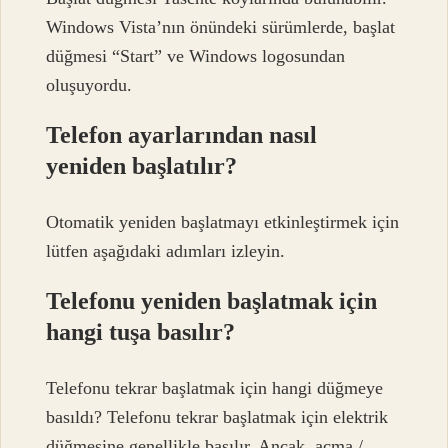
Windows Vista’nın önündeki sürümlerde, başlat
düğmesi “Start” ve Windows logosundan
oluşuyordu.
Telefon ayarlarından nasıl
yeniden başlatılır?
Otomatik yeniden başlatmayı etkinleştirmek için
lütfen aşağıdaki adımları izleyin.
Telefonu yeniden başlatmak için
hangi tuşa basılır?
Telefonu tekrar başlatmak için hangi düğmeye
basıldı? Telefonu tekrar başlatmak için elektrik
düğmesine genellikle basılır. Ancak, açma /