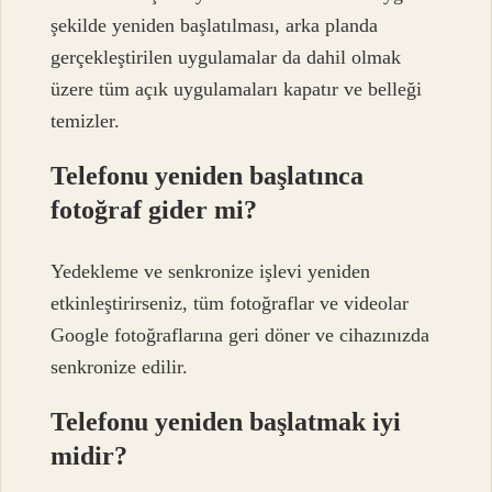
şekilde yeniden başlatılması, arka planda
gerçekleştirilen uygulamalar da dahil olmak
üzere tüm açık uygulamaları kapatır ve belleği
temizler.
Telefonu yeniden başlatınca
fotoğraf gider mi?
Yedekleme ve senkronize işlevi yeniden
etkinleştirirseniz, tüm fotoğraflar ve videolar
Google fotoğraflarına geri döner ve cihazınızda
senkronize edilir.
Telefonu yeniden başlatmak iyi
midir?