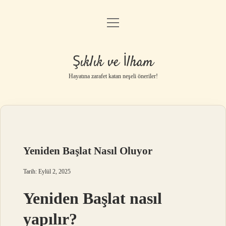
menüyü
Anasayfa
aç
Gizlilik Politikası
Şıklık ve İlham
Yasal Uyarı
Hayatına zarafet katan neşeli öneriler!
Hakkımızda
Yeniden Başlat Nasıl Oluyor
Tarih: Eylül 2, 2025
Yeniden Başlat nasıl
yapılır?