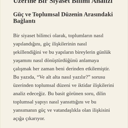
Üzerine Bir Siyaset Bilimi Analizi
Güç ve Toplumsal Düzenin Arasındaki
Bağlantı
Bir siyaset bilimci olarak, toplumların nasıl
yapılandığını, güç ilişkilerinin nasıl
şekillendiğini ve bu yapıların bireylerin günlük
yaşamını nasıl dönüştürdüğünü anlamaya
çalışmak her zaman beni derinden etkilemiştir.
Bu yazıda, “Ve alt alta nasıl yazılır?” sorusu
üzerinden toplumsal düzeni ve iktidar ilişkilerini
analiz edeceğiz. Bu basit görünen soru, dilin
toplumsal yapıyı nasıl yansıttığını ve bu
yansımanın güç ve vatandaşlıkla olan ilişkisini
açığa çıkarıyor.