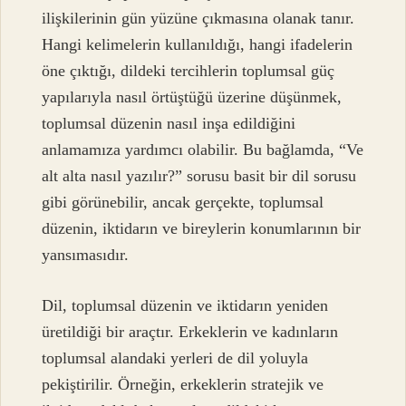
ilişkilerinin gün yüzüne çıkmasına olanak tanır.
Hangi kelimelerin kullanıldığı, hangi ifadelerin
öne çıktığı, dildeki tercihlerin toplumsal güç
yapılarıyla nasıl örtüştüğü üzerine düşünmek,
toplumsal düzenin nasıl inşa edildiğini
anlamamıza yardımcı olabilir. Bu bağlamda, “Ve
alt alta nasıl yazılır?” sorusu basit bir dil sorusu
gibi görünebilir, ancak gerçekte, toplumsal
düzenin, iktidarın ve bireylerin konumlarının bir
yansımasıdır.
Dil, toplumsal düzenin ve iktidarın yeniden
üretildiği bir araçtır. Erkeklerin ve kadınların
toplumsal alandaki yerleri de dil yoluyla
pekiştirilir. Örneğin, erkeklerin stratejik ve