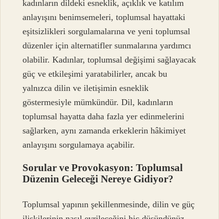
kadınların dildeki esneklik, açıklık ve katılım
anlayışını benimsemeleri, toplumsal hayattaki
eşitsizlikleri sorgulamalarına ve yeni toplumsal
düzenler için alternatifler sunmalarına yardımcı
olabilir. Kadınlar, toplumsal değişimi sağlayacak
güç ve etkileşimi yaratabilirler, ancak bu
yalnızca dilin ve iletişimin esneklik
göstermesiyle mümkündür. Dil, kadınların
toplumsal hayatta daha fazla yer edinmelerini
sağlarken, aynı zamanda erkeklerin hâkimiyet
anlayışını sorgulamaya açabilir.
Sorular ve Provokasyon: Toplumsal
Düzenin Geleceği Nereye Gidiyor?
Toplumsal yapının şekillenmesinde, dilin ve güç
ilişkilerinin nasıl evrileceğini hiç düşündünüz