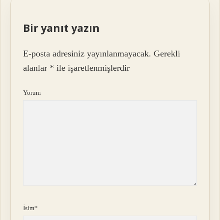
Bir yanıt yazın
E-posta adresiniz yayınlanmayacak.
Gerekli
alanlar
*
ile işaretlenmişlerdir
Yorum
İsim*