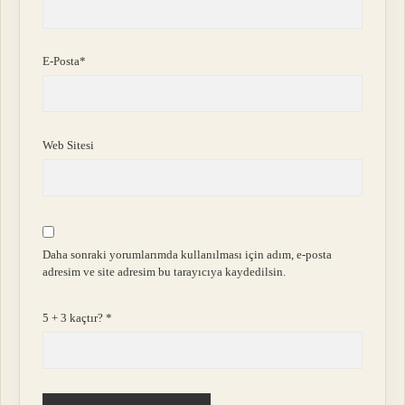
E-Posta*
Web Sitesi
Daha sonraki yorumlarımda kullanılması için adım, e-posta
adresim ve site adresim bu tarayıcıya kaydedilsin.
5 + 3 kaçtır?
*