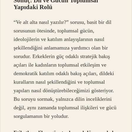
Sonuç: Dil ve Gücün Toplumsal
Yapıdaki Rolü
“Ve alt alta nasıl yazılır?” sorusu, basit bir dil
sorusunun ötesinde, toplumsal gücün,
ideolojilerin ve katılım anlayışlarının nasıl
şekillendiğini anlamamıza yardımcı olan bir
sorudur. Erkeklerin güç odaklı stratejik bakış
açıları ile kadınların toplumsal etkileşim ve
demokratik katılım odaklı bakış açıları, dildeki
kuralların nasıl şekillendiğini ve toplumsal
yapıları nasıl dönüştürebileceğimizi gösteriyor.
Bu soruyu sormak, yalnızca dilin inceliklerini
değil, aynı zamanda toplumsal ilişkileri ve gücü
sorgulamanın bir yoludur.