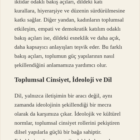
iktidar odaklı bakış açıları, dildeki katı
kurallara, hiyerarşiye ve düzenin sürdürülmesine
katkı sağlar. Diğer yandan, kadınların toplumsal
etkileşim, empati ve demokratik katılım odaklı
bakış açıları ise, dildeki esneklik ve daha açık,
daha kapsayıcı anlayışları teşvik eder. Bu farklı
bakış açıları, toplumun güç yapılarının nasıl
şekillendiğini anlamamıza yardımcı olur.
Toplumsal Cinsiyet, İdeoloji ve Dil
Dil, yalnızca iletişimin bir aracı değil, aynı
zamanda ideolojinin şekillendiği bir mecra
olarak da karşımıza çıkar. İdeolojik ve kültürel
normlar, toplumsal cinsiyet rollerini pekiştiren
dilsel yapılarla güçlü bir bağa sahiptir.