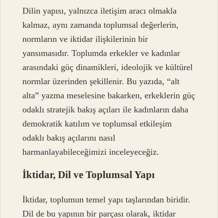
Dilin yapısı, yalnızca iletişim aracı olmakla
kalmaz, aynı zamanda toplumsal değerlerin,
normların ve iktidar ilişkilerinin bir
yansımasıdır. Toplumda erkekler ve kadınlar
arasındaki güç dinamikleri, ideolojik ve kültürel
normlar üzerinden şekillenir. Bu yazıda, “alt
alta” yazma meselesine bakarken, erkeklerin güç
odaklı stratejik bakış açıları ile kadınların daha
demokratik katılım ve toplumsal etkileşim
odaklı bakış açılarını nasıl
harmanlayabileceğimizi inceleyeceğiz.
İktidar, Dil ve Toplumsal Yapı
İktidar, toplumun temel yapı taşlarından biridir.
Dil de bu yapının bir parçası olarak, iktidar