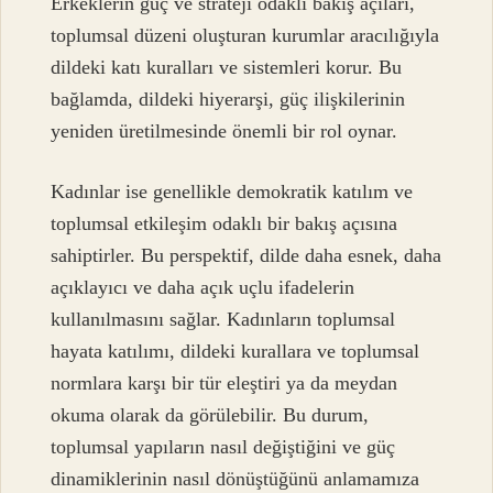
Erkeklerin güç ve strateji odaklı bakış açıları,
toplumsal düzeni oluşturan kurumlar aracılığıyla
dildeki katı kuralları ve sistemleri korur. Bu
bağlamda, dildeki hiyerarşi, güç ilişkilerinin
yeniden üretilmesinde önemli bir rol oynar.
Kadınlar ise genellikle demokratik katılım ve
toplumsal etkileşim odaklı bir bakış açısına
sahiptirler. Bu perspektif, dilde daha esnek, daha
açıklayıcı ve daha açık uçlu ifadelerin
kullanılmasını sağlar. Kadınların toplumsal
hayata katılımı, dildeki kurallara ve toplumsal
normlara karşı bir tür eleştiri ya da meydan
okuma olarak da görülebilir. Bu durum,
toplumsal yapıların nasıl değiştiğini ve güç
dinamiklerinin nasıl dönüştüğünü anlamamıza