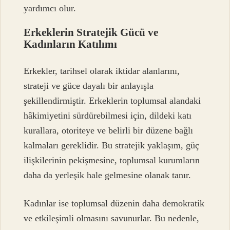
yardımcı olur.
Erkeklerin Stratejik Gücü ve
Kadınların Katılımı
Erkekler, tarihsel olarak iktidar alanlarını,
strateji ve güce dayalı bir anlayışla
şekillendirmiştir. Erkeklerin toplumsal alandaki
hâkimiyetini sürdürebilmesi için, dildeki katı
kurallara, otoriteye ve belirli bir düzene bağlı
kalmaları gereklidir. Bu stratejik yaklaşım, güç
ilişkilerinin pekişmesine, toplumsal kurumların
daha da yerleşik hale gelmesine olanak tanır.
Kadınlar ise toplumsal düzenin daha demokratik
ve etkileşimli olmasını savunurlar. Bu nedenle,