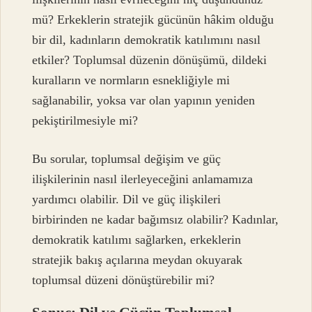
mü? Erkeklerin stratejik gücünün hâkim olduğu
bir dil, kadınların demokratik katılımını nasıl
etkiler? Toplumsal düzenin dönüşümü, dildeki
kuralların ve normların esnekliğiyle mi
sağlanabilir, yoksa var olan yapının yeniden
pekiştirilmesiyle mi?
Bu sorular, toplumsal değişim ve güç
ilişkilerinin nasıl ilerleyeceğini anlamamıza
yardımcı olabilir. Dil ve güç ilişkileri
birbirinden ne kadar bağımsız olabilir? Kadınlar,
demokratik katılımı sağlarken, erkeklerin
stratejik bakış açılarına meydan okuyarak
toplumsal düzeni dönüştürebilir mi?