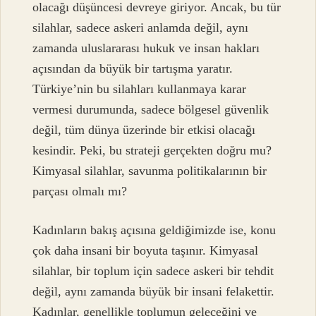
olacağı düşüncesi devreye giriyor. Ancak, bu tür
silahlar, sadece askeri anlamda değil, aynı
zamanda uluslararası hukuk ve insan hakları
açısından da büyük bir tartışma yaratır.
Türkiye’nin bu silahları kullanmaya karar
vermesi durumunda, sadece bölgesel güvenlik
değil, tüm dünya üzerinde bir etkisi olacağı
kesindir. Peki, bu strateji gerçekten doğru mu?
Kimyasal silahlar, savunma politikalarının bir
parçası olmalı mı?
Kadınların bakış açısına geldiğimizde ise, konu
çok daha insani bir boyuta taşınır. Kimyasal
silahlar, bir toplum için sadece askeri bir tehdit
değil, aynı zamanda büyük bir insani felakettir.
Kadınlar, genellikle toplumun geleceğini ve