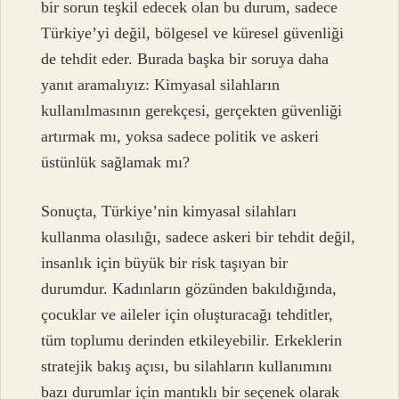
bir sorun teşkil edecek olan bu durum, sadece
Türkiye’yi değil, bölgesel ve küresel güvenliği
de tehdit eder. Burada başka bir soruya daha
yanıt aramalıyız: Kimyasal silahların
kullanılmasının gerekçesi, gerçekten güvenliği
artırmak mı, yoksa sadece politik ve askeri
üstünlük sağlamak mı?
Sonuçta, Türkiye’nin kimyasal silahları
kullanma olasılığı, sadece askeri bir tehdit değil,
insanlık için büyük bir risk taşıyan bir
durumdur. Kadınların gözünden bakıldığında,
çocuklar ve aileler için oluşturacağı tehditler,
tüm toplumu derinden etkileyebilir. Erkeklerin
stratejik bakış açısı, bu silahların kullanımını
bazı durumlar için mantıklı bir seçenek olarak