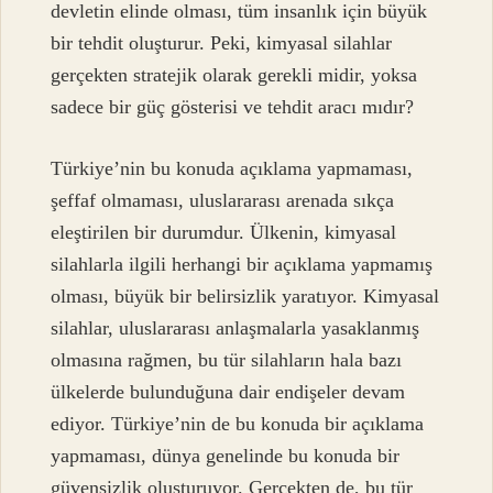
devletin elinde olması, tüm insanlık için büyük
bir tehdit oluşturur. Peki, kimyasal silahlar
gerçekten stratejik olarak gerekli midir, yoksa
sadece bir güç gösterisi ve tehdit aracı mıdır?
Türkiye’nin bu konuda açıklama yapmaması,
şeffaf olmaması, uluslararası arenada sıkça
eleştirilen bir durumdur. Ülkenin, kimyasal
silahlarla ilgili herhangi bir açıklama yapmamış
olması, büyük bir belirsizlik yaratıyor. Kimyasal
silahlar, uluslararası anlaşmalarla yasaklanmış
olmasına rağmen, bu tür silahların hala bazı
ülkelerde bulunduğuna dair endişeler devam
ediyor. Türkiye’nin de bu konuda bir açıklama
yapmaması, dünya genelinde bu konuda bir
güvensizlik oluşturuyor. Gerçekten de, bu tür