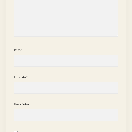
İsim*
E-Posta*
Web Sitesi