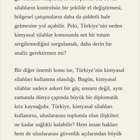
silahların kontrolsüz bir şekilde el değiştirmesi,
bölgesel çatışmaların daha da şiddetli hale
gelmesine yol açabilir. Peki, Türkiye’nin neden
kimyasal silahlar konusunda net bir tutum
sergilemediğini sorgulamak, daha derin bir
analiz gerektirmez mi?
Bir diğer önemli konu ise, Türkiye’nin kimyasal
silahları kullanma olasılığı. Bugün, kimyasal
silahlar sadece askeri bir güç unsuru değil, aynı
zamanda dünya çapında büyük bir diplomatik
kriz kaynağıdır. Türkiye, kimyasal silahları
kullanırsa, uluslararası toplumla olan ilişkileri
ne kadar sağlıklı kalabilir? Hem insan hakları
hem de uluslararası güvenlik açılarından büyük