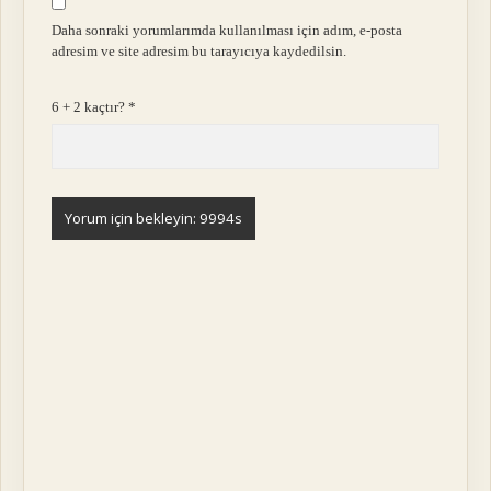
Daha sonraki yorumlarımda kullanılması için adım, e-posta
adresim ve site adresim bu tarayıcıya kaydedilsin.
6 + 2 kaçtır?
*