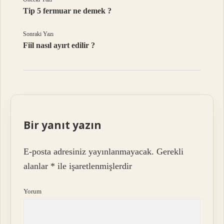
Tip 5 fermuar ne demek ?
Sonraki Yazı
Fiil nasıl ayırt edilir ?
Bir yanıt yazın
E-posta adresiniz yayınlanmayacak.
Gerekli
alanlar
*
ile işaretlenmişlerdir
Yorum