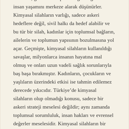
insan yaşamını merkeze alarak düşünürler.
Kimyasal silahların varlığı, sadece askeri
hedeflere değil, sivil halkı da hedef alabilir ve
bu tür bir silah, kadınlar için toplumsal bağların,
ailelerin ve toplumun yapısının bozulmasına yol
açar. Geçmişte, kimyasal silahların kullanıldığı
savaşlar, milyonlarca insanın hayatına mal
olmuş ve onları uzun vadeli sağlık sorunlarıyla
baş başa bırakmıştır. Kadınların, çocukların ve
yaşlıların üzerindeki etkisi ise tahmin edilemez
derecede yıkıcıdır. Türkiye’de kimyasal
silahların olup olmadığı konusu, sadece bir
askeri strateji meselesi değildir; aynı zamanda
toplumsal sorumluluk, insan hakları ve evrensel
değerler meselesidir. Kimyasal silahların bir