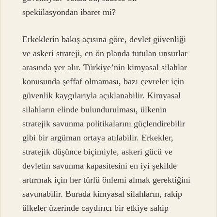
spekülasyondan ibaret mi?
Erkeklerin bakış açısına göre, devlet güvenliği
ve askeri strateji, en ön planda tutulan unsurlar
arasında yer alır. Türkiye’nin kimyasal silahlar
konusunda şeffaf olmaması, bazı çevreler için
güvenlik kaygılarıyla açıklanabilir. Kimyasal
silahların elinde bulundurulması, ülkenin
stratejik savunma politikalarını güçlendirebilir
gibi bir argüman ortaya atılabilir. Erkekler,
stratejik düşünce biçimiyle, askeri gücü ve
devletin savunma kapasitesini en iyi şekilde
artırmak için her türlü önlemi almak gerektiğini
savunabilir. Burada kimyasal silahların, rakip
ülkeler üzerinde caydırıcı bir etkiye sahip