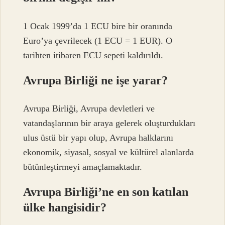
1 Ocak 1999’da 1 ECU bire bir oranında
Euro’ya çevrilecek (1 ECU = 1 EUR). O
tarihten itibaren ECU sepeti kaldırıldı.
Avrupa Birliği ne işe yarar?
Avrupa Birliği, Avrupa devletleri ve
vatandaşlarının bir araya gelerek oluşturdukları
ulus üstü bir yapı olup, Avrupa halklarını
ekonomik, siyasal, sosyal ve kültürel alanlarda
bütünleştirmeyi amaçlamaktadır.
Avrupa Birliği’ne en son katılan
ülke hangisidir?