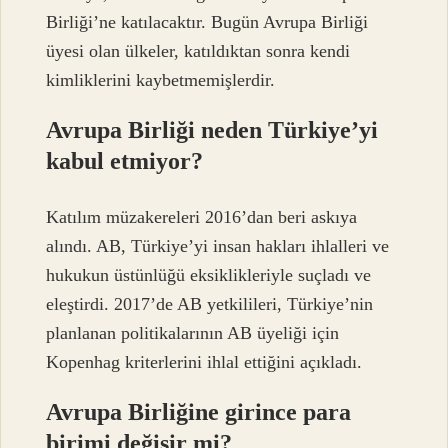
Birliği’ne katılacaktır. Bugün Avrupa Birliği
üyesi olan ülkeler, katıldıktan sonra kendi
kimliklerini kaybetmemişlerdir.
Avrupa Birliği neden Türkiye’yi
kabul etmiyor?
Katılım müzakereleri 2016’dan beri askıya
alındı. AB, Türkiye’yi insan hakları ihlalleri ve
hukukun üstünlüğü eksiklikleriyle suçladı ve
eleştirdi. 2017’de AB yetkilileri, Türkiye’nin
planlanan politikalarının AB üyeliği için
Kopenhag kriterlerini ihlal ettiğini açıkladı.
Avrupa Birliğine girince para
birimi değişir mi?