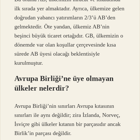
ilk sırada yer almaktadır. Ayrıca, ülkemize gelen
doğrudan yabancı yatırımların 2/3’ü AB’den
gelmektedir. Öte yandan, ülkemiz AB’nin
beşinci büyük ticaret ortağıdır. GB, ülkemizin o
dönemde var olan koşullar çerçevesinde kısa
sürede AB üyesi olacağı beklentisiyle
kurulmuştur.
Avrupa Birliği’ne üye olmayan
ülkeler nelerdir?
Avrupa Birliği’nin sınırları Avrupa kıtasının
sınırları ile aynı değildir; zira İzlanda, Norveç,
İsviçre gibi ülkeler kıtanın bir parçasıdır ancak
Birlik’in parçası değildir.