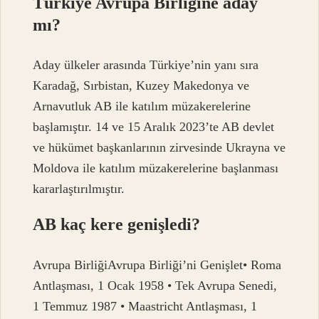
Türkiye Avrupa Birliğine aday
mı?
Aday ülkeler arasında Türkiye’nin yanı sıra
Karadağ, Sırbistan, Kuzey Makedonya ve
Arnavutluk AB ile katılım müzakerelerine
başlamıştır. 14 ve 15 Aralık 2023’te AB devlet
ve hükümet başkanlarının zirvesinde Ukrayna ve
Moldova ile katılım müzakerelerine başlanması
kararlaştırılmıştır.
AB kaç kere genişledi?
Avrupa BirliğiAvrupa Birliği’ni Genişlet• Roma
Antlaşması, 1 Ocak 1958 • Tek Avrupa Senedi,
1 Temmuz 1987 • Maastricht Antlaşması, 1