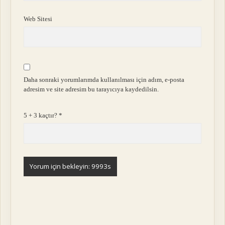
Web Sitesi
Daha sonraki yorumlarımda kullanılması için adım, e-posta
adresim ve site adresim bu tarayıcıya kaydedilsin.
5 + 3 kaçtır?
*