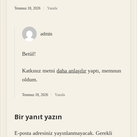
Temmuz 18, 2026
Yanıtla
admin
Betül!
Katkınız metni
daha anlaşılır
yaptı, memnun
oldum.
Temmuz 18, 2026
Yanıtla
Bir yanıt yazın
E-posta adresiniz yayınlanmayacak.
Gerekli