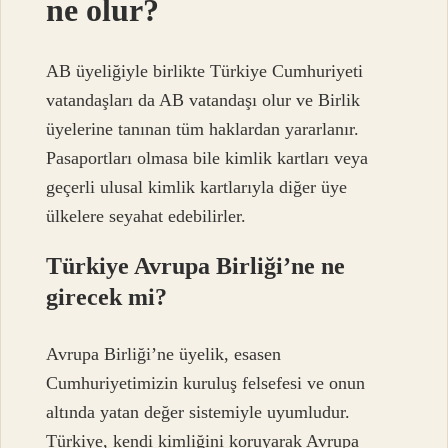
ne olur?
AB üyeliğiyle birlikte Türkiye Cumhuriyeti
vatandaşları da AB vatandaşı olur ve Birlik
üyelerine tanınan tüm haklardan yararlanır.
Pasaportları olmasa bile kimlik kartları veya
geçerli ulusal kimlik kartlarıyla diğer üye
ülkelere seyahat edebilirler.
Türkiye Avrupa Birliği’ne ne
girecek mi?
Avrupa Birliği’ne üyelik, esasen
Cumhuriyetimizin kuruluş felsefesi ve onun
altında yatan değer sistemiyle uyumludur.
Türkiye, kendi kimliğini koruyarak Avrupa