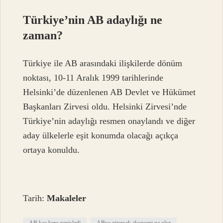
Türkiye’nin AB adaylığı ne
zaman?
Türkiye ile AB arasındaki ilişkilerde dönüm
noktası, 10-11 Aralık 1999 tarihlerinde
Helsinki’de düzenlenen AB Devlet ve Hükümet
Başkanları Zirvesi oldu. Helsinki Zirvesi’nde
Türkiye’nin adaylığı resmen onaylandı ve diğer
aday ülkelerle eşit konumda olacağı açıkça
ortaya konuldu.
Tarih:
Makaleler