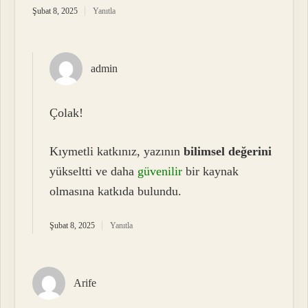
Şubat 8, 2025
Yanıtla
admin
Çolak!
Kıymetli katkınız, yazının
bilimsel değerini
yükseltti ve daha
güvenilir
bir kaynak
olmasına katkıda bulundu.
Şubat 8, 2025
Yanıtla
Arife