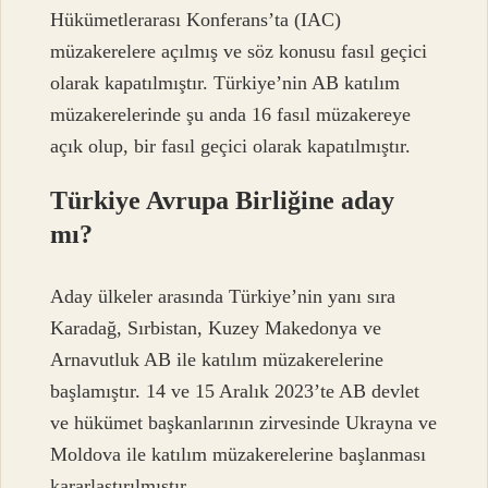
Hükümetlerarası Konferans’ta (IAC)
müzakerelere açılmış ve söz konusu fasıl geçici
olarak kapatılmıştır. Türkiye’nin AB katılım
müzakerelerinde şu anda 16 fasıl müzakereye
açık olup, bir fasıl geçici olarak kapatılmıştır.
Türkiye Avrupa Birliğine aday
mı?
Aday ülkeler arasında Türkiye’nin yanı sıra
Karadağ, Sırbistan, Kuzey Makedonya ve
Arnavutluk AB ile katılım müzakerelerine
başlamıştır. 14 ve 15 Aralık 2023’te AB devlet
ve hükümet başkanlarının zirvesinde Ukrayna ve
Moldova ile katılım müzakerelerine başlanması
kararlaştırılmıştır.