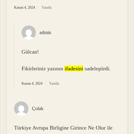
Kasım 4, 2024
Yanıtla
admin
Gülcan!
Fikirleriniz yazının
ifadesini
sadeleştirdi.
Kasım 4, 2024
Yanıtla
Çolak
Türkiye Avrupa Birligine Girince Ne Olur ile