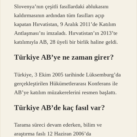
Slovenya’nın çeşitli fasıllardaki ablukasını
kaldırmasının ardından tüm fasılları açıp
kapatan Hırvatistan, 9 Aralık 2011’de Katılım
Antlaşması’nı imzaladı. Hırvatistan’ın 2013’te
katılımıyla AB, 28 üyeli bir birlik haline geldi.
Türkiye AB’ye ne zaman girer?
Türkiye, 3 Ekim 2005 tarihinde Lüksemburg’da
gerçekleştirilen Hükümetlerarası Konferans ile
AB’ye katılım müzakerelerini resmen başlattı.
Türkiye AB’de kaç fasıl var?
Tarama süreci devam ederken, bilim ve
araştırma faslı 12 Haziran 2006’da