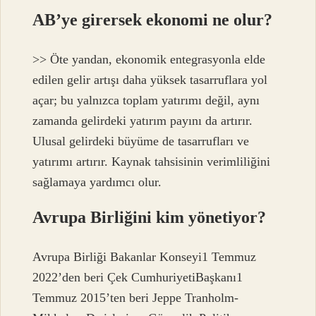
AB’ye girersek ekonomi ne olur?
>> Öte yandan, ekonomik entegrasyonla elde
edilen gelir artışı daha yüksek tasarruflara yol
açar; bu yalnızca toplam yatırımı değil, aynı
zamanda gelirdeki yatırım payını da artırır.
Ulusal gelirdeki büyüme de tasarrufları ve
yatırımı artırır. Kaynak tahsisinin verimliliğini
sağlamaya yardımcı olur.
Avrupa Birliğini kim yönetiyor?
Avrupa Birliği Bakanlar Konseyi1 Temmuz
2022’den beri Çek CumhuriyetiBaşkanı1
Temmuz 2015’ten beri Jeppe Tranholm-