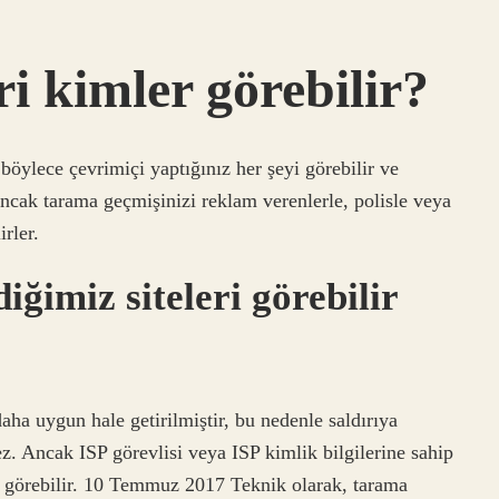
ri kimler görebilir?
böylece çevrimiçi yaptığınız her şeyi görebilir ve
 ancak tarama geçmişinizi reklam verenlerle, polisle veya
rler.
iğimiz siteleri görebilir
aha uygun hale getirilmiştir, bu nedenle saldırıya
z. Ancak ISP görevlisi veya ISP kimlik bilgilerine sahip
yca görebilir. 10 Temmuz 2017 Teknik olarak, tarama