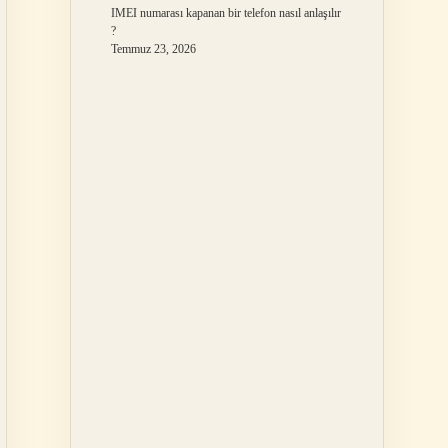
IMEI numarası kapanan bir telefon nasıl anlaşılır
?
Temmuz 23, 2026