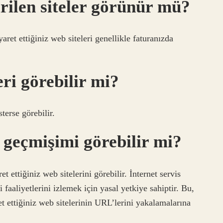
irilen siteler görünür mü?
aret ettiğiniz web siteleri genellikle faturanızda
eri görebilir mi?
sterse görebilir.
 geçmişimi görebilir mi?
t ettiğiniz web sitelerini görebilir. İnternet servis
i faaliyetlerini izlemek için yasal yetkiye sahiptir. Bu,
et ettiğiniz web sitelerinin URL’lerini yakalamalarına