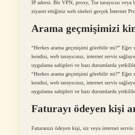
IP adresi. Bir VPN, proxy, Tor tarayıcısı veya 
ziyaret ettiğiniz web siteleri gerçek İnternet Pr
Arama geçmişimizi kim
“Herkes arama geçmişimi görebilir mi?” Eğer 
kendisi, web tarayıcınız, internet servis sağlayı
uygulama sahipleri ve bazı durumlarda yetkilil
“Herkes arama geçmişimi görebilir mi?” Eğer 
kendisi, web tarayıcınız, internet servis sağlayı
uygulama sahipleri ve bazı durumlarda yetkilile
Faturayı ödeyen kişi 
Faturanızı ödeyen kişi, siz veya internet servis