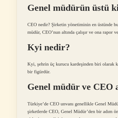
Genel müdürün üstü k
CEO nedir? Şirketin yönetiminin en üstünde bu
müdür, CEO’nun altında çalışır ve ona rapor ve
Kyi nedir?
Kyi, şehrin üç kurucu kardeşinden biri olarak 
bir figürdür.
Genel müdür ve CEO 
Türkiye’de CEO unvanı genellikle Genel Müdür 
şirketlerde CEO, Genel Müdür’den bir adım önde