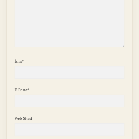
İsim*
E-Posta*
Web Sitesi