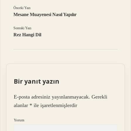
Önceki Yazı
Mesane Muayenesi Nasıl Yapılır
Sonraki Yazı
Rez Hangi Dil
Bir yanıt yazın
E-posta adresiniz yayınlanmayacak.
Gerekli
alanlar
*
ile işaretlenmişlerdir
Yorum