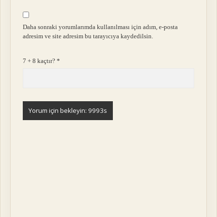
Daha sonraki yorumlarımda kullanılması için adım, e-posta
adresim ve site adresim bu tarayıcıya kaydedilsin.
7 + 8 kaçtır?
*