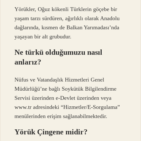
Yörükler, Oğuz kökenli Türklerin göçebe bir
yaşam tarzı sürdüren, ağırlıklı olarak Anadolu
dağlarında, kısmen de Balkan Yarımadası’nda
yaşayan bir alt grubudur.
Ne türkü olduğumuzu nasıl
anlarız?
Nüfus ve Vatandaşlık Hizmetleri Genel
Müdürlüğü’ne bağlı Soykütük Bilgilendirme
Servisi üzerinden e-Devlet üzerinden veya
www.tr adresindeki “Hizmetler/E-Sorgulama”
menülerinden erişim sağlanabilmektedir.
Yörük Çingene midir?