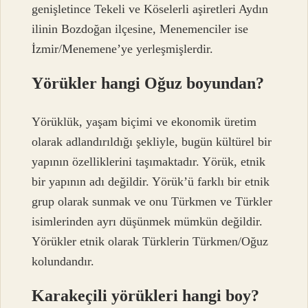
genişletince Tekeli ve Köselerli aşiretleri Aydın
ilinin Bozdoğan ilçesine, Menemenciler ise
İzmir/Menemene’ye yerleşmişlerdir.
Yörükler hangi Oğuz boyundan?
Yörüklük, yaşam biçimi ve ekonomik üretim
olarak adlandırıldığı şekliyle, bugün kültürel bir
yapının özelliklerini taşımaktadır. Yörük, etnik
bir yapının adı değildir. Yörük’ü farklı bir etnik
grup olarak sunmak ve onu Türkmen ve Türkler
isimlerinden ayrı düşünmek mümkün değildir.
Yörükler etnik olarak Türklerin Türkmen/Oğuz
kolundandır.
Karakeçili yörükleri hangi boy?