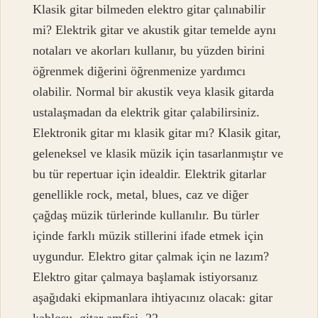
Klasik gitar bilmeden elektro gitar çalınabilir
mi? Elektrik gitar ve akustik gitar temelde aynı
notaları ve akorları kullanır, bu yüzden birini
öğrenmek diğerini öğrenmenize yardımcı
olabilir. Normal bir akustik veya klasik gitarda
ustalaşmadan da elektrik gitar çalabilirsiniz.
Elektronik gitar mı klasik gitar mı? Klasik gitar,
geleneksel ve klasik müzik için tasarlanmıştır ve
bu tür repertuar için idealdir. Elektrik gitarlar
genellikle rock, metal, blues, caz ve diğer
çağdaş müzik türlerinde kullanılır. Bu türler
içinde farklı müzik stillerini ifade etmek için
uygundur. Elektro gitar çalmak için ne lazım?
Elektro gitar çalmaya başlamak istiyorsanız
aşağıdaki ekipmanlara ihtiyacınız olacak: gitar