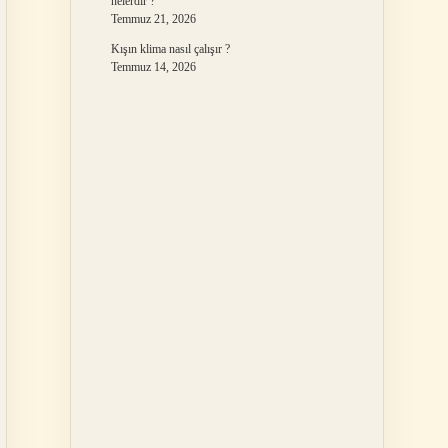
nelerdir ?
Temmuz 21, 2026
Kışın klima nasıl çalışır ?
Temmuz 14, 2026