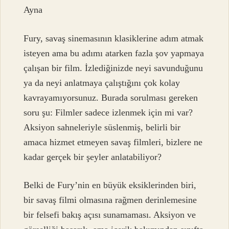
Ayna
Fury, savaş sinemasının klasiklerine adım atmak
isteyen ama bu adımı atarken fazla şov yapmaya
çalışan bir film. İzlediğinizde neyi savunduğunu
ya da neyi anlatmaya çalıştığını çok kolay
kavrayamıyorsunuz. Burada sorulması gereken
soru şu: Filmler sadece izlenmek için mi var?
Aksiyon sahneleriyle süslenmiş, belirli bir
amaca hizmet etmeyen savaş filmleri, bizlere ne
kadar gerçek bir şeyler anlatabiliyor?
Belki de Fury’nin en büyük eksiklerinden biri,
bir savaş filmi olmasına rağmen derinlemesine
bir felsefi bakış açısı sunamaması. Aksiyon ve