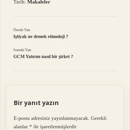
Tarih:
Makaleler
Önceki Yazı
Iştiyak ne demek etimoloji ?
Sonraki Yazı
GCM Yatırım nasıl bir şirket ?
Bir yanıt yazın
E-posta adresiniz yayınlanmayacak.
Gerekli
alanlar
*
ile işaretlenmişlerdir