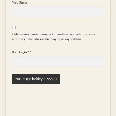
Web Sitesi
Daha sonraki yorumlarımda kullanılması için adım, e-posta
adresim ve site adresim bu tarayıcıya kaydedilsin.
9 - 5 kaçtır?
*