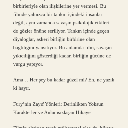
birbirleriyle olan ilişkilerine yer vermesi. Bu
filmde yalnızca bir tankın içindeki insanlar
değil, aynı zamanda savaşın psikolojik etkileri
de gözler önüne seriliyor. Tankın içinde geçen
diyaloglar, askeri birliğin birbirine olan
bağlılığını yansıtıyor. Bu anlamda film, savaşın
yıkıcılığını gösterdiği kadar, birliğin gücüne de
vurgu yapıyor.
Ama… Her şey bu kadar güzel mi? Eh, ne yazık
ki hayır.
Fury’nin Zayıf Yönleri: Derinlikten Yoksun
Karakterler ve Anlamsızlaşan Hikaye