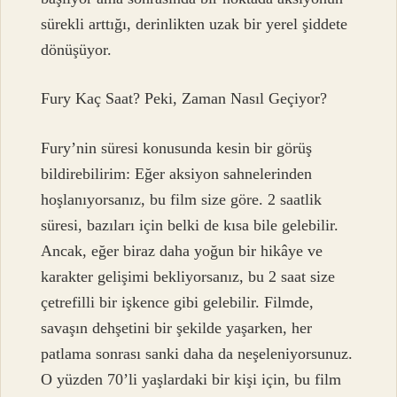
sürekli arttığı, derinlikten uzak bir yerel şiddete
dönüşüyor.
Fury Kaç Saat? Peki, Zaman Nasıl Geçiyor?
Fury’nin süresi konusunda kesin bir görüş
bildirebilirim: Eğer aksiyon sahnelerinden
hoşlanıyorsanız, bu film size göre. 2 saatlik
süresi, bazıları için belki de kısa bile gelebilir.
Ancak, eğer biraz daha yoğun bir hikâye ve
karakter gelişimi bekliyorsanız, bu 2 saat size
çetrefilli bir işkence gibi gelebilir. Filmde,
savaşın dehşetini bir şekilde yaşarken, her
patlama sonrası sanki daha da neşeleniyorsunuz.
O yüzden 70’li yaşlardaki bir kişi için, bu film