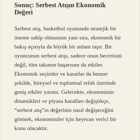
Sonuç: Serbest Atışın Ekonomik
Değeri
Serbest atış, basketbol oyununda stratejik bir
öneme sahip olmasının yanı sıra, ekonomik bir
bakış açısıyla da büyük bir anlam taşır. Bir
oyuncunun serbest atışı, sadece onun becerisini
değil, tüm takımın başarısını da etkiler.
Ekonomik seçimler ve kararlar da benzer
şekilde, bireysel ve toplumsal refah üzerinde
geniş etkiler yaratır. Gelecekte, ekonominin
dinamikleri ve piyasa kuralları değiştikçe,
“serbest atış”ın değerinin nasıl değişeceğini
görmek, ekonomistler için heyecan verici bir
konu olacaktır.