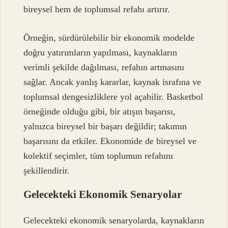
bireysel hem de toplumsal refahı artırır.
Örneğin, sürdürülebilir bir ekonomik modelde
doğru yatırımların yapılması, kaynakların
verimli şekilde dağılması, refahın artmasını
sağlar. Ancak yanlış kararlar, kaynak israfına ve
toplumsal dengesizliklere yol açabilir. Basketbol
örneğinde olduğu gibi, bir atışın başarısı,
yalnızca bireysel bir başarı değildir; takımın
başarısını da etkiler. Ekonomide de bireysel ve
kolektif seçimler, tüm toplumun refahını
şekillendirir.
Gelecekteki Ekonomik Senaryolar
Gelecekteki ekonomik senaryolarda, kaynakların