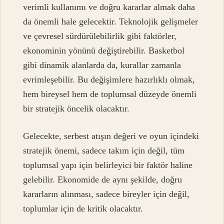
verimli kullanımı ve doğru kararlar almak daha
da önemli hale gelecektir. Teknolojik gelişmeler
ve çevresel sürdürülebilirlik gibi faktörler,
ekonominin yönünü değiştirebilir. Basketbol
gibi dinamik alanlarda da, kurallar zamanla
evrimleşebilir. Bu değişimlere hazırlıklı olmak,
hem bireysel hem de toplumsal düzeyde önemli
bir stratejik öncelik olacaktır.
Gelecekte, serbest atışın değeri ve oyun içindeki
stratejik önemi, sadece takım için değil, tüm
toplumsal yapı için belirleyici bir faktör haline
gelebilir. Ekonomide de aynı şekilde, doğru
kararların alınması, sadece bireyler için değil,
toplumlar için de kritik olacaktır.