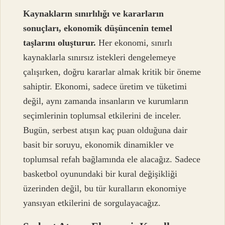
Kaynakların sınırlılığı ve kararların
sonuçları, ekonomik düşüncenin temel
taşlarını oluşturur.
Her ekonomi, sınırlı
kaynaklarla sınırsız istekleri dengelemeye
çalışırken, doğru kararlar almak kritik bir öneme
sahiptir. Ekonomi, sadece üretim ve tüketimi
değil, aynı zamanda insanların ve kurumların
seçimlerinin toplumsal etkilerini de inceler.
Bugün, serbest atışın kaç puan olduğuna dair
basit bir soruyu, ekonomik dinamikler ve
toplumsal refah bağlamında ele alacağız. Sadece
basketbol oyunundaki bir kural değişikliği
üzerinden değil, bu tür kuralların ekonomiye
yansıyan etkilerini de sorgulayacağız.