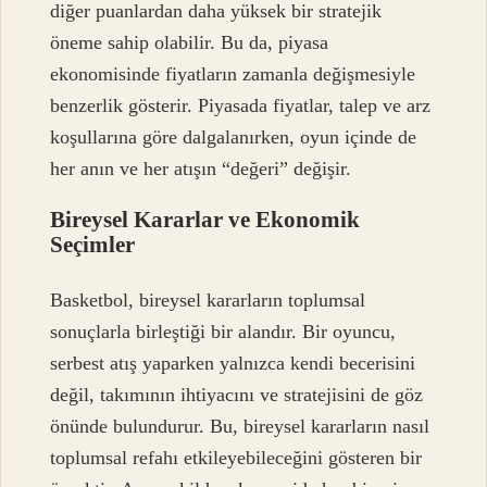
diğer puanlardan daha yüksek bir stratejik
öneme sahip olabilir. Bu da, piyasa
ekonomisinde fiyatların zamanla değişmesiyle
benzerlik gösterir. Piyasada fiyatlar, talep ve arz
koşullarına göre dalgalanırken, oyun içinde de
her anın ve her atışın “değeri” değişir.
Bireysel Kararlar ve Ekonomik
Seçimler
Basketbol, bireysel kararların toplumsal
sonuçlarla birleştiği bir alandır. Bir oyuncu,
serbest atış yaparken yalnızca kendi becerisini
değil, takımının ihtiyacını ve stratejisini de göz
önünde bulundurur. Bu, bireysel kararların nasıl
toplumsal refahı etkileyebileceğini gösteren bir