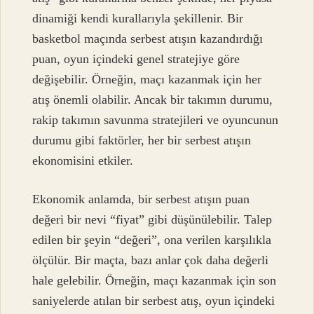
dinamiği kendi kurallarıyla şekillenir. Bir
basketbol maçında serbest atışın kazandırdığı
puan, oyun içindeki genel stratejiye göre
değişebilir. Örneğin, maçı kazanmak için her
atış önemli olabilir. Ancak bir takımın durumu,
rakip takımın savunma stratejileri ve oyuncunun
durumu gibi faktörler, her bir serbest atışın
ekonomisini etkiler.
Ekonomik anlamda, bir serbest atışın puan
değeri bir nevi “fiyat” gibi düşünülebilir. Talep
edilen bir şeyin “değeri”, ona verilen karşılıkla
ölçülür. Bir maçta, bazı anlar çok daha değerli
hale gelebilir. Örneğin, maçı kazanmak için son
saniyelerde atılan bir serbest atış, oyun içindeki