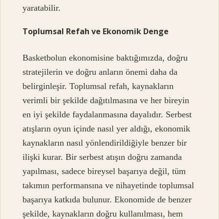
yaratabilir.
Toplumsal Refah ve Ekonomik Denge
Basketbolun ekonomisine baktığımızda, doğru
stratejilerin ve doğru anların önemi daha da
belirginleşir. Toplumsal refah, kaynakların
verimli bir şekilde dağıtılmasına ve her bireyin
en iyi şekilde faydalanmasına dayalıdır. Serbest
atışların oyun içinde nasıl yer aldığı, ekonomik
kaynakların nasıl yönlendirildiğiyle benzer bir
ilişki kurar. Bir serbest atışın doğru zamanda
yapılması, sadece bireysel başarıya değil, tüm
takımın performansına ve nihayetinde toplumsal
başarıya katkıda bulunur. Ekonomide de benzer
şekilde, kaynakların doğru kullanılması, hem