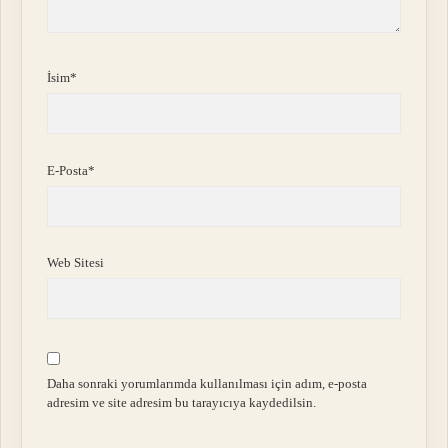
İsim*
E-Posta*
Web Sitesi
Daha sonraki yorumlarımda kullanılması için adım, e-posta
adresim ve site adresim bu tarayıcıya kaydedilsin.