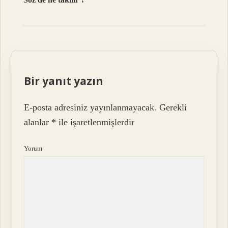
Bir yanıt yazın
E-posta adresiniz yayınlanmayacak.
Gerekli
alanlar
*
ile işaretlenmişlerdir
Yorum