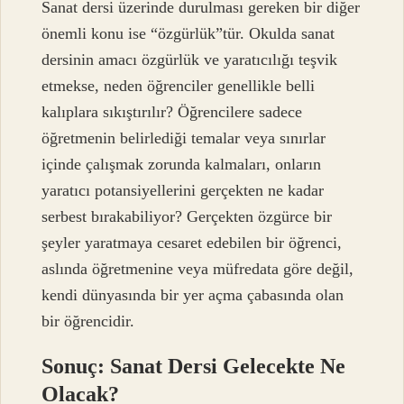
Sanat dersi üzerinde durulması gereken bir diğer
önemli konu ise “özgürlük”tür. Okulda sanat
dersinin amacı özgürlük ve yaratıcılığı teşvik
etmekse, neden öğrenciler genellikle belli
kalıplara sıkıştırılır? Öğrencilere sadece
öğretmenin belirlediği temalar veya sınırlar
içinde çalışmak zorunda kalmaları, onların
yaratıcı potansiyellerini gerçekten ne kadar
serbest bırakabiliyor? Gerçekten özgürce bir
şeyler yaratmaya cesaret edebilen bir öğrenci,
aslında öğretmenine veya müfredata göre değil,
kendi dünyasında bir yer açma çabasında olan
bir öğrencidir.
Sonuç: Sanat Dersi Gelecekte Ne
Olacak?