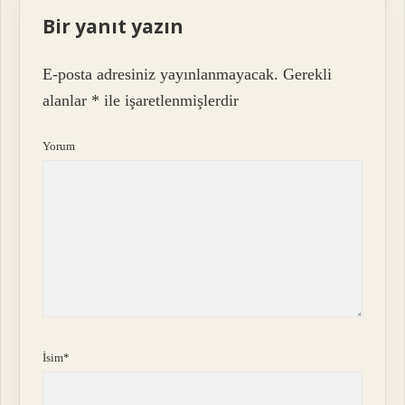
Bir yanıt yazın
E-posta adresiniz yayınlanmayacak.
Gerekli
alanlar
*
ile işaretlenmişlerdir
Yorum
İsim*