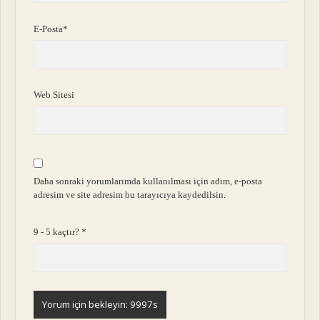
E-Posta*
Web Sitesi
Daha sonraki yorumlarımda kullanılması için adım, e-posta
adresim ve site adresim bu tarayıcıya kaydedilsin.
9 - 5 kaçtır?
*