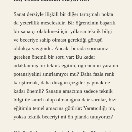
Sanat dersiyle ilişkili bir diğer tartışmalı nokta
da yeterlilik meselesidir. Bir öğrencinin başarılı
bir sanatçı olabilmesi için yıllarca teknik bilgi
ve beceriye sahip olması gerektiği görüşü
oldukça yaygındır. Ancak, burada sormamız
gereken önemli bir soru var: Bu kadar
odaklanmış bir teknik eğitim, öğrencinin yaratıcı
potansiyelini sınırlamıyor mu? Daha fazla renk
karıştırmak, daha düzgün çizgiler yapmak ne
kadar önemli? Sanatın amacının sadece teknik
bilgi ile sınırlı olup olmadığına dair sorular, bizi
eğitimin temel amacına götürür: Yaratıcılığı mı,
yoksa teknik beceriyi mi ön planda tutuyoruz?