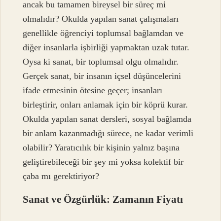
ancak bu tamamen bireysel bir süreç mi
olmalıdır? Okulda yapılan sanat çalışmaları
genellikle öğrenciyi toplumsal bağlamdan ve
diğer insanlarla işbirliği yapmaktan uzak tutar.
Oysa ki sanat, bir toplumsal olgu olmalıdır.
Gerçek sanat, bir insanın içsel düşüncelerini
ifade etmesinin ötesine geçer; insanları
birleştirir, onları anlamak için bir köprü kurar.
Okulda yapılan sanat dersleri, sosyal bağlamda
bir anlam kazanmadığı sürece, ne kadar verimli
olabilir? Yaratıcılık bir kişinin yalnız başına
geliştirebileceği bir şey mi yoksa kolektif bir
çaba mı gerektiriyor?
Sanat ve Özgürlük: Zamanın Fiyatı