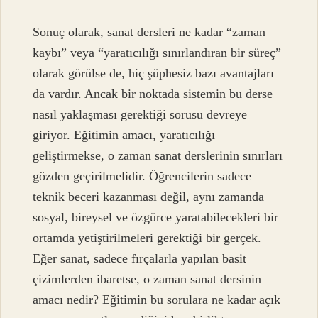
Sonuç olarak, sanat dersleri ne kadar “zaman
kaybı” veya “yaratıcılığı sınırlandıran bir süreç”
olarak görülse de, hiç şüphesiz bazı avantajları
da vardır. Ancak bir noktada sistemin bu derse
nasıl yaklaşması gerektiği sorusu devreye
giriyor. Eğitimin amacı, yaratıcılığı
geliştirmekse, o zaman sanat derslerinin sınırları
gözden geçirilmelidir. Öğrencilerin sadece
teknik beceri kazanması değil, aynı zamanda
sosyal, bireysel ve özgürce yaratabilecekleri bir
ortamda yetiştirilmeleri gerektiği bir gerçek.
Eğer sanat, sadece fırçalarla yapılan basit
çizimlerden ibaretse, o zaman sanat dersinin
amacı nedir? Eğitimin bu sorulara ne kadar açık