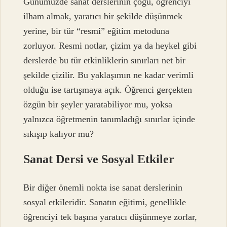
Günümüzde sanat derslerinin çoğu, öğrenciyi
ilham almak, yaratıcı bir şekilde düşünmek
yerine, bir tür “resmi” eğitim metoduna
zorluyor. Resmi notlar, çizim ya da heykel gibi
derslerde bu tür etkinliklerin sınırları net bir
şekilde çizilir. Bu yaklaşımın ne kadar verimli
olduğu ise tartışmaya açık. Öğrenci gerçekten
özgün bir şeyler yaratabiliyor mu, yoksa
yalnızca öğretmenin tanımladığı sınırlar içinde
sıkışıp kalıyor mu?
Sanat Dersi ve Sosyal Etkiler
Bir diğer önemli nokta ise sanat derslerinin
sosyal etkileridir. Sanatın eğitimi, genellikle
öğrenciyi tek başına yaratıcı düşünmeye zorlar,