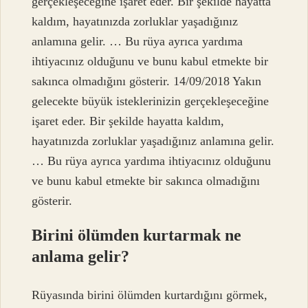
gerçekleşeceğine işaret eder. Bir şekilde hayatta
kaldım, hayatınızda zorluklar yaşadığınız
anlamına gelir. … Bu rüya ayrıca yardıma
ihtiyacınız olduğunu ve bunu kabul etmekte bir
sakınca olmadığını gösterir. 14/09/2018 Yakın
gelecekte büyük isteklerinizin gerçekleşeceğine
işaret eder. Bir şekilde hayatta kaldım,
hayatınızda zorluklar yaşadığınız anlamına gelir.
… Bu rüya ayrıca yardıma ihtiyacınız olduğunu
ve bunu kabul etmekte bir sakınca olmadığını
gösterir.
Birini ölümden kurtarmak ne
anlama gelir?
Rüyasında birini ölümden kurtardığını görmek,