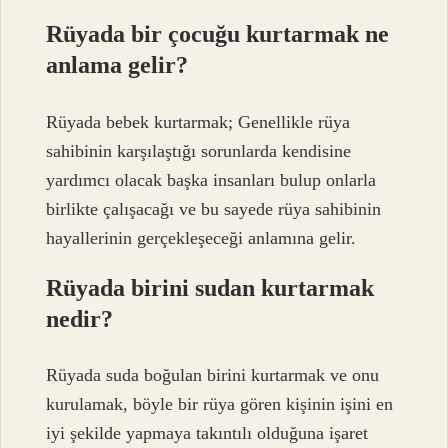
Rüyada bir çocuğu kurtarmak ne
anlama gelir?
Rüyada bebek kurtarmak; Genellikle rüya
sahibinin karşılaştığı sorunlarda kendisine
yardımcı olacak başka insanları bulup onlarla
birlikte çalışacağı ve bu sayede rüya sahibinin
hayallerinin gerçekleşeceği anlamına gelir.
Rüyada birini sudan kurtarmak
nedir?
Rüyada suda boğulan birini kurtarmak ve onu
kurulamak, böyle bir rüya gören kişinin işini en
iyi şekilde yapmaya takıntılı olduğuna işaret