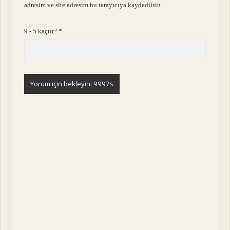
adresim ve site adresim bu tarayıcıya kaydedilsin.
9 - 5 kaçtır?
*