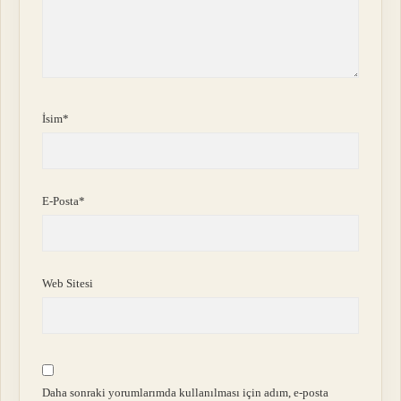
İsim*
E-Posta*
Web Sitesi
Daha sonraki yorumlarımda kullanılması için adım, e-posta