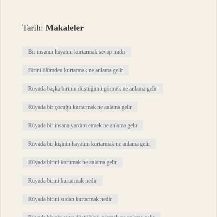
Tarih:
Makaleler
Bir insanın hayatını kurtarmak sevap mıdır
Birini ölümden kurtarmak ne anlama gelir
Rüyada başka birinin düştüğünü görmek ne anlama gelir
Rüyada bir çocuğu kurtarmak ne anlama gelir
Rüyada bir insana yardım etmek ne anlama gelir
Rüyada bir kişinin hayatını kurtarmak ne anlama gelir
Rüyada birini korumak ne anlama gelir
Rüyada birini kurtarmak nedir
Rüyada birini sudan kurtarmak nedir