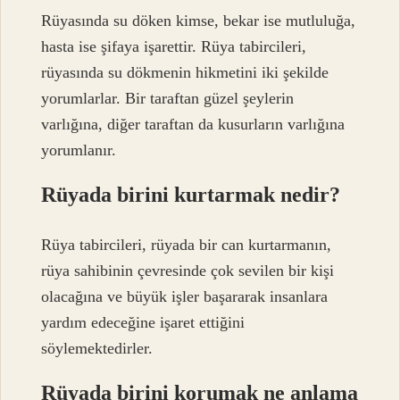
Rüyasında su döken kimse, bekar ise mutluluğa,
hasta ise şifaya işarettir. Rüya tabircileri,
rüyasında su dökmenin hikmetini iki şekilde
yorumlarlar. Bir taraftan güzel şeylerin
varlığına, diğer taraftan da kusurların varlığına
yorumlanır.
Rüyada birini kurtarmak nedir?
Rüya tabircileri, rüyada bir can kurtarmanın,
rüya sahibinin çevresinde çok sevilen bir kişi
olacağına ve büyük işler başararak insanlara
yardım edeceğine işaret ettiğini
söylemektedirler.
Rüyada birini korumak ne anlama