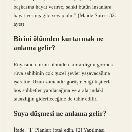
başkasına hayat verirse, sanki bütün insanlara
hayat vermiş gibi sevap alır.” (Maide Suresi 32.
ayet)
Birini ölümden kurtarmak ne
anlama gelir?
Rüyasında birini ölümden kurtardığını görmek,
rüya sahibinin çok güzel şeyler yaşayacağına
işarettir. Uzun zamandır görüşmediği kişilerle
hoş sohbetler yapılacağına ve aralarındaki
tatsızlığın giderileceğine de tabir edilir.
Suya düşmesi ne anlama gelir?
İfade. [1] Planları iptal edin. [2] Yapılması