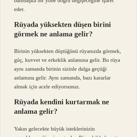
bambaşka bir yöne doğru değişeceğine işaret
eder.
Rüyada yüksekten düşen birini
görmek ne anlama gelir?
Birinin yüksekten düştüğünü rüyanızda görmek,
güç, kuvvet ve erkeklik anlamına gelir. Bu rüya
aynı zamanda birinin sizinle dalga geçtiği
anlamına gelir. Aynı zamanda, bazı kararlar
almak için acele ediyorsunuz.
Rüyada kendini kurtarmak ne
anlama gelir?
Yakın gelecekte büyük isteklerinizin