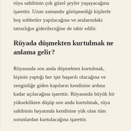
rüya sahibinin çok güzel şeyler yaşayacağına
işarettir. Uzun zamandır görüşmediği kişilerle
hoş sohbetler yapılacağına ve aralarındaki
tatsızlığın giderileceğine de tabir edilir.
Rüyada düşmekten kurtulmak ne
anlama gelir?
Rüyasında son anda düşmekten kurtulmak,
kişinin yaptığı her işte başarılı olacağına ve
zenginliğe giden kapıların kendisine ardına
kadar açılacağına işarettir. Rüyasında büyük bir
yükseklikten düşüp son anda kurtulmak, rüya
sahibinin hayatında kendisine yük olan tüm
sorunlardan kurtulacağına işarettir.