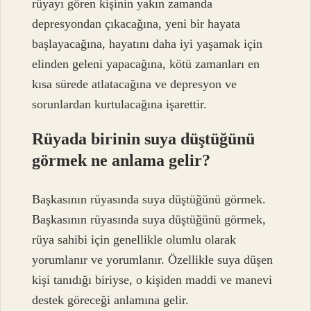
rüyayı gören kişinin yakın zamanda
depresyondan çıkacağına, yeni bir hayata
başlayacağına, hayatını daha iyi yaşamak için
elinden geleni yapacağına, kötü zamanları en
kısa sürede atlatacağına ve depresyon ve
sorunlardan kurtulacağına işarettir.
Rüyada birinin suya düştüğünü
görmek ne anlama gelir?
Başkasının rüyasında suya düştüğünü görmek.
Başkasının rüyasında suya düştüğünü görmek,
rüya sahibi için genellikle olumlu olarak
yorumlanır ve yorumlanır. Özellikle suya düşen
kişi tanıdığı biriyse, o kişiden maddi ve manevi
destek göreceği anlamına gelir.