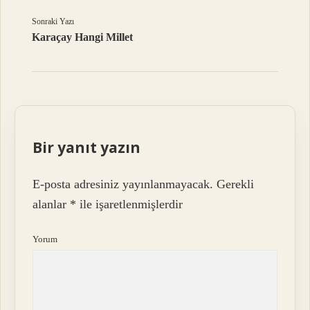
Sonraki Yazı
Karaçay Hangi Millet
Bir yanıt yazın
E-posta adresiniz yayınlanmayacak.
Gerekli
alanlar
*
ile işaretlenmişlerdir
Yorum