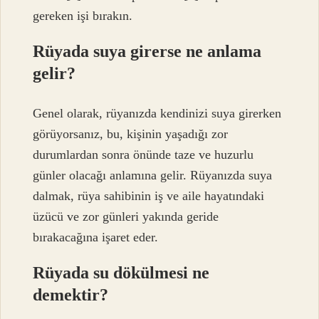
gereken işi bırakın.
Rüyada suya girerse ne anlama
gelir?
Genel olarak, rüyanızda kendinizi suya girerken
görüyorsanız, bu, kişinin yaşadığı zor
durumlardan sonra önünde taze ve huzurlu
günler olacağı anlamına gelir. Rüyanızda suya
dalmak, rüya sahibinin iş ve aile hayatındaki
üzücü ve zor günleri yakında geride
bırakacağına işaret eder.
Rüyada su dökülmesi ne
demektir?