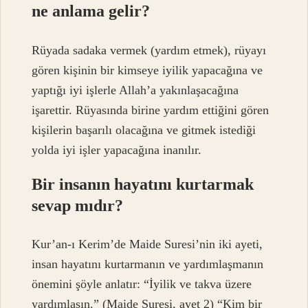
ne anlama gelir?
Rüyada sadaka vermek (yardım etmek), rüyayı
gören kişinin bir kimseye iyilik yapacağına ve
yaptığı iyi işlerle Allah’a yakınlaşacağına
işarettir. Rüyasında birine yardım ettiğini gören
kişilerin başarılı olacağına ve gitmek istediği
yolda iyi işler yapacağına inanılır.
Bir insanın hayatını kurtarmak
sevap mıdır?
Kur’an-ı Kerim’de Maide Suresi’nin iki ayeti,
insan hayatını kurtarmanın ve yardımlaşmanın
önemini şöyle anlatır: “İyilik ve takva üzere
yardımlaşın.” (Maide Suresi, ayet 2) “Kim bir