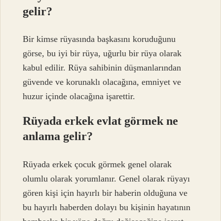
gelir?
Bir kimse rüyasında başkasını koruduğunu
görse, bu iyi bir rüya, uğurlu bir rüya olarak
kabul edilir. Rüya sahibinin düşmanlarından
güvende ve korunaklı olacağına, emniyet ve
huzur içinde olacağına işarettir.
Rüyada erkek evlat görmek ne
anlama gelir?
Rüyada erkek çocuk görmek genel olarak
olumlu olarak yorumlanır. Genel olarak rüyayı
gören kişi için hayırlı bir haberin olduğuna ve
bu hayırlı haberden dolayı bu kişinin hayatının