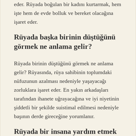
eder. Rüyada boğulan bir kadını kurtarmak, hem
işte hem de evde bolluk ve bereket olacağına
işaret eder.
Rüyada başka birinin düştüğünü
görmek ne anlama gelir?
Rüyada birinin düştüğünü görmek ne anlama
gelir? Rüyasında, rüya sahibinin toplumdaki
nüfuzunun azalması nedeniyle yaşayacağı
zorluklara işaret eder. En yakın arkadaşları
tarafından ihanete uğrayacağına ve iyi niyetinin
şiddetli bir şekilde suistimal edilmesi nedeniyle
başının derde gireceğine yorumlanır.
Rüyada bir insana yardım etmek