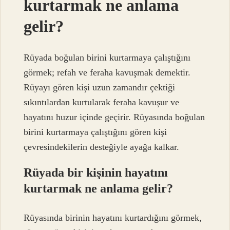
kurtarmak ne anlama
gelir?
Rüyada boğulan birini kurtarmaya çalıştığını
görmek; refah ve feraha kavuşmak demektir.
Rüyayı gören kişi uzun zamandır çektiği
sıkıntılardan kurtularak feraha kavuşur ve
hayatını huzur içinde geçirir. Rüyasında boğulan
birini kurtarmaya çalıştığını gören kişi
çevresindekilerin desteğiyle ayağa kalkar.
Rüyada bir kişinin hayatını
kurtarmak ne anlama gelir?
Rüyasında birinin hayatını kurtardığını görmek,