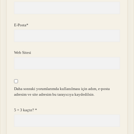
E-Posta*
Web Sitesi
Daha sonraki yorumlarımda kullanılması için adım, e-posta
adresim ve site adresim bu tarayıcıya kaydedilsin.
5 + 3 kaçtır?
*