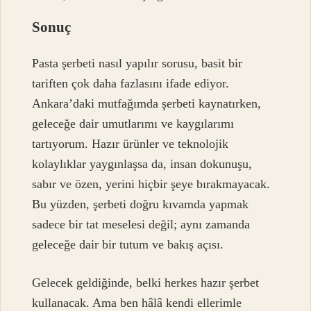
Sonuç
Pasta şerbeti nasıl yapılır sorusu, basit bir
tariften çok daha fazlasını ifade ediyor.
Ankara’daki mutfağımda şerbeti kaynatırken,
geleceğe dair umutlarımı ve kaygılarımı
tartıyorum. Hazır ürünler ve teknolojik
kolaylıklar yaygınlaşsa da, insan dokunuşu,
sabır ve özen, yerini hiçbir şeye bırakmayacak.
Bu yüzden, şerbeti doğru kıvamda yapmak
sadece bir tat meselesi değil; aynı zamanda
geleceğe dair bir tutum ve bakış açısı.
Gelecek geldiğinde, belki herkes hazır şerbet
kullanacak. Ama ben hâlâ kendi ellerimle