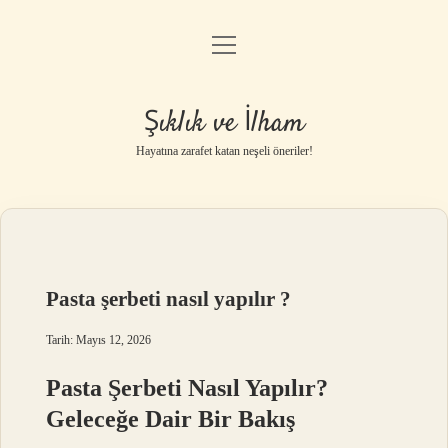
menüyü
Anasayfa
aç
Gizlilik Politikası
Şıklık ve İlham
Yasal Uyarı
Hayatına zarafet katan neşeli öneriler!
Hakkımızda
Pasta şerbeti nasıl yapılır ?
Tarih: Mayıs 12, 2026
Pasta Şerbeti Nasıl Yapılır?
Geleceğe Dair Bir Bakış