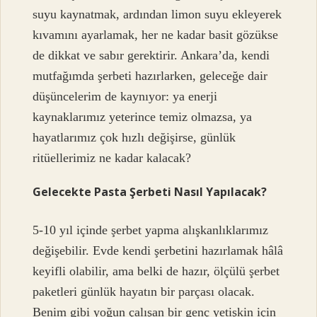
suyu kaynatmak, ardından limon suyu ekleyerek
kıvamını ayarlamak, her ne kadar basit gözükse
de dikkat ve sabır gerektirir. Ankara’da, kendi
mutfağımda şerbeti hazırlarken, geleceğe dair
düşüncelerim de kaynıyor: ya enerji
kaynaklarımız yeterince temiz olmazsa, ya
hayatlarımız çok hızlı değişirse, günlük
ritüellerimiz ne kadar kalacak?
Gelecekte Pasta Şerbeti Nasıl Yapılacak?
5-10 yıl içinde şerbet yapma alışkanlıklarımız
değişebilir. Evde kendi şerbetini hazırlamak hâlâ
keyifli olabilir, ama belki de hazır, ölçülü şerbet
paketleri günlük hayatın bir parçası olacak.
Benim gibi yoğun çalışan bir genç yetişkin için