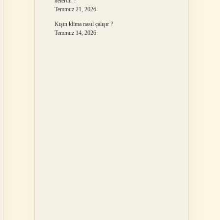
nelerdir ?
Temmuz 21, 2026
Kışın klima nasıl çalışır ?
Temmuz 14, 2026