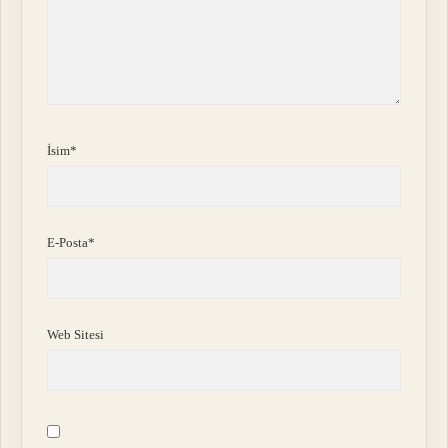
İsim*
E-Posta*
Web Sitesi