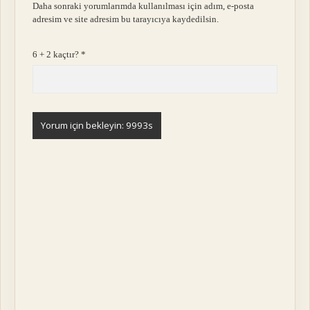
Daha sonraki yorumlarımda kullanılması için adım, e-posta
adresim ve site adresim bu tarayıcıya kaydedilsin.
6 + 2 kaçtır?
*