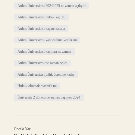
Atılım Üniversitesi 20242025 ne zaman açılıyor
Atılım Üniversitesi hukuk kaç TL
Atılım Üniversitesi kaçıncı sırada
Atılım Üniversitesi kalınca burs kesilir mi
Atılım Üniversitesi kayıtları ne zaman
Atılım Üniversitesi ne zaman açıldı
Atılım Üniversitesi yıllık ücreti ne kadar
Hukuk okumak masraflı mı
Üniversite 2 dönem ne zaman başlıyor 2024
Önceki Yazı