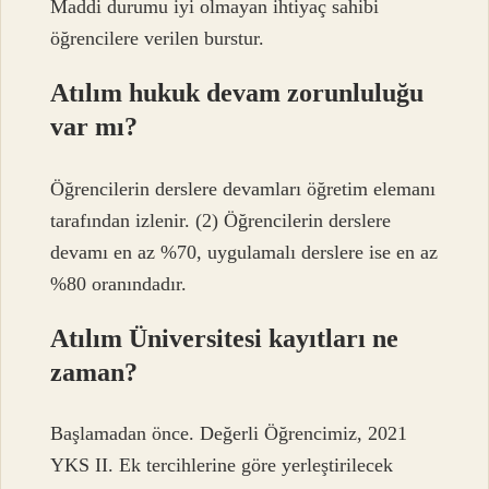
Maddi durumu iyi olmayan ihtiyaç sahibi
öğrencilere verilen burstur.
Atılım hukuk devam zorunluluğu
var mı?
Öğrencilerin derslere devamları öğretim elemanı
tarafından izlenir. (2) Öğrencilerin derslere
devamı en az %70, uygulamalı derslere ise en az
%80 oranındadır.
Atılım Üniversitesi kayıtları ne
zaman?
Başlamadan önce. Değerli Öğrencimiz, 2021
YKS II. Ek tercihlerine göre yerleştirilecek