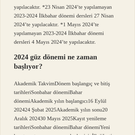
yapılacaktır. *23 Nisan 2024’te yapılamayan
2023-2024 İlkbahar dönemi dersleri 27 Nisan
2024’te yapılacaktır. *1 Mayıs 2024’te
yapılamayan 2023-2024 İlkbahar dönemi
dersleri 4 Mayıs 2024’te yapılacaktır.
2024 güz dönemi ne zaman
başlıyor?
Akademik TakvimDönem başlangıç ​​ve bitiş
tarihleriSonbahar dönemiBahar
dönemiAkademik yılın başlangıcı16 Eylül
202424 Şubat 2025Akademik yılın sonu20
Aralık 202430 Mayıs 2025Kayıt yenileme
tarihleriSonbahar dönemiBahar dönemiYeni