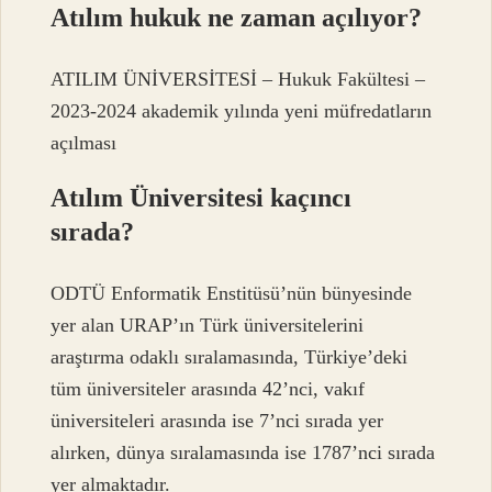
Atılım hukuk ne zaman açılıyor?
ATILIM ÜNİVERSİTESİ – Hukuk Fakültesi –
2023-2024 akademik yılında yeni müfredatların
açılması
Atılım Üniversitesi kaçıncı
sırada?
ODTÜ Enformatik Enstitüsü’nün bünyesinde
yer alan URAP’ın Türk üniversitelerini
araştırma odaklı sıralamasında, Türkiye’deki
tüm üniversiteler arasında 42’nci, vakıf
üniversiteleri arasında ise 7’nci sırada yer
alırken, dünya sıralamasında ise 1787’nci sırada
yer almaktadır.