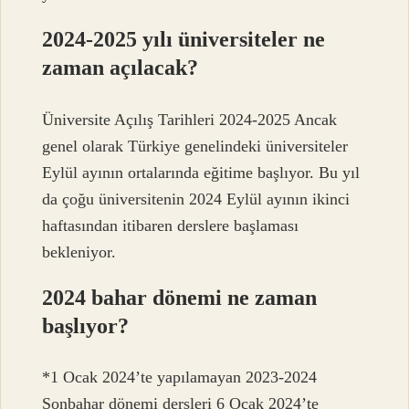
2024-2025 yılı üniversiteler ne
zaman açılacak?
Üniversite Açılış Tarihleri ​​2024-2025 Ancak
genel olarak Türkiye genelindeki üniversiteler
Eylül ayının ortalarında eğitime başlıyor. Bu yıl
da çoğu üniversitenin 2024 Eylül ayının ikinci
haftasından itibaren derslere başlaması
bekleniyor.
2024 bahar dönemi ne zaman
başlıyor?
*1 Ocak 2024’te yapılamayan 2023-2024
Sonbahar dönemi dersleri 6 Ocak 2024’te