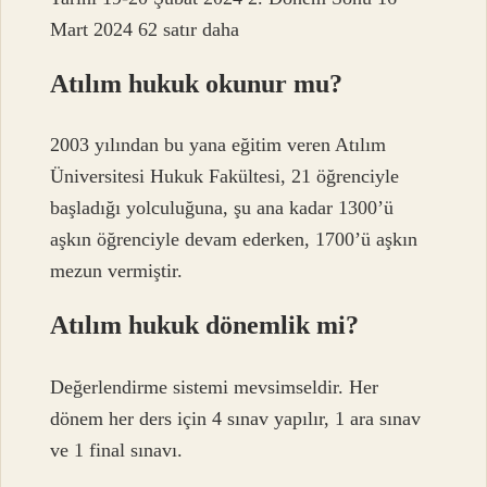
Mart 2024 62 satır daha
Atılım hukuk okunur mu?
2003 yılından bu yana eğitim veren Atılım
Üniversitesi Hukuk Fakültesi, 21 öğrenciyle
başladığı yolculuğuna, şu ana kadar 1300’ü
aşkın öğrenciyle devam ederken, 1700’ü aşkın
mezun vermiştir.
Atılım hukuk dönemlik mi?
Değerlendirme sistemi mevsimseldir. Her
dönem her ders için 4 sınav yapılır, 1 ara sınav
ve 1 final sınavı.