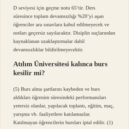
D seviyesi için geçme notu 65’tir. Ders
süresince toplam devamsızlığı %20’yi aşan
öğrenciler ara sınavlara kabul edilmeyecek ve
notları geçersiz sayılacaktır. Disiplin suçlarından
kaynaklanan uzaklaştırmalar dahil
devamsızlıklar bildirilmeyecektir.
Atılım Üniversitesi kalınca burs
kesilir mi?
(5) Burs alma şartlarını kaybeden ve burs
aldıkları öğrenim süresindeki performansları
yetersiz olanlar, yapılacak toplantı, eğitim, maç,
yarışma vb. faaliyetlere katılamazlar.
Katılmayan öğrencilerin bursları iptal edilir. (1)