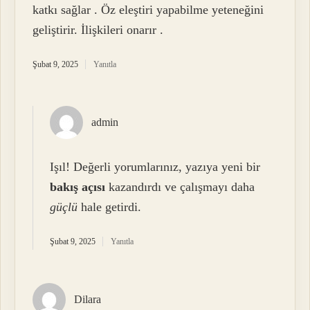
katkı sağlar . Öz eleştiri yapabilme yeteneğini
geliştirir. İlişkileri onarır .
Şubat 9, 2025
Yanıtla
admin
Işıl! Değerli yorumlarınız, yazıya yeni bir
bakış açısı
kazandırdı ve çalışmayı daha
güçlü
hale getirdi.
Şubat 9, 2025
Yanıtla
Dilara