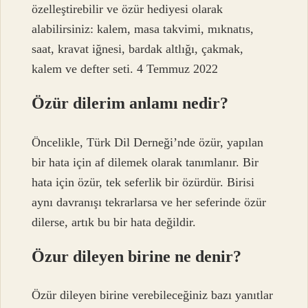
özelleştirebilir ve özür hediyesi olarak
alabilirsiniz: kalem, masa takvimi, mıknatıs,
saat, kravat iğnesi, bardak altlığı, çakmak,
kalem ve defter seti. 4 Temmuz 2022
Özür dilerim anlamı nedir?
Öncelikle, Türk Dil Derneği’nde özür, yapılan
bir hata için af dilemek olarak tanımlanır. Bir
hata için özür, tek seferlik bir özürdür. Birisi
aynı davranışı tekrarlarsa ve her seferinde özür
dilerse, artık bu bir hata değildir.
Özur dileyen birine ne denir?
Özür dileyen birine verebileceğiniz bazı yanıtlar