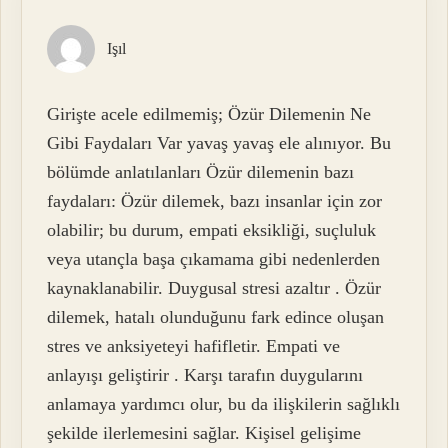
Işıl
Girişte acele edilmemiş; Özür Dilemenin Ne
Gibi Faydaları Var yavaş yavaş ele alınıyor. Bu
bölümde anlatılanları Özür dilemenin bazı
faydaları: Özür dilemek, bazı insanlar için zor
olabilir; bu durum, empati eksikliği, suçluluk
veya utançla başa çıkamama gibi nedenlerden
kaynaklanabilir. Duygusal stresi azaltır . Özür
dilemek, hatalı olunduğunu fark edince oluşan
stres ve anksiyeteyi hafifletir. Empati ve
anlayışı geliştirir . Karşı tarafın duygularını
anlamaya yardımcı olur, bu da ilişkilerin sağlıklı
şekilde ilerlemesini sağlar. Kişisel gelişime