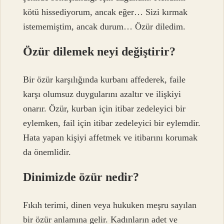
kötü hissediyorum, ancak eğer… Sizi kırmak
istememiştim, ancak durum… Özür diledim.
Özür dilemek neyi değiştirir?
Bir özür karşılığında kurbanı affederek, faile
karşı olumsuz duygularını azaltır ve ilişkiyi
onarır. Özür, kurban için itibar zedeleyici bir
eylemken, fail için itibar zedeleyici bir eylemdir.
Hata yapan kişiyi affetmek ve itibarını korumak
da önemlidir.
Dinimizde özür nedir?
Fıkıh terimi, dinen veya hukuken meşru sayılan
bir özür anlamına gelir. Kadınların adet ve