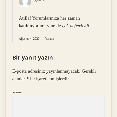
admin
Atilla! Yorumlarınıza her zaman
katılmıyorum, yine de
çok değerliydi
.
Ağustos 4, 2026
Yanıtla
Bir yanıt yazın
E-posta adresiniz yayınlanmayacak.
Gerekli
alanlar
*
ile işaretlenmişlerdir
Yorum