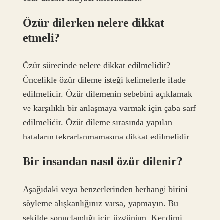
Özür dilerken nelere dikkat
etmeli?
Özür sürecinde nelere dikkat edilmelidir?
Öncelikle özür dileme isteği kelimelerle ifade
edilmelidir. Özür dilemenin sebebini açıklamak
ve karşılıklı bir anlaşmaya varmak için çaba sarf
edilmelidir. Özür dileme sırasında yapılan
hataların tekrarlanmamasına dikkat edilmelidir
Bir insandan nasıl özür dilenir?
Aşağıdaki veya benzerlerinden herhangi birini
söyleme alışkanlığınız varsa, yapmayın. Bu
şekilde sonuçlandığı için üzgünüm. Kendimi