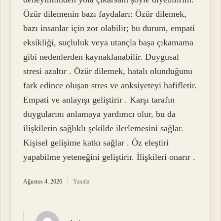
Özür dilemenin bazı faydaları: Özür dilemek,
bazı insanlar için zor olabilir; bu durum, empati
eksikliği, suçluluk veya utançla başa çıkamama
gibi nedenlerden kaynaklanabilir. Duygusal
stresi azaltır . Özür dilemek, hatalı olunduğunu
fark edince oluşan stres ve anksiyeteyi hafifletir.
Empati ve anlayışı geliştirir . Karşı tarafın
duygularını anlamaya yardımcı olur, bu da
ilişkilerin sağlıklı şekilde ilerlemesini sağlar.
Kişisel gelişime katkı sağlar . Öz eleştiri
yapabilme yeteneğini geliştirir. İlişkileri onarır .
Ağustos 4, 2026
Yanıtla