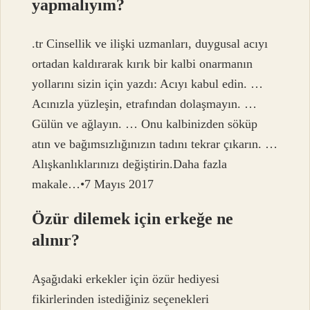
yapmalıyım?
.tr Cinsellik ve ilişki uzmanları, duygusal acıyı
ortadan kaldırarak kırık bir kalbi onarmanın
yollarını sizin için yazdı: Acıyı kabul edin. …
Acınızla yüzleşin, etrafından dolaşmayın. …
Gülün ve ağlayın. … Onu kalbinizden söküp
atın ve bağımsızlığınızın tadını tekrar çıkarın. …
Alışkanlıklarınızı değiştirin.Daha fazla
makale…•7 Mayıs 2017
Özür dilemek için erkeğe ne
alınır?
Aşağıdaki erkekler için özür hediyesi
fikirlerinden istediğiniz seçenekleri