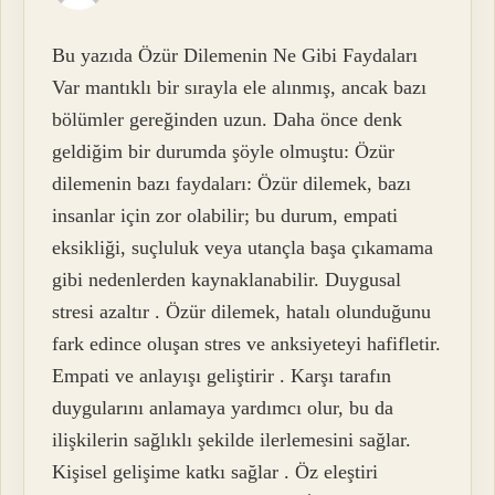
Bu yazıda Özür Dilemenin Ne Gibi Faydaları
Var mantıklı bir sırayla ele alınmış, ancak bazı
bölümler gereğinden uzun. Daha önce denk
geldiğim bir durumda şöyle olmuştu: Özür
dilemenin bazı faydaları: Özür dilemek, bazı
insanlar için zor olabilir; bu durum, empati
eksikliği, suçluluk veya utançla başa çıkamama
gibi nedenlerden kaynaklanabilir. Duygusal
stresi azaltır . Özür dilemek, hatalı olunduğunu
fark edince oluşan stres ve anksiyeteyi hafifletir.
Empati ve anlayışı geliştirir . Karşı tarafın
duygularını anlamaya yardımcı olur, bu da
ilişkilerin sağlıklı şekilde ilerlemesini sağlar.
Kişisel gelişime katkı sağlar . Öz eleştiri