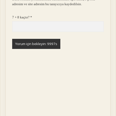
adresim ve site adresim bu tarayıcıya kaydedilsin.
7 + 8 kaçtır?
*