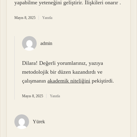
yapabilme yeteneğini geliştirir. İlişkileri onarır .
Mayıs 8, 2025
Yanıtla
admin
Dilara! Değerli yorumlarınız, yazıya
metodolojik bir düzen kazandırdı ve
çalışmanın
akademik niteliğini
pekiştirdi.
Mayıs 8, 2025
Yanıtla
Yürek