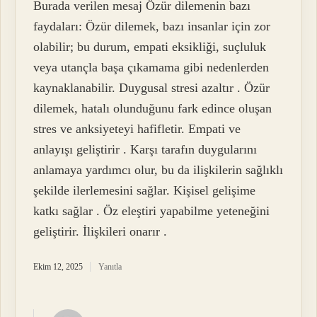
Burada verilen mesaj Özür dilemenin bazı
faydaları: Özür dilemek, bazı insanlar için zor
olabilir; bu durum, empati eksikliği, suçluluk
veya utançla başa çıkamama gibi nedenlerden
kaynaklanabilir. Duygusal stresi azaltır . Özür
dilemek, hatalı olunduğunu fark edince oluşan
stres ve anksiyeteyi hafifletir. Empati ve
anlayışı geliştirir . Karşı tarafın duygularını
anlamaya yardımcı olur, bu da ilişkilerin sağlıklı
şekilde ilerlemesini sağlar. Kişisel gelişime
katkı sağlar . Öz eleştiri yapabilme yeteneğini
geliştirir. İlişkileri onarır .
Ekim 12, 2025
Yanıtla