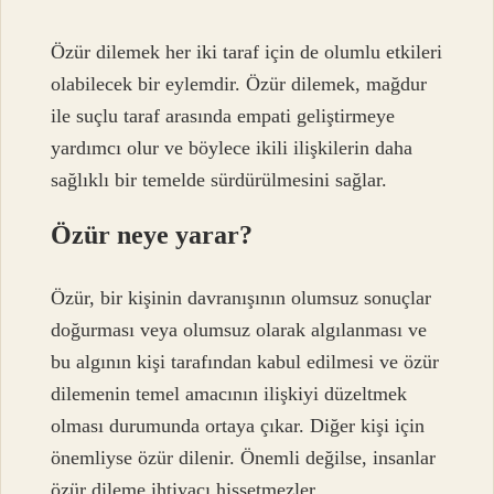
Özür dilemek her iki taraf için de olumlu etkileri
olabilecek bir eylemdir. Özür dilemek, mağdur
ile suçlu taraf arasında empati geliştirmeye
yardımcı olur ve böylece ikili ilişkilerin daha
sağlıklı bir temelde sürdürülmesini sağlar.
Özür neye yarar?
Özür, bir kişinin davranışının olumsuz sonuçlar
doğurması veya olumsuz olarak algılanması ve
bu algının kişi tarafından kabul edilmesi ve özür
dilemenin temel amacının ilişkiyi düzeltmek
olması durumunda ortaya çıkar. Diğer kişi için
önemliyse özür dilenir. Önemli değilse, insanlar
özür dileme ihtiyacı hissetmezler.