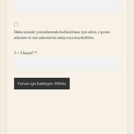
Daha sonraki yorumlarımda kullanılması için adım, e-posta
adresim ve site adresim bu tarayıcıya kaydedilsin.
5 + 3 kaçtır?
*