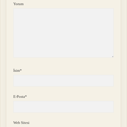
Yorum
İsim*
E-Posta*
Web Sitesi