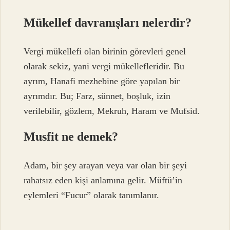
Mükellef davranışları nelerdir?
Vergi mükellefi olan birinin görevleri genel
olarak sekiz, yani vergi mükellefleridir. Bu
ayrım, Hanafi mezhebine göre yapılan bir
ayrımdır. Bu; Farz, sünnet, boşluk, izin
verilebilir, gözlem, Mekruh, Haram ve Mufsid.
Musfit ne demek?
Adam, bir şey arayan veya var olan bir şeyi
rahatsız eden kişi anlamına gelir. Müftü’in
eylemleri “Fucur” olarak tanımlanır.