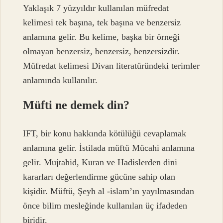
Yaklaşık 7 yüzyıldır kullanılan müfredat
kelimesi tek başına, tek başına ve benzersiz
anlamına gelir. Bu kelime, başka bir örneği
olmayan benzersiz, benzersiz, benzersizdir.
Müfredat kelimesi Divan literatüründeki terimler
anlamında kullanılır.
Müfti ne demek din?
IFT, bir konu hakkında kötülüğü cevaplamak
anlamına gelir. İstilada müftü Mücahi anlamına
gelir. Mujtahid, Kuran ve Hadislerden dini
kararları değerlendirme gücüne sahip olan
kişidir. Müftü, Şeyh al -islam’ın yayılmasından
önce bilim mesleğinde kullanılan üç ifadeden
biridir.