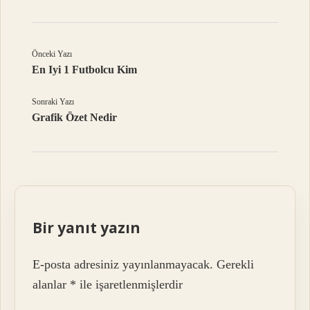
Önceki Yazı
En Iyi 1 Futbolcu Kim
Sonraki Yazı
Grafik Özet Nedir
Bir yanıt yazın
E-posta adresiniz yayınlanmayacak.
Gerekli
alanlar
*
ile işaretlenmişlerdir