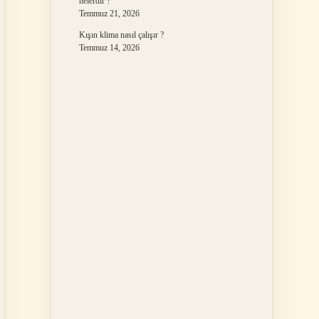
nelerdir ?
Temmuz 21, 2026
Kışın klima nasıl çalışır ?
Temmuz 14, 2026