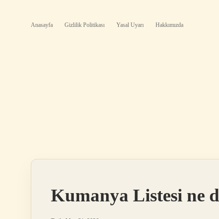
Anasayfa
Gizlilik Politikası
Yasal Uyarı
Hakkımızda
Kumanya Listesi ne 