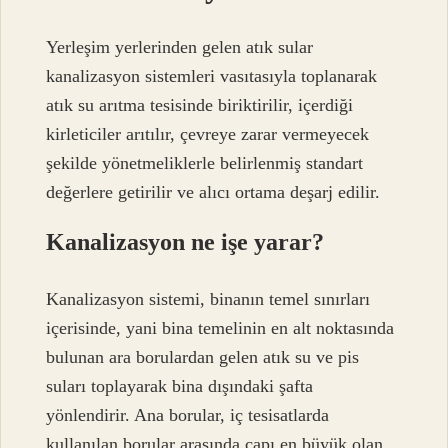
Yerleşim yerlerinden gelen atık sular
kanalizasyon sistemleri vasıtasıyla toplanarak
atık su arıtma tesisinde biriktirilir, içerdiği
kirleticiler arıtılır, çevreye zarar vermeyecek
şekilde yönetmeliklerle belirlenmiş standart
değerlere getirilir ve alıcı ortama deşarj edilir.
Kanalizasyon ne işe yarar?
Kanalizasyon sistemi, binanın temel sınırları
içerisinde, yani bina temelinin en alt noktasında
bulunan ara borulardan gelen atık su ve pis
suları toplayarak bina dışındaki şafta
yönlendirir. Ana borular, iç tesisatlarda
kullanılan borular arasında çapı en büyük olan