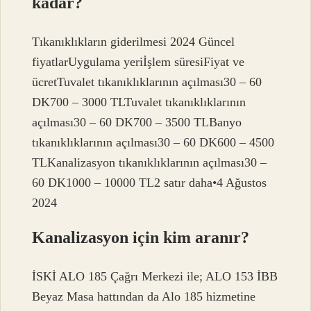
kadar?
Tıkanıklıkların giderilmesi 2024 Güncel
fiyatlarUygulama yeriİşlem süresiFiyat ve
ücretTuvalet tıkanıklıklarının açılması30 – 60
DK700 – 3000 TLTuvalet tıkanıklıklarının
açılması30 – 60 DK700 – 3500 TLBanyo
tıkanıklıklarının açılması30 – 60 DK600 – 4500
TLKanalizasyon tıkanıklıklarının açılması30 –
60 DK1000 – 10000 TL2 satır daha•4 Ağustos
2024
Kanalizasyon için kim aranır?
İSKİ ALO 185 Çağrı Merkezi ile; ALO 153 İBB
Beyaz Masa hattından da Alo 185 hizmetine