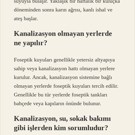
suyuyla bulaşır. Yaklaşık bir haftalık bir kuluçka
döneminden sonra karın ağrısı, kanlı ishal ve
ateş başlar.
Kanalizasyon olmayan yerlerde
ne yapılır?
Foseptik kuyuları genellikle yetersiz altyapıya
sahip veya kanalizasyon hattı olmayan yerlere
kurulur. Ancak, kanalizasyon sistemine bağlı
olmayan yerlerde foseptik kuyuları tercih edilir.
Genellikle bu tür yerlerde foseptik tankları
bahçede veya kapıların önünde bulunur.
Kanalizasyon, su, sokak bakımı
gibi işlerden kim sorumludur?