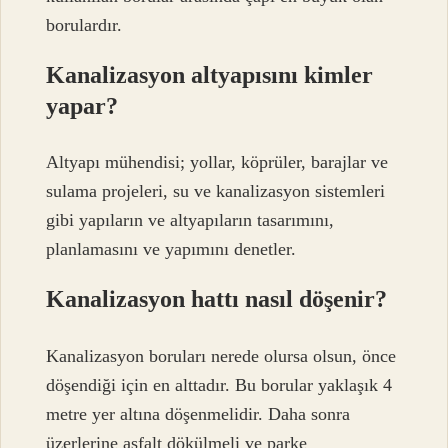
borulardır.
Kanalizasyon altyapısını kimler
yapar?
Altyapı mühendisi; yollar, köprüler, barajlar ve
sulama projeleri, su ve kanalizasyon sistemleri
gibi yapıların ve altyapıların tasarımını,
planlamasını ve yapımını denetler.
Kanalizasyon hattı nasıl döşenir?
Kanalizasyon boruları nerede olursa olsun, önce
döşendiği için en alttadır. Bu borular yaklaşık 4
metre yer altına döşenmelidir. Daha sonra
üzerlerine asfalt dökülmeli ve parke