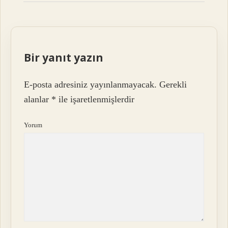
Bir yanıt yazın
E-posta adresiniz yayınlanmayacak.
Gerekli
alanlar
*
ile işaretlenmişlerdir
Yorum