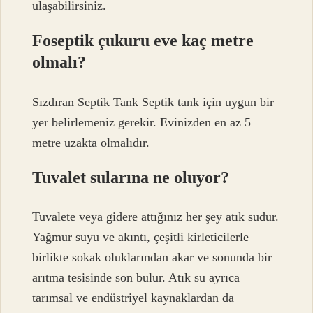
ulaşabilirsiniz.
Foseptik çukuru eve kaç metre
olmalı?
Sızdıran Septik Tank Septik tank için uygun bir
yer belirlemeniz gerekir. Evinizden en az 5
metre uzakta olmalıdır.
Tuvalet sularına ne oluyor?
Tuvalete veya gidere attığınız her şey atık sudur.
Yağmur suyu ve akıntı, çeşitli kirleticilerle
birlikte sokak oluklarından akar ve sonunda bir
arıtma tesisinde son bulur. Atık su ayrıca
tarımsal ve endüstriyel kaynaklardan da