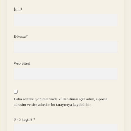
İsim*
E-Posta*
Web Sitesi
Daha sonraki yorumlarımda kullanılması için adım, e-posta
adresim ve site adresim bu tarayıcıya kaydedilsin.
9 - 5 kaçtır?
*