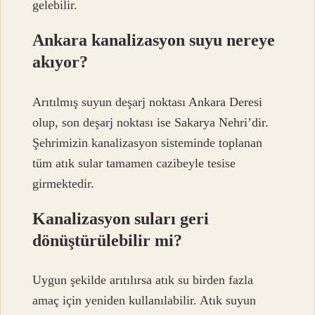
gelebilir.
Ankara kanalizasyon suyu nereye
akıyor?
Arıtılmış suyun deşarj noktası Ankara Deresi
olup, son deşarj noktası ise Sakarya Nehri’dir.
Şehrimizin kanalizasyon sisteminde toplanan
tüm atık sular tamamen cazibeyle tesise
girmektedir.
Kanalizasyon suları geri
dönüştürülebilir mi?
Uygun şekilde arıtılırsa atık su birden fazla
amaç için yeniden kullanılabilir. Atık suyun