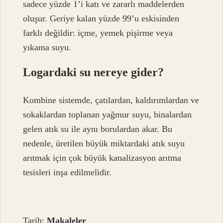
sadece yüzde 1’i katı ve zararlı maddelerden
oluşur. Geriye kalan yüzde 99’u eskisinden
farklı değildir: içme, yemek pişirme veya
yıkama suyu.
Logardaki su nereye gider?
Kombine sistemde, çatılardan, kaldırımlardan ve
sokaklardan toplanan yağmur suyu, binalardan
gelen atık su ile aynı borulardan akar. Bu
nedenle, üretilen büyük miktardaki atık suyu
arıtmak için çok büyük kanalizasyon arıtma
tesisleri inşa edilmelidir.
Tarih:
Makaleler