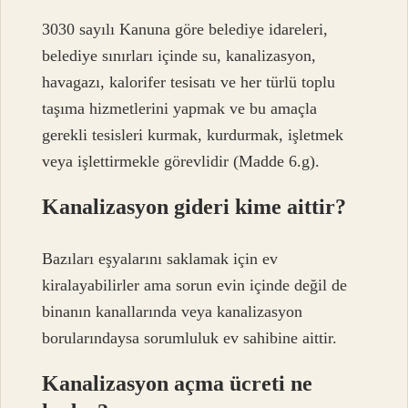
3030 sayılı Kanuna göre belediye idareleri,
belediye sınırları içinde su, kanalizasyon,
havagazı, kalorifer tesisatı ve her türlü toplu
taşıma hizmetlerini yapmak ve bu amaçla
gerekli tesisleri kurmak, kurdurmak, işletmek
veya işlettirmekle görevlidir (Madde 6.g).
Kanalizasyon gideri kime aittir?
Bazıları eşyalarını saklamak için ev
kiralayabilirler ama sorun evin içinde değil de
binanın kanallarında veya kanalizasyon
borularındaysa sorumluluk ev sahibine aittir.
Kanalizasyon açma ücreti ne