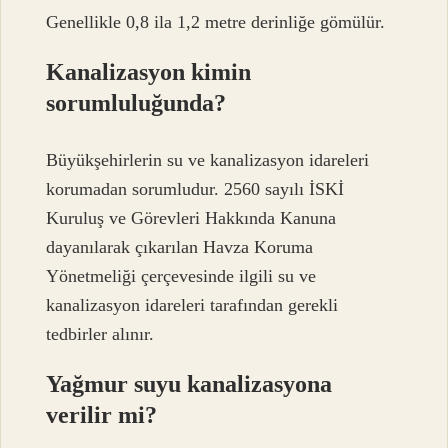
Genellikle 0,8 ila 1,2 metre derinliğe gömülür.
Kanalizasyon kimin
sorumluluğunda?
Büyükşehirlerin su ve kanalizasyon idareleri
korumadan sorumludur. 2560 sayılı İSKİ
Kuruluş ve Görevleri Hakkında Kanuna
dayanılarak çıkarılan Havza Koruma
Yönetmeliği çerçevesinde ilgili su ve
kanalizasyon idareleri tarafından gerekli
tedbirler alınır.
Yağmur suyu kanalizasyona
verilir mi?