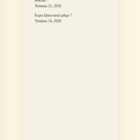
nelerdir ?
Temmuz 21, 2026
Kışın klima nasıl çalışır ?
Temmuz 14, 2026