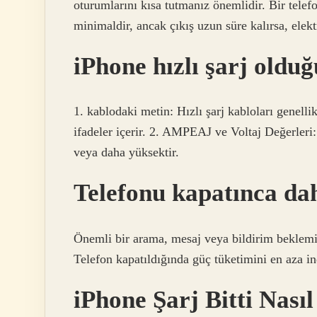
oturumlarını kısa tutmanız önemlidir. Bir telefo
minimaldir, ancak çıkış uzun süre kalırsa, elektr
iPhone hızlı şarj olduğ
1. kablodaki metin: Hızlı şarj kabloları genellik
ifadeler içerir. 2. AMPEAJ ve Voltaj Değerleri
veya daha yüksektir.
Telefonu kapatınca dah
Önemli bir arama, mesaj veya bildirim beklemiy
Telefon kapatıldığında güç tüketimini en aza in
iPhone Şarj Bitti Nasıl