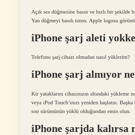
Açık ses düğmesine basın ve hızlı bir şekilde b
Yan düğmeyi basılı tutun. Apple logosu görün
iPhone şarj aleti yokke
Telefonu şarj cihazı olmadan nasıl yüklerim?
iPhone şarj almıyor ne
Kir yataklarını cihazınızın altındaki yükleme 
veya iPod Touch’ınızı yeniden başlatın. Başka
son sürümünün yüklü olduğundan emin olun.
iPhone şarjda kalırsa 