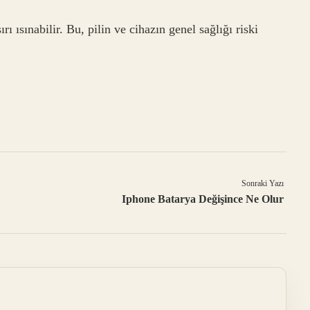
ı ısınabilir. Bu, pilin ve cihazın genel sağlığı riski
Sonraki Yazı
Iphone Batarya Değişince Ne Olur