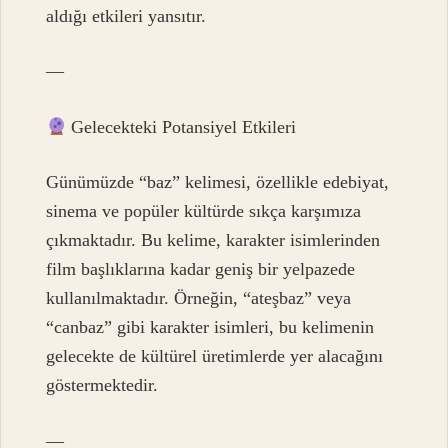
aldığı etkileri yansıtır.
—
Gelecekteki Potansiyel Etkileri
Günümüzde “baz” kelimesi, özellikle edebiyat,
sinema ve popüler kültürde sıkça karşımıza
çıkmaktadır. Bu kelime, karakter isimlerinden
film başlıklarına kadar geniş bir yelpazede
kullanılmaktadır. Örneğin, “ateşbaz” veya
“canbaz” gibi karakter isimleri, bu kelimenin
gelecekte de kültürel üretimlerde yer alacağını
göstermektedir.
—