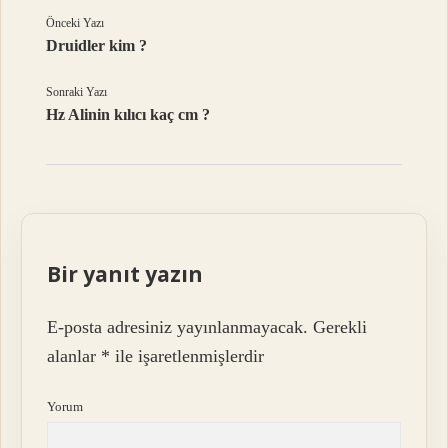
Önceki Yazı
Druidler kim ?
Sonraki Yazı
Hz Alinin kılıcı kaç cm ?
Bir yanıt yazın
E-posta adresiniz yayınlanmayacak.
Gerekli
alanlar
*
ile işaretlenmişlerdir
Yorum