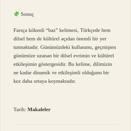
Sonuç
Farsça kökenli “baz” kelimesi, Türkçede hem
dilsel hem de kültürel açıdan önemli bir yer
tutmaktadır. Günümüzdeki kullanımı, geçmişten
günümüze uzanan bir dilsel evrimin ve kültürel
etkileşimin göstergesidir. Bu kelime, dilimizin
ne kadar dinamik ve etkileşimli olduğunu bir
kez daha ortaya koymaktadır.
Tarih:
Makaleler