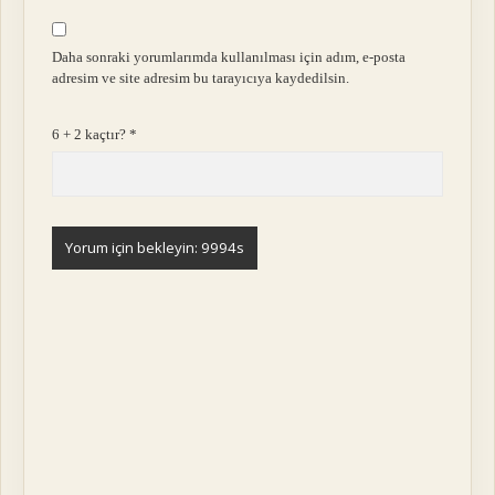
Daha sonraki yorumlarımda kullanılması için adım, e-posta
adresim ve site adresim bu tarayıcıya kaydedilsin.
6 + 2 kaçtır?
*