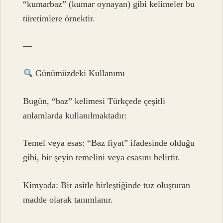
“kumarbaz” (kumar oynayan) gibi kelimeler bu
türetimlere örnektir.
—
Günümüzdeki Kullanımı
Bugün, “baz” kelimesi Türkçede çeşitli
anlamlarda kullanılmaktadır:
Temel veya esas: “Baz fiyat” ifadesinde olduğu
gibi, bir şeyin temelini veya esasını belirtir.
Kimyada: Bir asitle birleştiğinde tuz oluşturan
madde olarak tanımlanır.