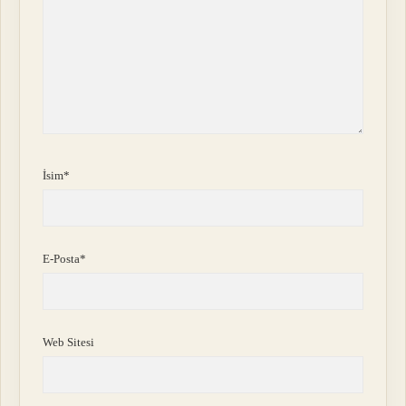
İsim*
E-Posta*
Web Sitesi