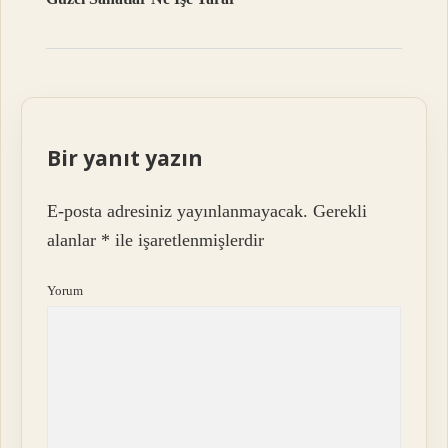
Bir yanıt yazın
E-posta adresiniz yayınlanmayacak.
Gerekli
alanlar
*
ile işaretlenmişlerdir
Yorum