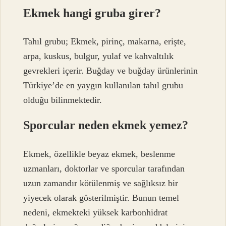
Ekmek hangi gruba girer?
Tahıl grubu; Ekmek, pirinç, makarna, erişte,
arpa, kuskus, bulgur, yulaf ve kahvaltılık
gevrekleri içerir. Buğday ve buğday ürünlerinin
Türkiye’de en yaygın kullanılan tahıl grubu
olduğu bilinmektedir.
Sporcular neden ekmek yemez?
Ekmek, özellikle beyaz ekmek, beslenme
uzmanları, doktorlar ve sporcular tarafından
uzun zamandır kötülenmiş ve sağlıksız bir
yiyecek olarak gösterilmiştir. Bunun temel
nedeni, ekmekteki yüksek karbonhidrat