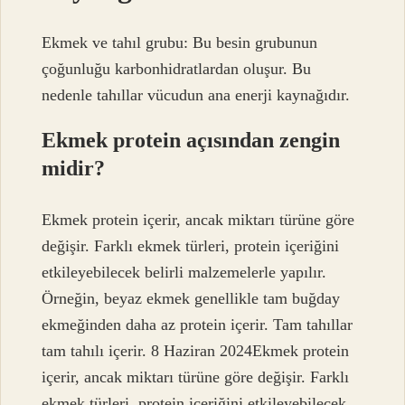
Ekmek ve tahıl grubu: Bu besin grubunun
çoğunluğu karbonhidratlardan oluşur. Bu
nedenle tahıllar vücudun ana enerji kaynağıdır.
Ekmek protein açısından zengin
midir?
Ekmek protein içerir, ancak miktarı türüne göre
değişir. Farklı ekmek türleri, protein içeriğini
etkileyebilecek belirli malzemelerle yapılır.
Örneğin, beyaz ekmek genellikle tam buğday
ekmeğinden daha az protein içerir. Tam tahıllar
tam tahılı içerir. 8 Haziran 2024Ekmek protein
içerir, ancak miktarı türüne göre değişir. Farklı
ekmek türleri, protein içeriğini etkileyebilecek