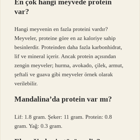
En çok hangi meyvede protein
var?
Hangi meyvenin en fazla proteini vardır?
Meyveler, proteine ​​göre en az kaloriye sahip
besinlerdir. Proteinden daha fazla karbonhidrat,
lif ve mineral içerir. Ancak protein açısından
zengin meyveler; hurma, avokado, çilek, armut,
şeftali ve guava gibi meyveler örnek olarak
verilebilir.
Mandalina’da protein var mı?
Lif: 1.8 gram. Şeker: 11 gram. Protein: 0.8
gram. Yağ: 0.3 gram.