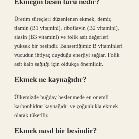
Ekmeğin besin türü nedir?
Üretim süreçleri düzenlenen ekmek, demir,
tiamin (B1 vitamini), riboflavin (B2 vitamini),
siasin (B3 vitamini) ve folik asit değerleri
yüksek bir besindir. Bahsettiğimiz B vitaminleri
vücudun ihtiyaç duyduğu enerjiyi sağlar. Folik
asit kalp sağlığı için oldukça önemlidir.
Ekmek ne kaynağıdır?
Ülkemizde buğday beslenmede en önemli
karbonhidrat kaynağıdır ve çoğunlukla ekmek
olarak tüketilir.
Ekmek nasıl bir besindir?