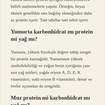
belirli malzemelerle yapılır. Örneğin, beyaz
ekmek genellikle tam buğday ekmeğinden daha
az protein içerir. Tam tahıllar tam tahılı içerir.
Yumurta karbonhidrat mı protein
mi yağ mı?
Yumurta, yüksek biyolojik değere sahip zengin
bir protein kaynağıdır. Yumurtanın yüksek
sindirilebilirliği ve yoğun besin içeriğinin yanı
sıra yağ asitleri, yağda eriyen A, D, E, K
vitaminleri, suda eriyen B vitaminleri, demir ve
fosfor açısından da zengindir.
Muz protein mi karbonhidrat mı