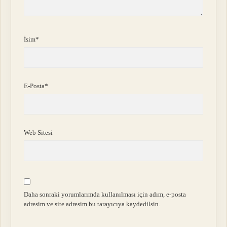
İsim*
E-Posta*
Web Sitesi
Daha sonraki yorumlarımda kullanılması için adım, e-posta
adresim ve site adresim bu tarayıcıya kaydedilsin.