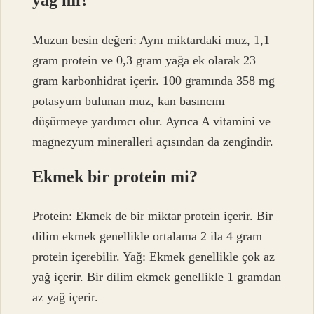
yağ mı?
Muzun besin değeri: Aynı miktardaki muz, 1,1
gram protein ve 0,3 gram yağa ek olarak 23
gram karbonhidrat içerir. 100 gramında 358 mg
potasyum bulunan muz, kan basıncını
düşürmeye yardımcı olur. Ayrıca A vitamini ve
magnezyum mineralleri açısından da zengindir.
Ekmek bir protein mi?
Protein: Ekmek de bir miktar protein içerir. Bir
dilim ekmek genellikle ortalama 2 ila 4 gram
protein içerebilir. Yağ: Ekmek genellikle çok az
yağ içerir. Bir dilim ekmek genellikle 1 gramdan
az yağ içerir.