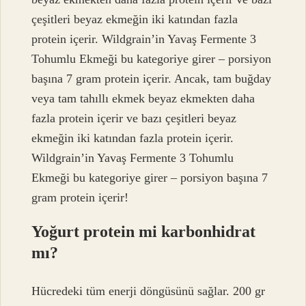
çeşitleri beyaz ekmeğin iki katından fazla
protein içerir. Wildgrain’in Yavaş Fermente 3
Tohumlu Ekmeği bu kategoriye girer – porsiyon
başına 7 gram protein içerir. Ancak, tam buğday
veya tam tahıllı ekmek beyaz ekmekten daha
fazla protein içerir ve bazı çeşitleri beyaz
ekmeğin iki katından fazla protein içerir.
Wildgrain’in Yavaş Fermente 3 Tohumlu
Ekmeği bu kategoriye girer – porsiyon başına 7
gram protein içerir!
Yoğurt protein mi karbonhidrat
mı?
Hücredeki tüm enerji döngüsünü sağlar. 200 gr