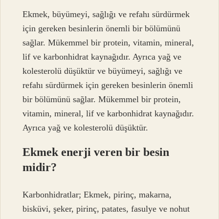
Ekmek, büyümeyi, sağlığı ve refahı sürdürmek
için gereken besinlerin önemli bir bölümünü
sağlar. Mükemmel bir protein, vitamin, mineral,
lif ve karbonhidrat kaynağıdır. Ayrıca yağ ve
kolesterolü düşüktür ve büyümeyi, sağlığı ve
refahı sürdürmek için gereken besinlerin önemli
bir bölümünü sağlar. Mükemmel bir protein,
vitamin, mineral, lif ve karbonhidrat kaynağıdır.
Ayrıca yağ ve kolesterolü düşüktür.
Ekmek enerji veren bir besin
midir?
Karbonhidratlar; Ekmek, pirinç, makarna,
bisküvi, şeker, pirinç, patates, fasulye ve nohut