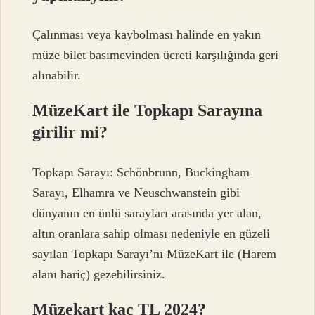
Çalınması veya kaybolması halinde en yakın
müze bilet basımevinden ücreti karşılığında geri
alınabilir.
MüzeKart ile Topkapı Sarayına
girilir mi?
Topkapı Sarayı: Schönbrunn, Buckingham
Sarayı, Elhamra ve Neuschwanstein gibi
dünyanın en ünlü sarayları arasında yer alan,
altın oranlara sahip olması nedeniyle en güzeli
sayılan Topkapı Sarayı’nı MüzeKart ile (Harem
alanı hariç) gezebilirsiniz.
Müzekart kaç TL 2024?