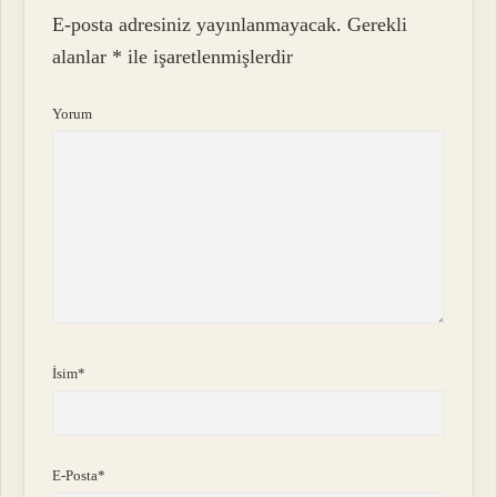
E-posta adresiniz yayınlanmayacak.
Gerekli
alanlar
*
ile işaretlenmişlerdir
Yorum
İsim*
E-Posta*