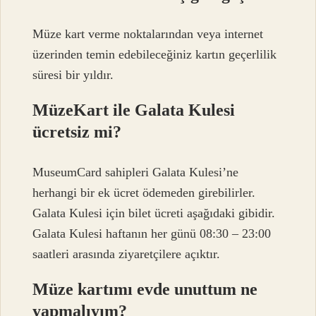
Müze kart verme noktalarından veya internet
üzerinden temin edebileceğiniz kartın geçerlilik
süresi bir yıldır.
MüzeKart ile Galata Kulesi
ücretsiz mi?
MuseumCard sahipleri Galata Kulesi’ne
herhangi bir ek ücret ödemeden girebilirler.
Galata Kulesi için bilet ücreti aşağıdaki gibidir.
Galata Kulesi haftanın her günü 08:30 – 23:00
saatleri arasında ziyaretçilere açıktır.
Müze kartımı evde unuttum ne
yapmalıyım?