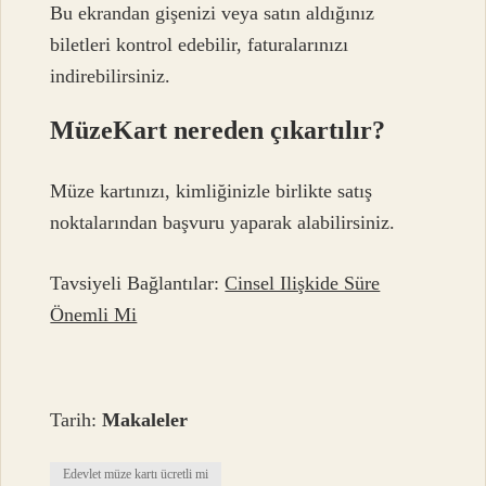
Bu ekrandan gişenizi veya satın aldığınız
biletleri kontrol edebilir, faturalarınızı
indirebilirsiniz.
MüzeKart nereden çıkartılır?
Müze kartınızı, kimliğinizle birlikte satış
noktalarından başvuru yaparak alabilirsiniz.
Tavsiyeli Bağlantılar:
Cinsel Ilişkide Süre
Önemli Mi
Tarih:
Makaleler
Edevlet müze kartı ücretli mi