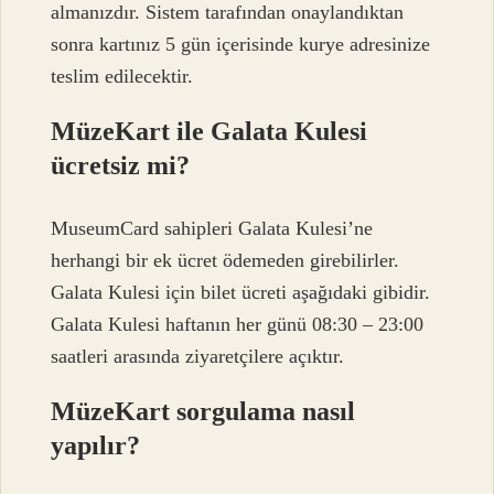
almanızdır. Sistem tarafından onaylandıktan
sonra kartınız 5 gün içerisinde kurye adresinize
teslim edilecektir.
MüzeKart ile Galata Kulesi
ücretsiz mi?
MuseumCard sahipleri Galata Kulesi’ne
herhangi bir ek ücret ödemeden girebilirler.
Galata Kulesi için bilet ücreti aşağıdaki gibidir.
Galata Kulesi haftanın her günü 08:30 – 23:00
saatleri arasında ziyaretçilere açıktır.
MüzeKart sorgulama nasıl
yapılır?