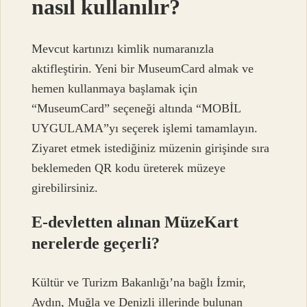
nasıl kullanılır?
Mevcut kartınızı kimlik numaranızla
aktifleştirin. Yeni bir MuseumCard almak ve
hemen kullanmaya başlamak için
“MuseumCard” seçeneği altında “MOBİL
UYGULAMA”yı seçerek işlemi tamamlayın.
Ziyaret etmek istediğiniz müzenin girişinde sıra
beklemeden QR kodu üreterek müzeye
girebilirsiniz.
E-devletten alınan MüzeKart
nerelerde geçerli?
Kültür ve Turizm Bakanlığı’na bağlı İzmir,
Aydın, Muğla ve Denizli illerinde bulunan