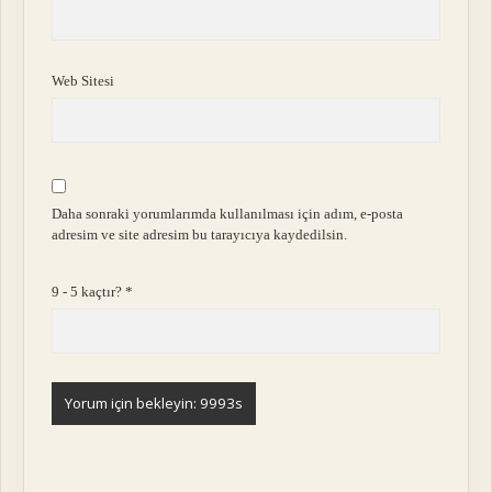
Web Sitesi
Daha sonraki yorumlarımda kullanılması için adım, e-posta
adresim ve site adresim bu tarayıcıya kaydedilsin.
9 - 5 kaçtır?
*