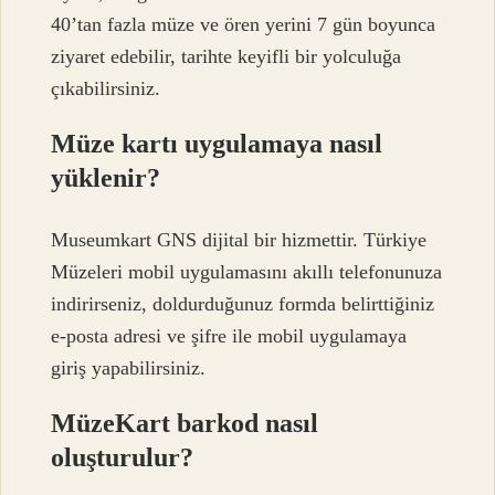
40’tan fazla müze ve ören yerini 7 gün boyunca
ziyaret edebilir, tarihte keyifli bir yolculuğa
çıkabilirsiniz.
Müze kartı uygulamaya nasıl
yüklenir?
Museumkart GNS dijital bir hizmettir. Türkiye
Müzeleri mobil uygulamasını akıllı telefonunuza
indirirseniz, doldurduğunuz formda belirttiğiniz
e-posta adresi ve şifre ile mobil uygulamaya
giriş yapabilirsiniz.
MüzeKart barkod nasıl
oluşturulur?