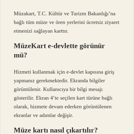
Müzakart, T.C. Kültür ve Turizm Bakanlığı’na
bağlı tüm müze ve ören yerlerini ücretsiz ziyaret
etmenizi sağlayan karttır.
MüzeKart e-devlette görünür
mü?
Hizmeti kullanmak için e-devlet kapısına giriş
yapmanız gerekmektedir. Ekranda bilgiler
görüntülenir. Kullanıcıya bir bilgi mesajı
gösterilir. Ekran 4’te seçilen kart türüne bağlı
olarak, hizmete devam ederken görüntülenen
ekranlar ve adımlar değişir.
Müze kartı nasıl çıkartılır?