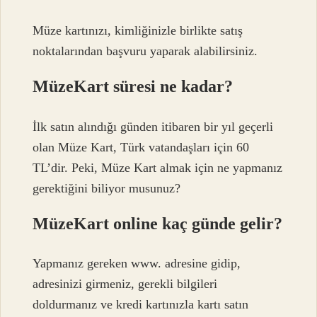
Müze kartınızı, kimliğinizle birlikte satış
noktalarından başvuru yaparak alabilirsiniz.
MüzeKart süresi ne kadar?
İlk satın alındığı günden itibaren bir yıl geçerli
olan Müze Kart, Türk vatandaşları için 60
TL’dir. Peki, Müze Kart almak için ne yapmanız
gerektiğini biliyor musunuz?
MüzeKart online kaç günde gelir?
Yapmanız gereken www. adresine gidip,
adresinizi girmeniz, gerekli bilgileri
doldurmanız ve kredi kartınızla kartı satın