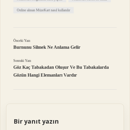
Online alınan MüzeKart nasıl kullanılır
Önceki Yazı
Burnunu Silmek Ne Anlama Gelir
Sonraki Yazı
Göz Kaç Tabakadan Oluşur Ve Bu Tabakalarda
Gözün Hangi Elemanları Vardır
Bir yanıt yazın