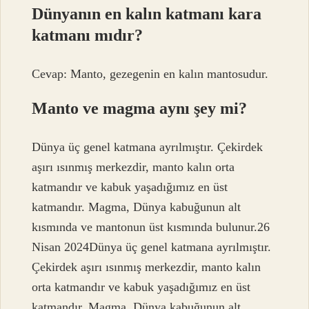
Dünyanın en kalın katmanı kara
katmanı mıdır?
Cevap: Manto, gezegenin en kalın mantosudur.
Manto ve magma aynı şey mi?
Dünya üç genel katmana ayrılmıştır. Çekirdek
aşırı ısınmış merkezdir, manto kalın orta
katmandır ve kabuk yaşadığımız en üst
katmandır. Magma, Dünya kabuğunun alt
kısmında ve mantonun üst kısmında bulunur.26
Nisan 2024Dünya üç genel katmana ayrılmıştır.
Çekirdek aşırı ısınmış merkezdir, manto kalın
orta katmandır ve kabuk yaşadığımız en üst
katmandır. Magma, Dünya kabuğunun alt