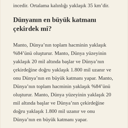
incedir. Ortalama kalınlığı yaklaşık 35 km’dir.
Dünyanın en büyük katmanı
çekirdek mi?
Manto, Dünya’nın toplam hacminin yaklaşık
%84’ünü oluşturur. Manto, Dünya yüzeyinin
yaklaşık 20 mil altında başlar ve Dünya’nın
çekirdeğine doğru yaklaşık 1.800 mil uzanır ve
onu Dünya’nın en büyük katmanı yapar. Manto,
Dünya’nın toplam hacminin yaklaşık %84’ünü
oluşturur. Manto, Dünya yüzeyinin yaklaşık 20
mil altında başlar ve Dünya’nın çekirdeğine
doğru yaklaşık 1.800 mil uzanır ve onu
Dünya’nın en büyük katmanı yapar.