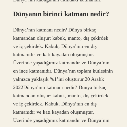
Dünyanın birinci katmanı nedir?
Dünya’nın katmanı nedir? Dünya birkaç
katmandan oluşur: kabuk, manto, dış çekirdek
ve iç çekirdek. Kabuk, Dünya’nın en dış
katmanıdır ve katı kayadan oluşmuştur.
Üzerinde yaşadığımız katmandır ve Dünya’nın
en ince katmanıdır. Dünya’nın toplam kütlesinin
yalnızca yaklaşık %1’ini oluşturur.20 Aralık
2022Dünya’nın katmanı nedir? Dünya birkaç
katmandan oluşur: kabuk, manto, dış çekirdek
ve iç çekirdek. Kabuk, Dünya’nın en dış
katmanıdır ve katı kayadan oluşmuştur.
Üzerinde yaşadığımız katmandır ve Dünya’nın