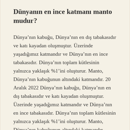
Dünyanın en ince katmanı manto
mudur?
Dünya’nın kabuğu, Dünya’nın en dış tabakasıdır
ve katı kayadan oluşmuştur. Üzerinde
yaşadığımız katmandır ve Dünya’nın en ince
tabakasıdır. Dünya’nın toplam kütlesinin
yalnızca yaklaşık %1’ini oluşturur. Manto,
Dünya’nın kabuğunun altındaki katmandır. 20
Aralık 2022 Dünya’nın kabuğu, Dünya’nın en
dış tabakasıdır ve katı kayadan oluşmuştur.
Üzerinde yaşadığımız katmandır ve Dünya’nın
en ince tabakasıdır. Dünya’nın toplam kütlesinin
yalnızca yaklaşık %1’ini oluşturur. Manto,
Dünya’nın kabuğunun altındaki katmandır.