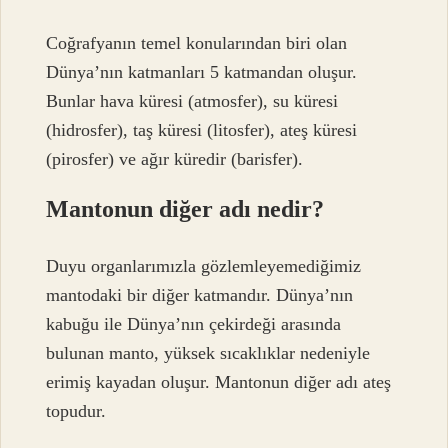
Coğrafyanın temel konularından biri olan
Dünya’nın katmanları 5 katmandan oluşur.
Bunlar hava küresi (atmosfer), su küresi
(hidrosfer), taş küresi (litosfer), ateş küresi
(pirosfer) ve ağır küredir (barisfer).
Mantonun diğer adı nedir?
Duyu organlarımızla gözlemleyemediğimiz
mantodaki bir diğer katmandır. Dünya’nın
kabuğu ile Dünya’nın çekirdeği arasında
bulunan manto, yüksek sıcaklıklar nedeniyle
erimiş kayadan oluşur. Mantonun diğer adı ateş
topudur.