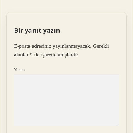
Bir yanıt yazın
E-posta adresiniz yayınlanmayacak.
Gerekli
alanlar
*
ile işaretlenmişlerdir
Yorum