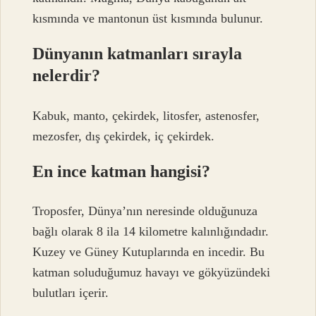
kısmında ve mantonun üst kısmında bulunur.
Dünyanın katmanları sırayla
nelerdir?
Kabuk, manto, çekirdek, litosfer, astenosfer,
mezosfer, dış çekirdek, iç çekirdek.
En ince katman hangisi?
Troposfer, Dünya’nın neresinde olduğunuza
bağlı olarak 8 ila 14 kilometre kalınlığındadır.
Kuzey ve Güney Kutuplarında en incedir. Bu
katman soluduğumuz havayı ve gökyüzündeki
bulutları içerir.