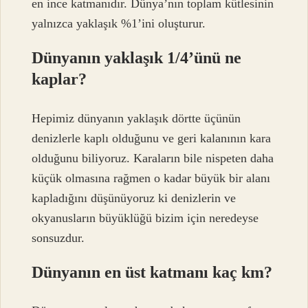
en ince katmanıdır. Dünya’nın toplam kütlesinin
yalnızca yaklaşık %1’ini oluşturur.
Dünyanın yaklaşık 1/4’ünü ne
kaplar?
Hepimiz dünyanın yaklaşık dörtte üçünün
denizlerle kaplı olduğunu ve geri kalanının kara
olduğunu biliyoruz. Karaların bile nispeten daha
küçük olmasına rağmen o kadar büyük bir alanı
kapladığını düşünüyoruz ki denizlerin ve
okyanusların büyüklüğü bizim için neredeyse
sonsuzdur.
Dünyanın en üst katmanı kaç km?