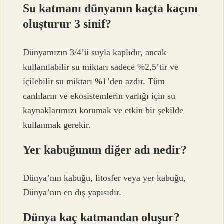
Su katmanı dünyanın kaçta kaçını
oluşturur 3 sinif?
Dünyamızın 3/4’ü suyla kaplıdır, ancak
kullanılabilir su miktarı sadece %2,5’tir ve
içilebilir su miktarı %1’den azdır. Tüm
canlıların ve ekosistemlerin varlığı için su
kaynaklarımızı korumak ve etkin bir şekilde
kullanmak gerekir.
Yer kabuğunun diğer adı nedir?
Dünya’nın kabuğu, litosfer veya yer kabuğu,
Dünya’nın en dış yapısıdır.
Dünya kaç katmandan oluşur?