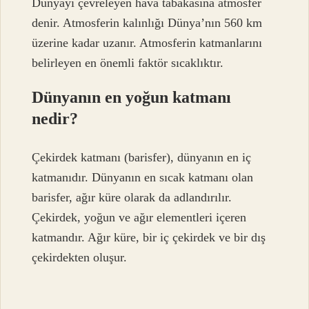
Dünyayı çevreleyen hava tabakasına atmosfer
denir. Atmosferin kalınlığı Dünya’nın 560 km
üzerine kadar uzanır. Atmosferin katmanlarını
belirleyen en önemli faktör sıcaklıktır.
Dünyanın en yoğun katmanı
nedir?
Çekirdek katmanı (barisfer), dünyanın en iç
katmanıdır. Dünyanın en sıcak katmanı olan
barisfer, ağır küre olarak da adlandırılır.
Çekirdek, yoğun ve ağır elementleri içeren
katmandır. Ağır küre, bir iç çekirdek ve bir dış
çekirdekten oluşur.