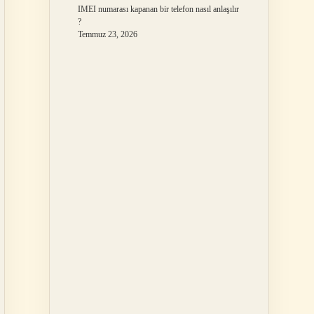
IMEI numarası kapanan bir telefon nasıl anlaşılır
?
Temmuz 23, 2026