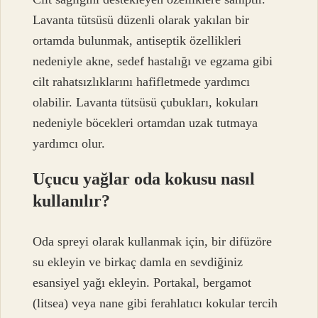
Lavanta tütsüsü düzenli olarak yakılan bir
ortamda bulunmak, antiseptik özellikleri
nedeniyle akne, sedef hastalığı ve egzama gibi
cilt rahatsızlıklarını hafifletmede yardımcı
olabilir. Lavanta tütsüsü çubukları, kokuları
nedeniyle böcekleri ortamdan uzak tutmaya
yardımcı olur.
Uçucu yağlar oda kokusu nasıl
kullanılır?
Oda spreyi olarak kullanmak için, bir difüzöre
su ekleyin ve birkaç damla en sevdiğiniz
esansiyel yağı ekleyin. Portakal, bergamot
(litsea) veya nane gibi ferahlatıcı kokular tercih