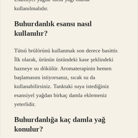
kullanılmalıdır.
Buhurdanlık esansı nasıl
kullanılır?
Tütsü brülörünü kullanmak son derece basittir.
İlk olarak, ürünün üstündeki kase şeklindeki
hazneye su dökülür. Aromaterapinin hemen
başlamasını istiyorsanız, sıcak su da
kullanabilirsiniz. Tanktaki suya istediğiniz
esansiyel yağdan birkaç damla eklemeniz
yeterlidir.
Buhurdanlığa kaç damla yağ
konulur?