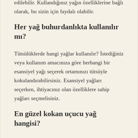
edilebilir. Kullandığınız yağın özelliklerine bağlı
olarak, bu sizin için faydalı olabilir.
Her yağ buhurdanlıkta kullanılır
mı?
Tütsülüklerde hangi yağlar kullanılır? İstediğiniz
veya kullanım amacınıza göre herhangi bir
esansiyel yağı seçerek ortamınızı tütsüyle
kokulandırabilirsiniz. Esansiyel yağları
seçerken, ihtiyacınız olan özelliklere sahip
yağları seçmelisiniz.
En güzel kokan uçucu yağ
hangisi?