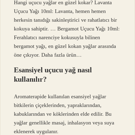
Hangi uçucu yağlar en güzel kokar? Lavanta
Uçucu Yağı 10ml: Lavanta, hemen hemen
herkesin tanıdığı sakinleştirici ve rahatlatıcı bir
kokuya sahiptir. … Bergamot Uçucu Yağı 10ml:
Ferahlatıcı narenciye kokusuyla bilinen
bergamot yağı, en güzel kokan yağlar arasında
öne çıkıyor. Daha fazla ürün…
Esansiyel uçucu yağ nasıl
kullanılır?
Aromaterapide kullanılan esansiyel yağlar
bitkilerin çiçeklerinden, yapraklarından,
kabuklarından ve köklerinden elde edilir. Bu
yağlar genellikle masaj, inhalasyon veya suya
eklenerek uygulanır.