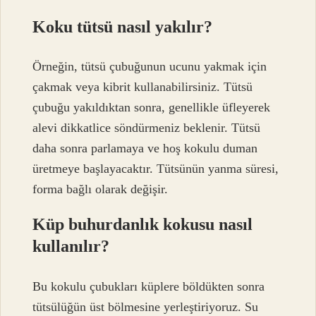
Koku tütsü nasıl yakılır?
Örneğin, tütsü çubuğunun ucunu yakmak için
çakmak veya kibrit kullanabilirsiniz. Tütsü
çubuğu yakıldıktan sonra, genellikle üfleyerek
alevi dikkatlice söndürmeniz beklenir. Tütsü
daha sonra parlamaya ve hoş kokulu duman
üretmeye başlayacaktır. Tütsünün yanma süresi,
forma bağlı olarak değişir.
Küp buhurdanlık kokusu nasıl
kullanılır?
Bu kokulu çubukları küplere böldükten sonra
tütsülüğün üst bölmesine yerleştiriyoruz. Su