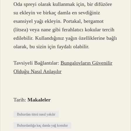
Oda spreyi olarak kullanmak için, bir difüzöre
su ekleyin ve birkaç damla en sevdiğiniz
esansiyel yağı ekleyin. Portakal, bergamot
(litsea) veya nane gibi ferahlatıcı kokular tercih
edilebilir. Kullandığınız yağın özelliklerine bağlı
olarak, bu sizin için faydalı olabilir.
Tavsiyeli Bağlantılar:
Bungalovların Güvenilir
Olduğu Nasıl Anlaşılır
Tarih:
Makaleler
Buhurdan tütsü nasıl yakılır
Buhurdanlığa kaç damla yağ konulur