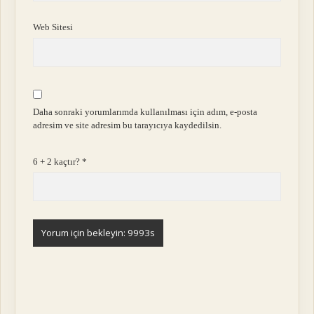
Web Sitesi
Daha sonraki yorumlarımda kullanılması için adım, e-posta
adresim ve site adresim bu tarayıcıya kaydedilsin.
6 + 2 kaçtır?
*