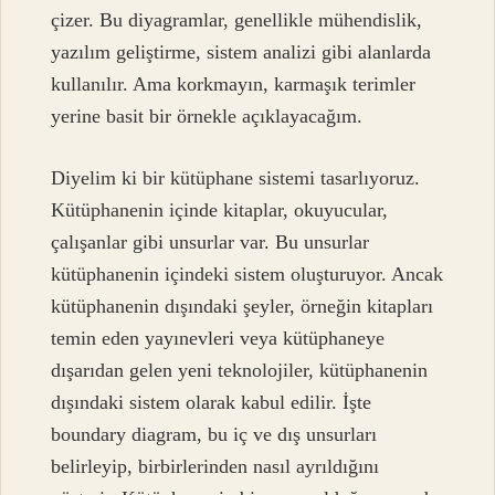
çizer. Bu diyagramlar, genellikle mühendislik,
yazılım geliştirme, sistem analizi gibi alanlarda
kullanılır. Ama korkmayın, karmaşık terimler
yerine basit bir örnekle açıklayacağım.
Diyelim ki bir kütüphane sistemi tasarlıyoruz.
Kütüphanenin içinde kitaplar, okuyucular,
çalışanlar gibi unsurlar var. Bu unsurlar
kütüphanenin içindeki sistem oluşturuyor. Ancak
kütüphanenin dışındaki şeyler, örneğin kitapları
temin eden yayınevleri veya kütüphaneye
dışarıdan gelen yeni teknolojiler, kütüphanenin
dışındaki sistem olarak kabul edilir. İşte
boundary diagram, bu iç ve dış unsurları
belirleyip, birbirlerinden nasıl ayrıldığını