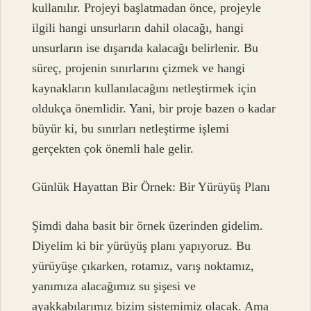
kullanılır. Projeyi başlatmadan önce, projeyle
ilgili hangi unsurların dahil olacağı, hangi
unsurların ise dışarıda kalacağı belirlenir. Bu
süreç, projenin sınırlarını çizmek ve hangi
kaynakların kullanılacağını netleştirmek için
oldukça önemlidir. Yani, bir proje bazen o kadar
büyür ki, bu sınırları netleştirme işlemi
gerçekten çok önemli hale gelir.
Günlük Hayattan Bir Örnek: Bir Yürüyüş Planı
Şimdi daha basit bir örnek üzerinden gidelim.
Diyelim ki bir yürüyüş planı yapıyoruz. Bu
yürüyüşe çıkarken, rotamız, varış noktamız,
yanımıza alacağımız su şişesi ve
ayakkabılarımız bizim sistemimiz olacak. Ama