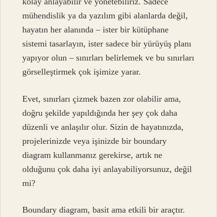
kolay anlayabilir ve yönetebiliriz. Sadece
mühendislik ya da yazılım gibi alanlarda değil,
hayatın her alanında – ister bir kütüphane
sistemi tasarlayın, ister sadece bir yürüyüş planı
yapıyor olun – sınırları belirlemek ve bu sınırları
görselleştirmek çok işimize yarar.
Evet, sınırları çizmek bazen zor olabilir ama,
doğru şekilde yapıldığında her şey çok daha
düzenli ve anlaşılır olur. Sizin de hayatınızda,
projelerinizde veya işinizde bir boundary
diagram kullanmanız gerekirse, artık ne
olduğunu çok daha iyi anlayabiliyorsunuz, değil
mi?
Boundary diagram, basit ama etkili bir araçtır.