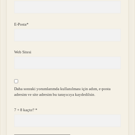
E-Posta*
Web Sitesi
Daha sonraki yorumlarımda kullanılması için adım, e-posta
adresim ve site adresim bu tarayıcıya kaydedilsin.
7 + 8 kaçtır?
*