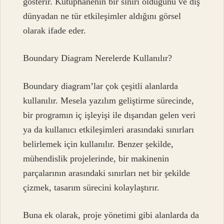
gösterir. Kütüphanenin bir sınırı olduğunu ve dış
dünyadan ne tür etkileşimler aldığını görsel
olarak ifade eder.
Boundary Diagram Nerelerde Kullanılır?
Boundary diagram’lar çok çeşitli alanlarda
kullanılır. Mesela yazılım geliştirme sürecinde,
bir programın iç işleyişi ile dışarıdan gelen veri
ya da kullanıcı etkileşimleri arasındaki sınırları
belirlemek için kullanılır. Benzer şekilde,
mühendislik projelerinde, bir makinenin
parçalarının arasındaki sınırları net bir şekilde
çizmek, tasarım sürecini kolaylaştırır.
Buna ek olarak, proje yönetimi gibi alanlarda da