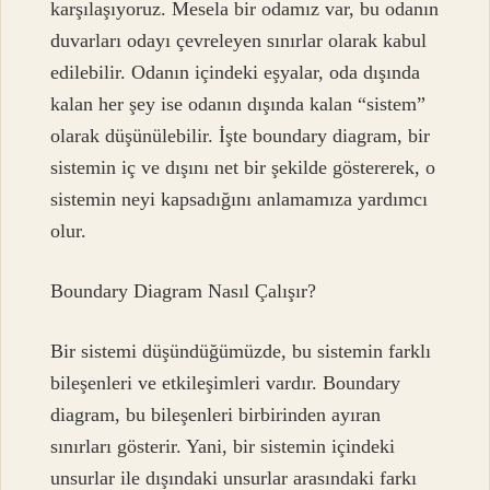
karşılaşıyoruz. Mesela bir odamız var, bu odanın
duvarları odayı çevreleyen sınırlar olarak kabul
edilebilir. Odanın içindeki eşyalar, oda dışında
kalan her şey ise odanın dışında kalan “sistem”
olarak düşünülebilir. İşte boundary diagram, bir
sistemin iç ve dışını net bir şekilde göstererek, o
sistemin neyi kapsadığını anlamamıza yardımcı
olur.
Boundary Diagram Nasıl Çalışır?
Bir sistemi düşündüğümüzde, bu sistemin farklı
bileşenleri ve etkileşimleri vardır. Boundary
diagram, bu bileşenleri birbirinden ayıran
sınırları gösterir. Yani, bir sistemin içindeki
unsurlar ile dışındaki unsurlar arasındaki farkı