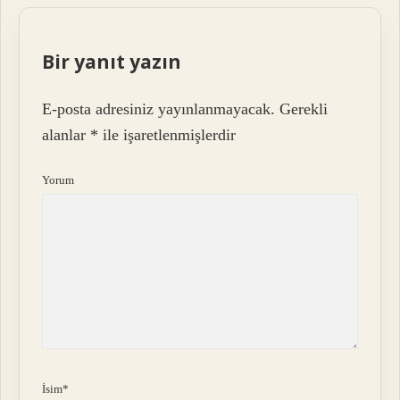
Bir yanıt yazın
E-posta adresiniz yayınlanmayacak.
Gerekli
alanlar
*
ile işaretlenmişlerdir
Yorum
İsim*