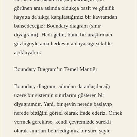
görünen ama aslında oldukça basit ve günlük
hayatta da sıkça karşılaştığımız bir kavramdan
bahsedeceğiz: Boundary diagram (sınır
diyagramı). Hadi gelin, bunu bir araştırmacı
gözlüğüyle ama herkesin anlayacağı şekilde
açıklayalım.
Boundary Diagram’ın Temel Mantığı
Boundary diagram, adından da anlaşılacağı
üzere bir sistemin sınırlarını gösteren bir
diyagramdır. Yani, bir şeyin nerede başlayıp
nerede bittiğini görsel olarak ifade ederiz. Örnek
vermek gerekirse, kendi çevremizde sürekli
olarak sınırları belirlediğimiz bir sürü şeyle