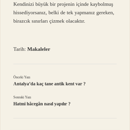
Kendinizi büyük bir projenin içinde kaybolmuş
hissediyorsanız, belki de tek yapmanız gereken,
birazcık sınırları çizmek olacaktır.
Tarih:
Makaleler
Önceki Yazı
Antalya’da kaç tane antik kent var ?
Sonraki Yazı
Hatmi hâcegân nasıl yapılır ?