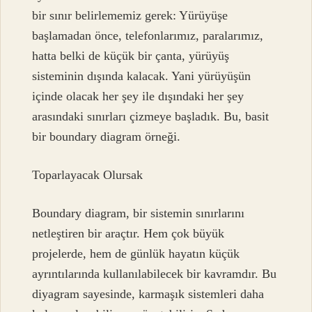
bir sınır belirlememiz gerek: Yürüyüşe
başlamadan önce, telefonlarımız, paralarımız,
hatta belki de küçük bir çanta, yürüyüş
sisteminin dışında kalacak. Yani yürüyüşün
içinde olacak her şey ile dışındaki her şey
arasındaki sınırları çizmeye başladık. Bu, basit
bir boundary diagram örneği.
Toparlayacak Olursak
Boundary diagram, bir sistemin sınırlarını
netleştiren bir araçtır. Hem çok büyük
projelerde, hem de günlük hayatın küçük
ayrıntılarında kullanılabilecek bir kavramdır. Bu
diyagram sayesinde, karmaşık sistemleri daha