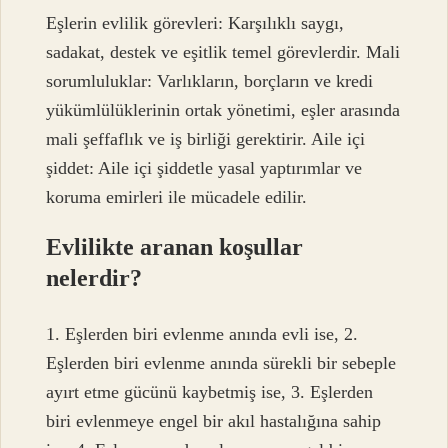
Eşlerin evlilik görevleri: Karşılıklı saygı,
sadakat, destek ve eşitlik temel görevlerdir. Mali
sorumluluklar: Varlıkların, borçların ve kredi
yükümlülüklerinin ortak yönetimi, eşler arasında
mali şeffaflık ve iş birliği gerektirir. Aile içi
şiddet: Aile içi şiddetle yasal yaptırımlar ve
koruma emirleri ile mücadele edilir.
Evlilikte aranan koşullar
nelerdir?
1. Eşlerden biri evlenme anında evli ise, 2.
Eşlerden biri evlenme anında sürekli bir sebeple
ayırt etme gücünü kaybetmiş ise, 3. Eşlerden
biri evlenmeye engel bir akıl hastalığına sahip