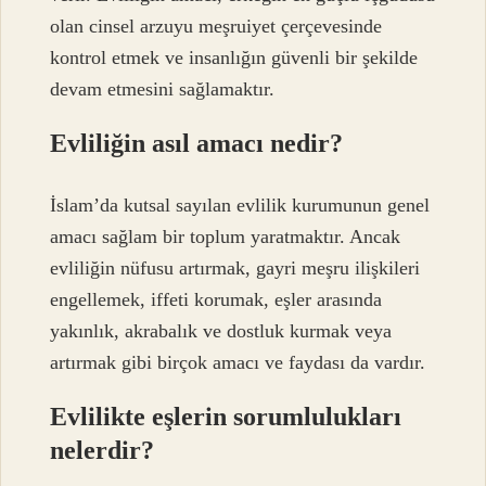
olan cinsel arzuyu meşruiyet çerçevesinde
kontrol etmek ve insanlığın güvenli bir şekilde
devam etmesini sağlamaktır.
Evliliğin asıl amacı nedir?
İslam’da kutsal sayılan evlilik kurumunun genel
amacı sağlam bir toplum yaratmaktır. Ancak
evliliğin nüfusu artırmak, gayri meşru ilişkileri
engellemek, iffeti korumak, eşler arasında
yakınlık, akrabalık ve dostluk kurmak veya
artırmak gibi birçok amacı ve faydası da vardır.
Evlilikte eşlerin sorumlulukları
nelerdir?