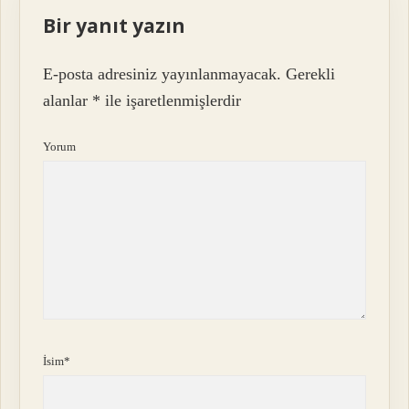
Bir yanıt yazın
E-posta adresiniz yayınlanmayacak.
Gerekli
alanlar
*
ile işaretlenmişlerdir
Yorum
İsim*