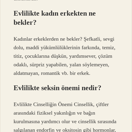
Evlilikte kadın erkekten ne
bekler?
Kadınlar erkeklerden ne bekler? Şefkatli, sevgi
dolu, maddi yükümlülüklerinin farkında, temiz,
titiz, çocuklarına düşkün, yardımsever, çözüm
odaklı, sürpriz yapabilen, yalan söylemeyen,
aldatmayan, romantik vb. bir erkek.
Evlilikte seksin önemi nedir?
Evlilikte Cinselliğin Önemi Cinsellik, çiftler
arasındaki fiziksel yakınlığın ve bağın
kurulmasına yardımcı olur ve cinsellik sırasında
salgılanan endorfin ve oksitosin gibi hormonlar,