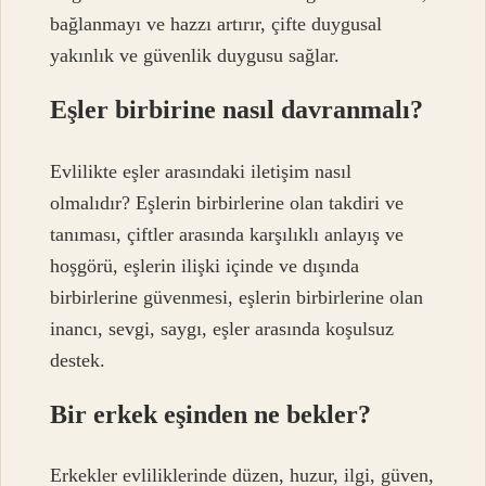
bağlanmayı ve hazzı artırır, çifte duygusal
yakınlık ve güvenlik duygusu sağlar.
Eşler birbirine nasıl davranmalı?
Evlilikte eşler arasındaki iletişim nasıl
olmalıdır? Eşlerin birbirlerine olan takdiri ve
tanıması, çiftler arasında karşılıklı anlayış ve
hoşgörü, eşlerin ilişki içinde ve dışında
birbirlerine güvenmesi, eşlerin birbirlerine olan
inancı, sevgi, saygı, eşler arasında koşulsuz
destek.
Bir erkek eşinden ne bekler?
Erkekler evliliklerinde düzen, huzur, ilgi, güven,