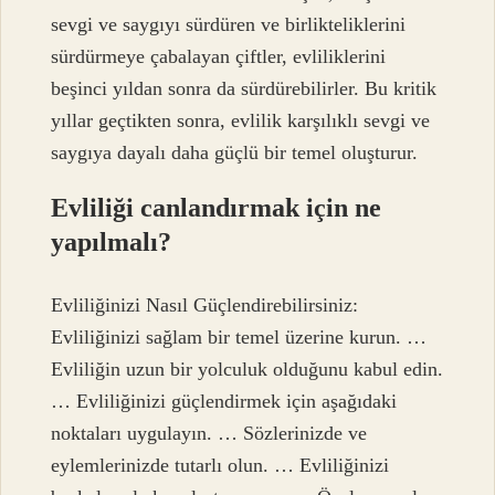
sevgi ve saygıyı sürdüren ve birlikteliklerini
sürdürmeye çabalayan çiftler, evliliklerini
beşinci yıldan sonra da sürdürebilirler. Bu kritik
yıllar geçtikten sonra, evlilik karşılıklı sevgi ve
saygıya dayalı daha güçlü bir temel oluşturur.
Evliliği canlandırmak için ne
yapılmalı?
Evliliğinizi Nasıl Güçlendirebilirsiniz:
Evliliğinizi sağlam bir temel üzerine kurun. …
Evliliğin uzun bir yolculuk olduğunu kabul edin.
… Evliliğinizi güçlendirmek için aşağıdaki
noktaları uygulayın. … Sözlerinizde ve
eylemlerinizde tutarlı olun. … Evliliğinizi