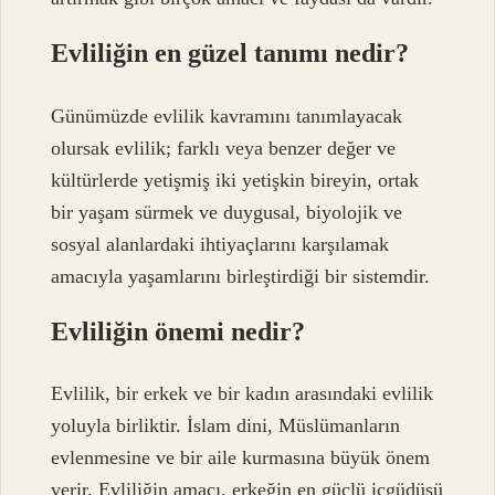
Evliliğin en güzel tanımı nedir?
Günümüzde evlilik kavramını tanımlayacak
olursak evlilik; farklı veya benzer değer ve
kültürlerde yetişmiş iki yetişkin bireyin, ortak
bir yaşam sürmek ve duygusal, biyolojik ve
sosyal alanlardaki ihtiyaçlarını karşılamak
amacıyla yaşamlarını birleştirdiği bir sistemdir.
Evliliğin önemi nedir?
Evlilik, bir erkek ve bir kadın arasındaki evlilik
yoluyla birliktir. İslam dini, Müslümanların
evlenmesine ve bir aile kurmasına büyük önem
verir. Evliliğin amacı, erkeğin en güçlü içgüdüsü