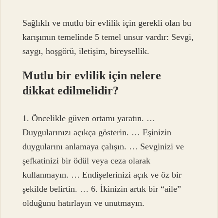
Sağlıklı ve mutlu bir evlilik için gerekli olan bu
karışımın temelinde 5 temel unsur vardır: Sevgi,
saygı, hoşgörü, iletişim, bireysellik.
Mutlu bir evlilik için nelere
dikkat edilmelidir?
1. Öncelikle güven ortamı yaratın. …
Duygularınızı açıkça gösterin. … Eşinizin
duygularını anlamaya çalışın. … Sevginizi ve
şefkatinizi bir ödül veya ceza olarak
kullanmayın. … Endişelerinizi açık ve öz bir
şekilde belirtin. … 6. İkinizin artık bir “aile”
olduğunu hatırlayın ve unutmayın.