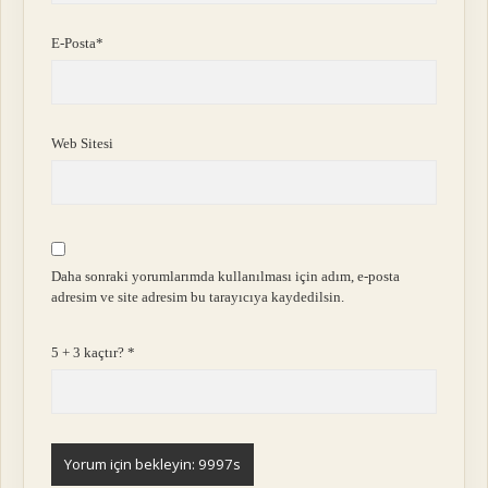
E-Posta*
Web Sitesi
Daha sonraki yorumlarımda kullanılması için adım, e-posta
adresim ve site adresim bu tarayıcıya kaydedilsin.
5 + 3 kaçtır?
*