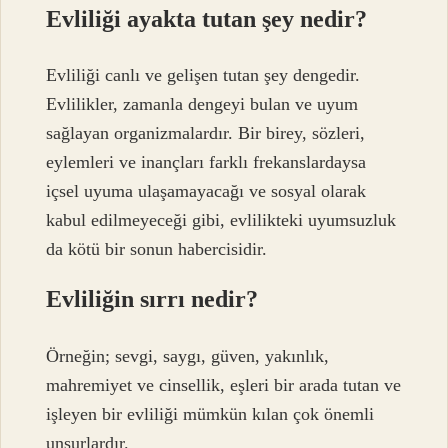
Evliliği ayakta tutan şey nedir?
Evliliği canlı ve gelişen tutan şey dengedir.
Evlilikler, zamanla dengeyi bulan ve uyum
sağlayan organizmalardır. Bir birey, sözleri,
eylemleri ve inançları farklı frekanslardaysa
içsel uyuma ulaşamayacağı ve sosyal olarak
kabul edilmeyeceği gibi, evlilikteki uyumsuzluk
da kötü bir sonun habercisidir.
Evliliğin sırrı nedir?
Örneğin; sevgi, saygı, güven, yakınlık,
mahremiyet ve cinsellik, eşleri bir arada tutan ve
işleyen bir evliliği mümkün kılan çok önemli
unsurlardır.