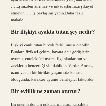
… Eşinizden ailenize ve arkadaşlarınıza şikayet
etmeyin. … İş paylaşımı yapın.Daha fazla
makale…
Bir ilişkiyi ayakta tutan şey nedir?
İlişkiyi canlı tutan birçok farklı unsur olabilir.
Bunlara fiziksel çekim, hayata dair görüşlerin
uyumu, entelektüel uyum, ilgi alanlarının ve
zevklerin benzerliği vb. dahildir. Vardır. Ancak,
uzun vadeli bir birlikte yaşam söz konusu
olduğunda, karakter uyumu belirleyici faktördür.
Bir evlilik ne zaman oturur?
Bu önemli dönüm noktalarını aşan, karşılıklı