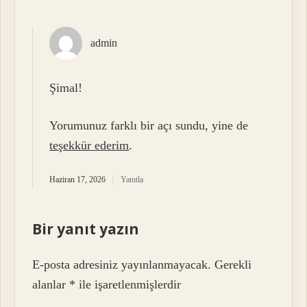
admin
Şimal!
Yorumunuz farklı bir açı sundu, yine de
teşekkür ederim
.
Haziran 17, 2026
Yanıtla
Bir yanıt yazın
E-posta adresiniz yayınlanmayacak.
Gerekli
alanlar
*
ile işaretlenmişlerdir