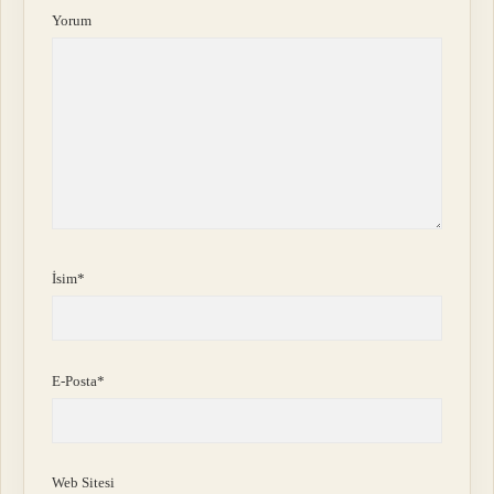
Yorum
İsim*
E-Posta*
Web Sitesi