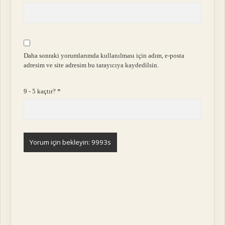
Daha sonraki yorumlarımda kullanılması için adım, e-posta
adresim ve site adresim bu tarayıcıya kaydedilsin.
9 - 5 kaçtır?
*