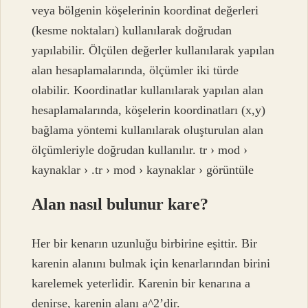
veya bölgenin köşelerinin koordinat değerleri
(kesme noktaları) kullanılarak doğrudan
yapılabilir. Ölçülen değerler kullanılarak yapılan
alan hesaplamalarında, ölçümler iki türde
olabilir. Koordinatlar kullanılarak yapılan alan
hesaplamalarında, köşelerin koordinatları (x,y)
bağlama yöntemi kullanılarak oluşturulan alan
ölçümleriyle doğrudan kullanılır. tr › mod ›
kaynaklar › .tr › mod › kaynaklar › görüntüle
Alan nasıl bulunur kare?
Her bir kenarın uzunluğu birbirine eşittir. Bir
karenin alanını bulmak için kenarlarından birini
karelemek yeterlidir. Karenin bir kenarına a
denirse, karenin alanı a^2’dir.