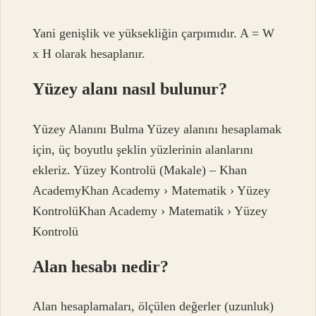
Yani genişlik ve yüksekliğin çarpımıdır. A = W
x H olarak hesaplanır.
Yüzey alanı nasıl bulunur?
Yüzey Alanını Bulma Yüzey alanını hesaplamak
için, üç boyutlu şeklin yüzlerinin alanlarını
ekleriz. Yüzey Kontrolü (Makale) – Khan
AcademyKhan Academy › Matematik › Yüzey
KontrolüKhan Academy › Matematik › Yüzey
Kontrolü
Alan hesabı nedir?
Alan hesaplamaları, ölçülen değerler (uzunluk)