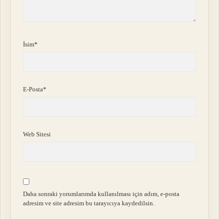
İsim*
E-Posta*
Web Sitesi
Daha sonraki yorumlarımda kullanılması için adım, e-posta
adresim ve site adresim bu tarayıcıya kaydedilsin.