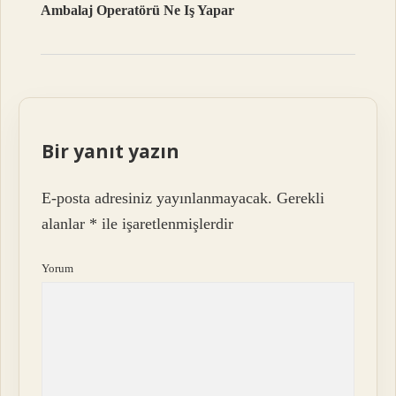
Ambalaj Operatörü Ne Iş Yapar
Bir yanıt yazın
E-posta adresiniz yayınlanmayacak.
Gerekli
alanlar
*
ile işaretlenmişlerdir
Yorum