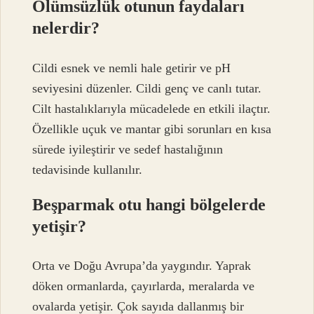
Ölümsüzlük otunun faydaları
nelerdir?
Cildi esnek ve nemli hale getirir ve pH
seviyesini düzenler. Cildi genç ve canlı tutar.
Cilt hastalıklarıyla mücadelede en etkili ilaçtır.
Özellikle uçuk ve mantar gibi sorunları en kısa
sürede iyileştirir ve sedef hastalığının
tedavisinde kullanılır.
Beşparmak otu hangi bölgelerde
yetişir?
Orta ve Doğu Avrupa’da yaygındır. Yaprak
döken ormanlarda, çayırlarda, meralarda ve
ovalarda yetişir. Çok sayıda dallanmış bir