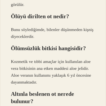
görülür.
Ölüyü dirilten ot nedir?
Bunu söylediğimde, bilenler düşünmeden kişniş
diyeceklerdir.
Ölümsüzlük bitkisi hangisidir?
Kozmetik ve tıbbi amaçlar için kullanılan aloe
vera bitkisinin ana etken maddesi aloe jelidir.
Aloe veranın kullanımı yaklaşık 6 yıl öncesine
dayanmaktadır.
Altınla beslenen ot nerede
bulunur?