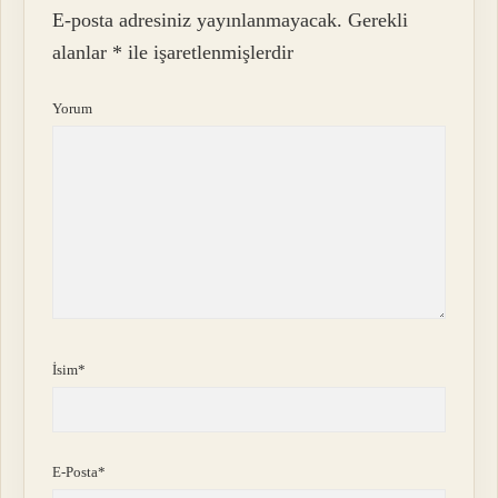
E-posta adresiniz yayınlanmayacak.
Gerekli
alanlar
*
ile işaretlenmişlerdir
Yorum
İsim*
E-Posta*