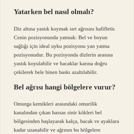
Yatarken bel nasıl olmalı?
Diz altına yastık koymak sırt ağrısını hafifletir.
Cenin pozisyonunda yatmak: Bel ve boyun
sağlığı için ideal uyku pozisyonu yan yatma
pozisyonudur. Bu pozisyonda dizlerin arasına
yastık koyulabilir ve bacaklar karına doğru
çekilerek bele binen baskı azaltılabilir.
Bel ağrısı hangi bölgelere vurur?
Omurga kemikleri arasındaki omurilik
kanalından çıkan hassas sinir kökleri bel
bölgesinden başlayarak kalça, bacak ve ayaklara
kadar uzanabilir ve ağrının bu bölgelere