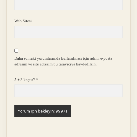
Web Sitesi
Daha sonraki yorumlarımda kullanılması için adım, e-posta
adresim ve site adresim bu tarayıcıya kaydedilsin.
5 + 3 kaçtır?
*