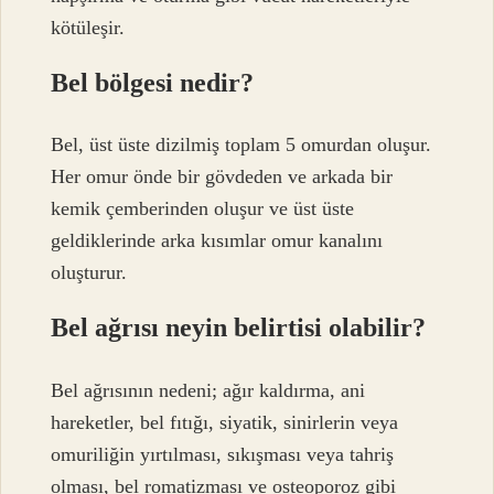
kötüleşir.
Bel bölgesi nedir?
Bel, üst üste dizilmiş toplam 5 omurdan oluşur.
Her omur önde bir gövdeden ve arkada bir
kemik çemberinden oluşur ve üst üste
geldiklerinde arka kısımlar omur kanalını
oluşturur.
Bel ağrısı neyin belirtisi olabilir?
Bel ağrısının nedeni; ağır kaldırma, ani
hareketler, bel fıtığı, siyatik, sinirlerin veya
omuriliğin yırtılması, sıkışması veya tahriş
olması, bel romatizması ve osteoporoz gibi