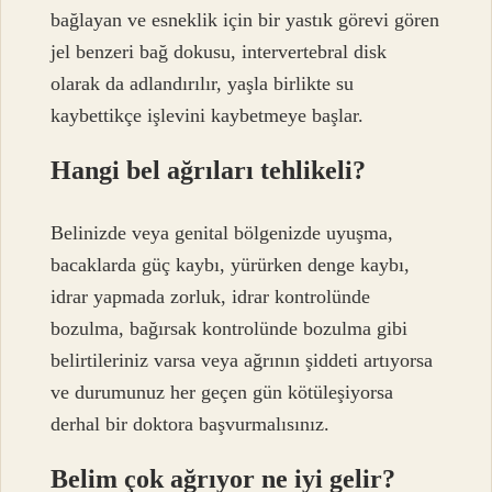
bağlayan ve esneklik için bir yastık görevi gören
jel benzeri bağ dokusu, intervertebral disk
olarak da adlandırılır, yaşla birlikte su
kaybettikçe işlevini kaybetmeye başlar.
Hangi bel ağrıları tehlikeli?
Belinizde veya genital bölgenizde uyuşma,
bacaklarda güç kaybı, yürürken denge kaybı,
idrar yapmada zorluk, idrar kontrolünde
bozulma, bağırsak kontrolünde bozulma gibi
belirtileriniz varsa veya ağrının şiddeti artıyorsa
ve durumunuz her geçen gün kötüleşiyorsa
derhal bir doktora başvurmalısınız.
Belim çok ağrıyor ne iyi gelir?