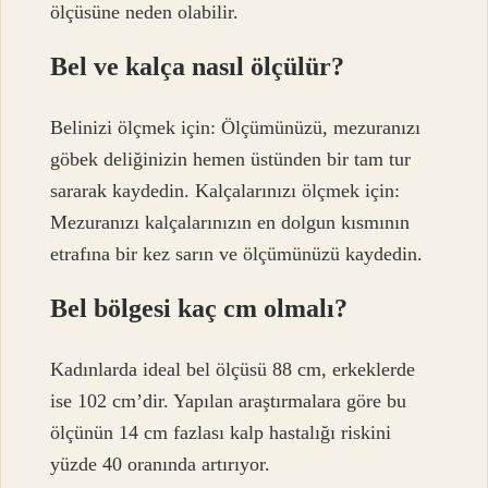
ölçüsüne neden olabilir.
Bel ve kalça nasıl ölçülür?
Belinizi ölçmek için: Ölçümünüzü, mezuranızı
göbek deliğinizin hemen üstünden bir tam tur
sararak kaydedin. Kalçalarınızı ölçmek için:
Mezuranızı kalçalarınızın en dolgun kısmının
etrafına bir kez sarın ve ölçümünüzü kaydedin.
Bel bölgesi kaç cm olmalı?
Kadınlarda ideal bel ölçüsü 88 cm, erkeklerde
ise 102 cm’dir. Yapılan araştırmalara göre bu
ölçünün 14 cm fazlası kalp hastalığı riskini
yüzde 40 oranında artırıyor.