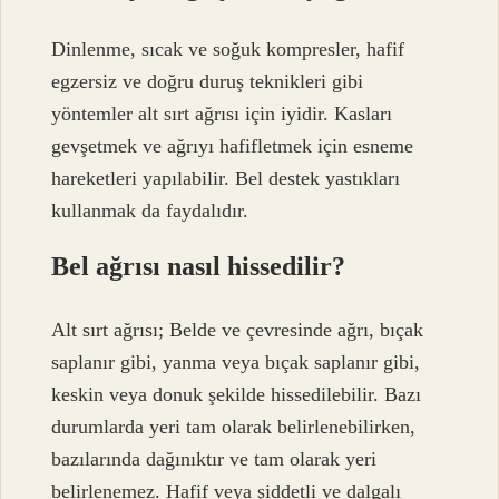
Dinlenme, sıcak ve soğuk kompresler, hafif
egzersiz ve doğru duruş teknikleri gibi
yöntemler alt sırt ağrısı için iyidir. Kasları
gevşetmek ve ağrıyı hafifletmek için esneme
hareketleri yapılabilir. Bel destek yastıkları
kullanmak da faydalıdır.
Bel ağrısı nasıl hissedilir?
Alt sırt ağrısı; Belde ve çevresinde ağrı, bıçak
saplanır gibi, yanma veya bıçak saplanır gibi,
keskin veya donuk şekilde hissedilebilir. Bazı
durumlarda yeri tam olarak belirlenebilirken,
bazılarında dağınıktır ve tam olarak yeri
belirlenemez. Hafif veya şiddetli ve dalgalı