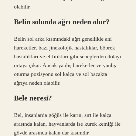
olabilir.
Belin solunda ağrı neden olur?
Belin sol arka kısmındaki ağrı genellikle ani
hareketler, bazı jinekolojik hastalıklar, böbrek
hastalıkları ve el fıtıkları gibi sebeplerden dolayı
ortaya çıkar. Ancak yanlış hareketler ve yanlış
oturma pozisyonu sol kalça ve sol bacakta
ağrıya neden olabilir.
Bele neresi?
Bel, insanlarda göğüs ile karın, sırt ile kalça
arasında kalan, hayvanlarda ise kürek kemiği ile
gövde arasında kalan dar kısımdır.