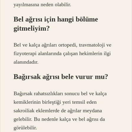
yayılmasına neden olabilir.
Bel ağrısı için hangi bölüme
gitmeliyim?
Bel ve kalça ağrıları ortopedi, travmatoloji ve
fizyoterapi alanlarında çalışan hekimlerin ilgi
alanındadır.
Bağırsak ağrısı bele vurur mu?
Bağırsak rahatsızlıkları sonucu bel ve kalça
kemiklerinin birleştiği yeri temsil eden
sakroiliak eklemlerde de ağrılar meydana
gelebilir. Bu nedenle kalça ve bel ağrısı da
görülebilir.