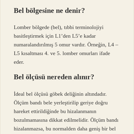
Bel bölgesine ne denir?
Lomber bölgede (bel), tıbbi terminolojiyi
basitleştirmek için L1’den L5’e kadar
numaralandırılmış 5 omur vardır. Örneğin, L4 –
L5 kısaltması 4. ve 5. lomber omurları ifade
eder.
Bel ölçüsü nereden alınır?
İdeal bel ölçüsü göbek deliğinin altındadır.
Ölçüm bandı bele yerleştirilip geriye doğru
hareket ettirildiğinde bu hizalanmanın
bozulmamasına dikkat edilmelidir. Ölçüm bandı
hizalanmazsa, bu normalden daha geniş bir bel