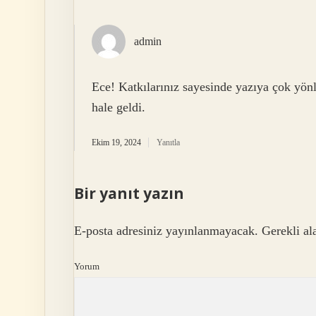
admin
Ece! Katkılarınız sayesinde yazıya çok yön
hale geldi.
Ekim 19, 2024
Yanıtla
Bir yanıt yazın
E-posta adresiniz yayınlanmayacak.
Gerekli al
Yorum