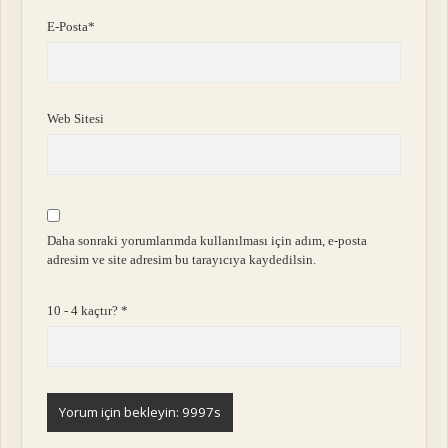
E-Posta*
Web Sitesi
Daha sonraki yorumlarımda kullanılması için adım, e-posta
adresim ve site adresim bu tarayıcıya kaydedilsin.
10 - 4 kaçtır?
*