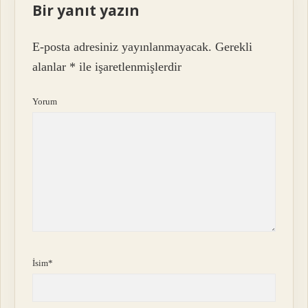
Bir yanıt yazın
E-posta adresiniz yayınlanmayacak.
Gerekli
alanlar
*
ile işaretlenmişlerdir
Yorum
İsim*