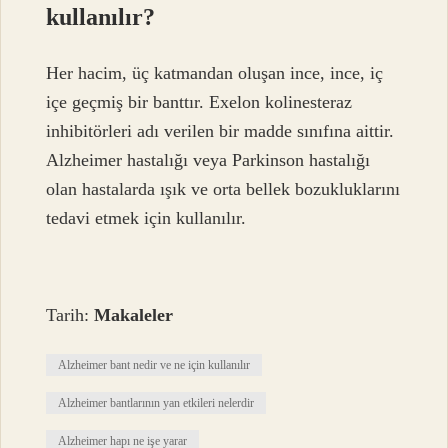
kullanılır?
Her hacim, üç katmandan oluşan ince, ince, iç
içe geçmiş bir banttır. Exelon kolinesteraz
inhibitörleri adı verilen bir madde sınıfına aittir.
Alzheimer hastalığı veya Parkinson hastalığı
olan hastalarda ışık ve orta bellek bozukluklarını
tedavi etmek için kullanılır.
Tarih:
Makaleler
Alzheimer bant nedir ve ne için kullanılır
Alzheimer bantlarının yan etkileri nelerdir
Alzheimer hapı ne işe yarar