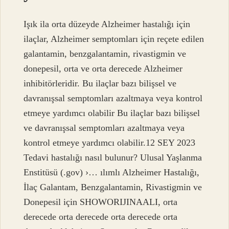
Işık ila orta düzeyde Alzheimer hastalığı için
ilaçlar, Alzheimer semptomları için reçete edilen
galantamin, benzgalantamin, rivastigmin ve
donepesil, orta ve orta derecede Alzheimer
inhibitörleridir. Bu ilaçlar bazı bilişsel ve
davranışsal semptomları azaltmaya veya kontrol
etmeye yardımcı olabilir Bu ilaçlar bazı bilişsel
ve davranışsal semptomları azaltmaya veya
kontrol etmeye yardımcı olabilir.12 SEY 2023
Tedavi hastalığı nasıl bulunur? Ulusal Yaşlanma
Enstitüsü (.gov) ›… ılımlı Alzheimer Hastalığı,
İlaç Galantam, Benzgalantamin, Rivastigmin ve
Donepesil için SHOWORIJINAALI, orta
derecede orta derecede orta derecede orta