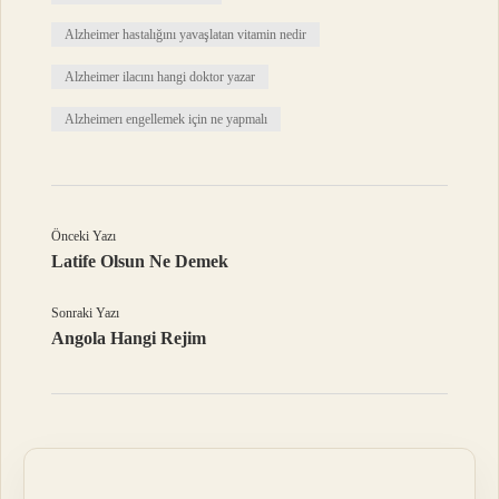
Alzheimer hastalığını yavaşlatan vitamin nedir
Alzheimer ilacını hangi doktor yazar
Alzheimerı engellemek için ne yapmalı
Önceki Yazı
Latife Olsun Ne Demek
Sonraki Yazı
Angola Hangi Rejim