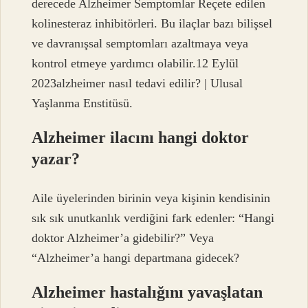
derecede Alzheimer Semptomlar Reçete edilen
kolinesteraz inhibitörleri. Bu ilaçlar bazı bilişsel
ve davranışsal semptomları azaltmaya veya
kontrol etmeye yardımcı olabilir.12 Eylül
2023alzheimer nasıl tedavi edilir? | Ulusal
Yaşlanma Enstitüsü.
Alzheimer ilacını hangi doktor
yazar?
Aile üyelerinden birinin veya kişinin kendisinin
sık sık unutkanlık verdiğini fark edenler: “Hangi
doktor Alzheimer’a gidebilir?” Veya
“Alzheimer’a hangi departmana gidecek?
Alzheimer hastalığını yavaşlatan