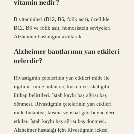
vitamin nedir?
B vitaminleri (B12, B6, folik asit), özellikle
B12, B6 ve folik asit, homosistein seviyeleri
Alzheimer hastalığını azaltarak.
Alzheimer bantlarının yan etkileri
nelerdir?
Rivastigmin çetelerinin yan etkileri mide ile
ilgilidir -mide bulantısı, kusma ve ishal gibi
iltihap belirtileri. İştah kaybı baş ağrısı baş
dönmesi. Rivastigmin çetelerinin yan etkileri
mide bulantısı, kusma ve ishal gibi büyücüleri
etkiler. İştah kaybı baş ağrısı baş dönmesi.
Alzheimer hastalığı için Rivastigmin lekesi