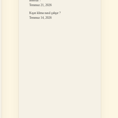
nelerdir ?
Temmuz 21, 2026
Kışın klima nasıl çalışır ?
Temmuz 14, 2026