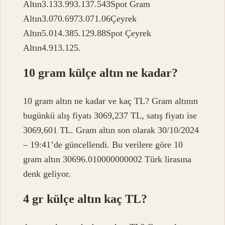
Altın3.133.993.137.543Spot Gram
Altın3.070.6973.071.06Çeyrek
Altın5.014.385.129.88Spot Çeyrek
Altın4.913.125.
10 gram külçe altın ne kadar?
10 gram altın ne kadar ve kaç TL? Gram altının
bugünkü alış fiyatı 3069,237 TL, satış fiyatı ise
3069,601 TL. Gram altın son olarak 30/10/2024
– 19:41’de güncellendi. Bu verilere göre 10
gram altın 30696.010000000002 Türk lirasına
denk geliyor.
4 gr külçe altın kaç TL?