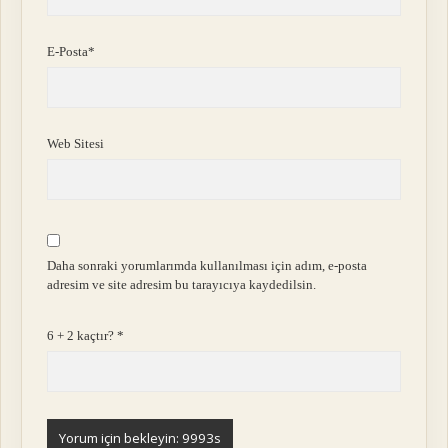
E-Posta*
Web Sitesi
Daha sonraki yorumlarımda kullanılması için adım, e-posta
adresim ve site adresim bu tarayıcıya kaydedilsin.
6 + 2 kaçtır?
*