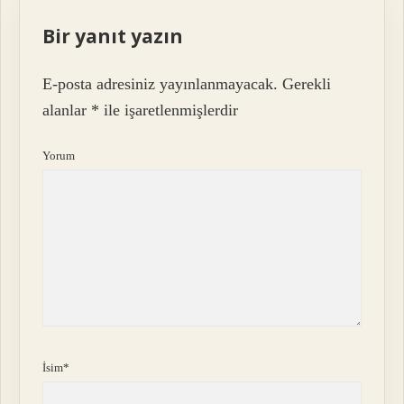
Bir yanıt yazın
E-posta adresiniz yayınlanmayacak.
Gerekli
alanlar
*
ile işaretlenmişlerdir
Yorum
İsim*