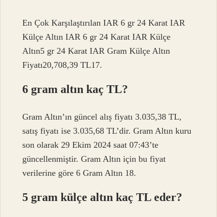
En Çok Karşılaştırılan IAR 6 gr 24 Karat IAR
Külçe Altın IAR 6 gr 24 Karat IAR Külçe
Altın5 gr 24 Karat IAR Gram Külçe Altın
Fiyatı20,708,39 TL17.
6 gram altın kaç TL?
Gram Altın’ın güncel alış fiyatı 3.035,38 TL,
satış fiyatı ise 3.035,68 TL’dir. Gram Altın kuru
son olarak 29 Ekim 2024 saat 07:43’te
güncellenmiştir. Gram Altın için bu fiyat
verilerine göre 6 Gram Altın 18.
5 gram külçe altın kaç TL eder?