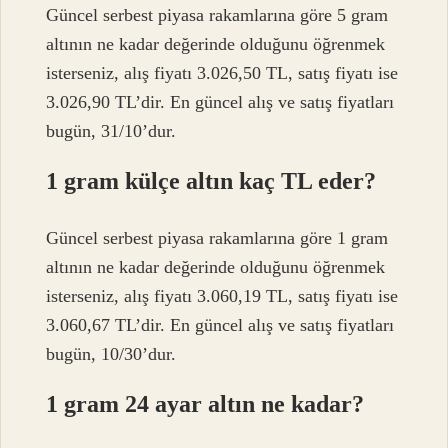
Güncel serbest piyasa rakamlarına göre 5 gram
altının ne kadar değerinde olduğunu öğrenmek
isterseniz, alış fiyatı 3.026,50 TL, satış fiyatı ise
3.026,90 TL’dir. En güncel alış ve satış fiyatları
bugün, 31/10’dur.
1 gram külçe altın kaç TL eder?
Güncel serbest piyasa rakamlarına göre 1 gram
altının ne kadar değerinde olduğunu öğrenmek
isterseniz, alış fiyatı 3.060,19 TL, satış fiyatı ise
3.060,67 TL’dir. En güncel alış ve satış fiyatları
bugün, 10/30’dur.
1 gram 24 ayar altın ne kadar?