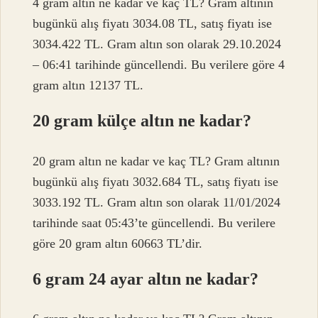
4 gram altın ne kadar ve kaç TL? Gram altının
bugünkü alış fiyatı 3034.08 TL, satış fiyatı ise
3034.422 TL. Gram altın son olarak 29.10.2024
– 06:41 tarihinde güncellendi. Bu verilere göre 4
gram altın 12137 TL.
20 gram külçe altın ne kadar?
20 gram altın ne kadar ve kaç TL? Gram altının
bugünkü alış fiyatı 3032.684 TL, satış fiyatı ise
3033.192 TL. Gram altın son olarak 11/01/2024
tarihinde saat 05:43’te güncellendi. Bu verilere
göre 20 gram altın 60663 TL’dir.
6 gram 24 ayar altın ne kadar?