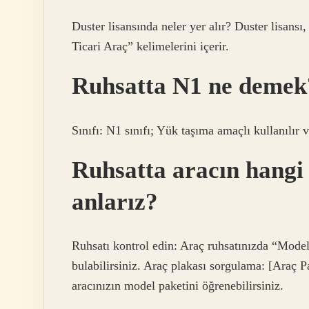
Duster lisansında neler yer alır? Duster lisans
Ticari Araç” kelimelerini içerir.
Ruhsatta N1 ne demek
Sınıfı: N1 sınıfı; Yük taşıma amaçlı kullanılır
Ruhsatta aracın hangi
anlarız?
Ruhsatı kontrol edin: Araç ruhsatınızda “Model”
bulabilirsiniz. Araç plakası sorgulama: [Araç P
aracınızın model paketini öğrenebilirsiniz.