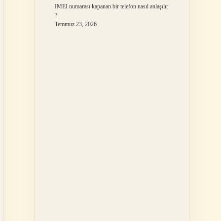
IMEI numarası kapanan bir telefon nasıl anlaşılır
?
Temmuz 23, 2026