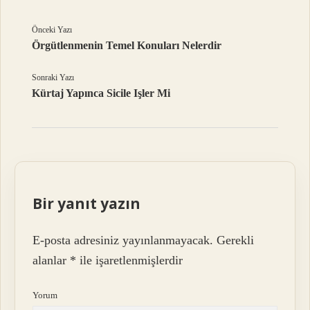
Önceki Yazı
Örgütlenmenin Temel Konuları Nelerdir
Sonraki Yazı
Kürtaj Yapınca Sicile Işler Mi
Bir yanıt yazın
E-posta adresiniz yayınlanmayacak.
Gerekli
alanlar
*
ile işaretlenmişlerdir
Yorum