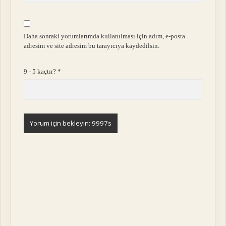
Daha sonraki yorumlarımda kullanılması için adım, e-posta
adresim ve site adresim bu tarayıcıya kaydedilsin.
9 - 5 kaçtır?
*