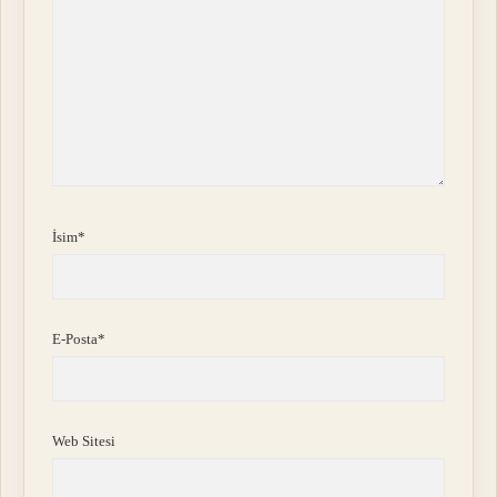
İsim*
E-Posta*
Web Sitesi