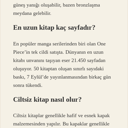
güneş yanığı oluşabilir, bazen bronzlaşma
meydana gelebilir.
En uzun kitap kaç sayfadır?
En popüler manga serilerinden biri olan One
Piece’in tek cildi satışta. Dünyanın en uzun
kitabı unvanını taşıyan eser 21.450 sayfadan
oluşuyor. 50 kitaptan oluşan sınırlı sayıdaki
baskı, 7 Eylül’de yayınlanmasından birkaç gün
sonra tükendi.
Ciltsiz kitap nasıl olur?
Ciltsiz kitaplar genellikle hafif ve esnek kapak
malzemesinden yapılır. Bu kapaklar genellikle