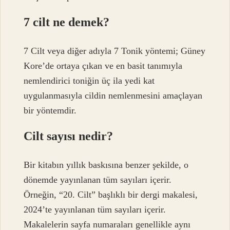
7 cilt ne demek?
7 Cilt veya diğer adıyla 7 Tonik yöntemi; Güney
Kore’de ortaya çıkan ve en basit tanımıyla
nemlendirici toniğin üç ila yedi kat
uygulanmasıyla cildin nemlenmesini amaçlayan
bir yöntemdir.
Cilt sayısı nedir?
Bir kitabın yıllık baskısına benzer şekilde, o
dönemde yayınlanan tüm sayıları içerir.
Örneğin, “20. Cilt” başlıklı bir dergi makalesi,
2024’te yayınlanan tüm sayıları içerir.
Makalelerin sayfa numaraları genellikle aynı