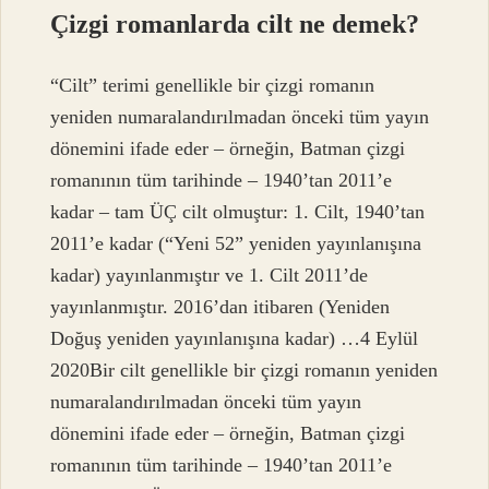
Çizgi romanlarda cilt ne demek?
“Cilt” terimi genellikle bir çizgi romanın
yeniden numaralandırılmadan önceki tüm yayın
dönemini ifade eder – örneğin, Batman çizgi
romanının tüm tarihinde – 1940’tan 2011’e
kadar – tam ÜÇ cilt olmuştur: 1. Cilt, 1940’tan
2011’e kadar (“Yeni 52” yeniden yayınlanışına
kadar) yayınlanmıştır ve 1. Cilt 2011’de
yayınlanmıştır. 2016’dan itibaren (Yeniden
Doğuş yeniden yayınlanışına kadar) …4 Eylül
2020Bir cilt genellikle bir çizgi romanın yeniden
numaralandırılmadan önceki tüm yayın
dönemini ifade eder – örneğin, Batman çizgi
romanının tüm tarihinde – 1940’tan 2011’e