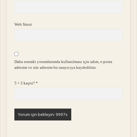
Web Sitesi
Daha sonraki yorumlarımda kullanılması için adım, e-posta
adresim ve site adresim bu tarayıcıya kaydedilsin.
5 + 3 kaçtır?
*