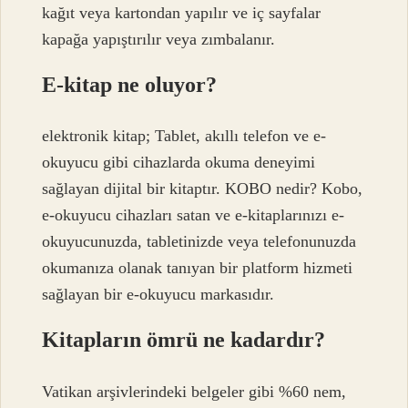
kağıt veya kartondan yapılır ve iç sayfalar
kapağa yapıştırılır veya zımbalanır.
E-kitap ne oluyor?
elektronik kitap; Tablet, akıllı telefon ve e-
okuyucu gibi cihazlarda okuma deneyimi
sağlayan dijital bir kitaptır. KOBO nedir? Kobo,
e-okuyucu cihazları satan ve e-kitaplarınızı e-
okuyucunuzda, tabletinizde veya telefonunuzda
okumanıza olanak tanıyan bir platform hizmeti
sağlayan bir e-okuyucu markasıdır.
Kitapların ömrü ne kadardır?
Vatikan arşivlerindeki belgeler gibi %60 nem,