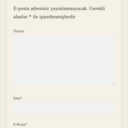
E-posta adresiniz yayınlanmayacak.
Gerekli
alanlar
*
ile işaretlenmişlerdir
Yorum
İsim*
E-Posta*