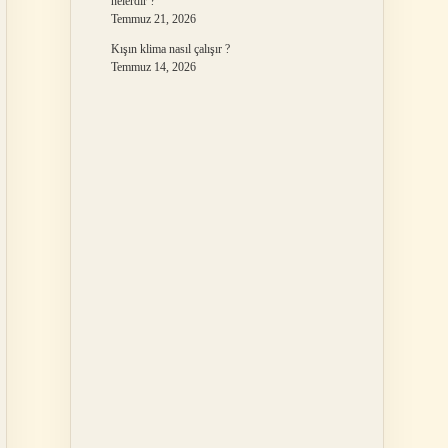
nelerdir ?
Temmuz 21, 2026
Kışın klima nasıl çalışır ?
Temmuz 14, 2026